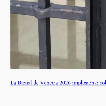
La Bienal de Venecia 2026 implosiona: cola