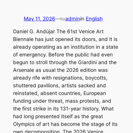
May 11, 2026
—
admin
in
English
by
Daniel G. Andújar The 61st Venice Art
Biennale has just opened its doors, and it is
already operating as an institution in a state
of emergency. Before the public had even
begun to stroll through the Giardini and the
Arsenale as usual the 2026 edition was
already rife with resignations, boycotts,
shuttered pavilions, artists sacked and
reinstated, absent countries, European
funding under threat, mass protests, and
the first strike in its 131-year history. What
had long presented itself as the great
Olympics of art has become the stage of its
own decomposition. The 2026 Venice