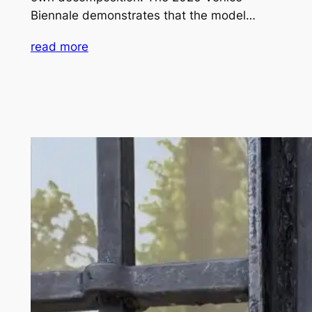
Biennale demonstrates that the model…
read more