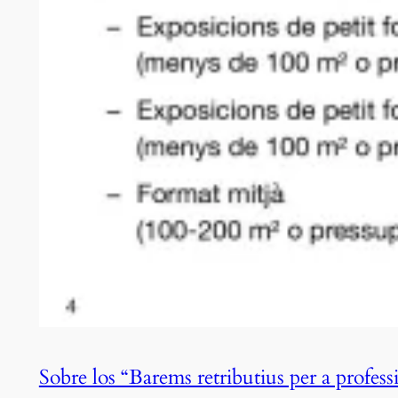
Sobre los “Barems retributius per a professi