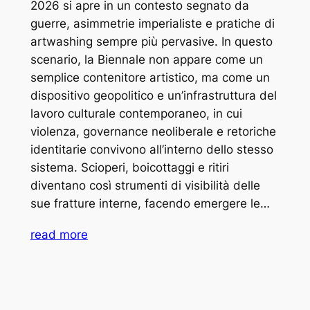
2026 si apre in un contesto segnato da
guerre, asimmetrie imperialiste e pratiche di
artwashing sempre più pervasive. In questo
scenario, la Biennale non appare come un
semplice contenitore artistico, ma come un
dispositivo geopolitico e un’infrastruttura del
lavoro culturale contemporaneo, in cui
violenza, governance neoliberale e retoriche
identitarie convivono all’interno dello stesso
sistema. Scioperi, boicottaggi e ritiri
diventano così strumenti di visibilità delle
sue fratture interne, facendo emergere le…
read more