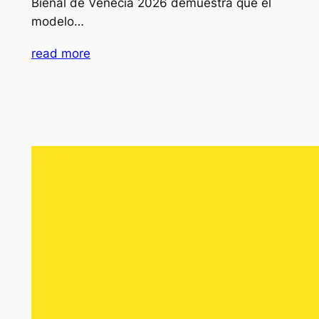
Bienal de Venecia 2026 demuestra que el
modelo…
read more