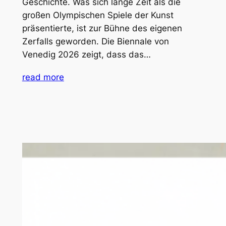
Geschichte. Was sich lange Zeit als die
großen Olympischen Spiele der Kunst
präsentierte, ist zur Bühne des eigenen
Zerfalls geworden. Die Biennale von
Venedig 2026 zeigt, dass das…
read more