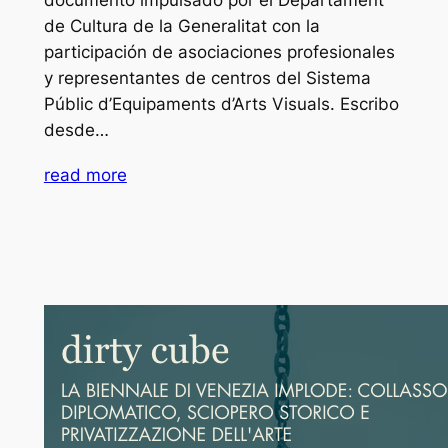
documento impulsado por el Departament
de Cultura de la Generalitat con la
participación de asociaciones profesionales
y representantes de centros del Sistema
Públic d’Equipaments d’Arts Visuals. Escribo
desde…
read more