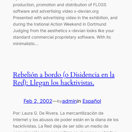
production, promotion and distribution of FLOSS
software and advertising video x-devian.org
Presented with advertising video in the exhibition, and
during the Irational Action Weekend in Dortmund
Judging from the aesthetics x-devian looks like your
standard commercial proprietary software. With its
minimalistic…
Rebelión a bordo (o Disidencia en la
Red): Llegan los hacktivistas.
Feb 2, 2002
—
admin
in
Español
by
Por: Laura G. De Rivera. La mercantilización de
Internet y los abusos de poder están en la diana de los
hacktivistas. La Red deja de ser sólo un medio de