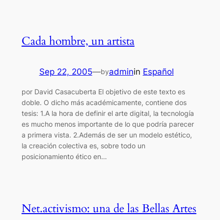
Cada hombre, un artista
Sep 22, 2005
—
admin
in
Español
by
por David Casacuberta El objetivo de este texto es
doble. O dicho más académicamente, contiene dos
tesis: 1.A la hora de definir el arte digital, la tecnología
es mucho menos importante de lo que podría parecer
a primera vista. 2.Además de ser un modelo estético,
la creación colectiva es, sobre todo un
posicionamiento ético en…
Net.activismo: una de las Bellas Artes