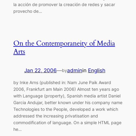
la acción de promover la creación de redes y sacar
provecho de…
On the Contemporaneity of Media
Arts
Jan 22, 2006
—
admin
in
English
by
by Inke Arns (published in: Nam June Paik Award
2006, Frankfurt am Main 2006) Almost ten years ago
with Language (property), Spanish media artist Daniel
Garcia Andujar, better known under his company name
Technologies to the People, developed a work which
addressed the increasing privatisation and
commodification of language. On a simple HTML page
he…