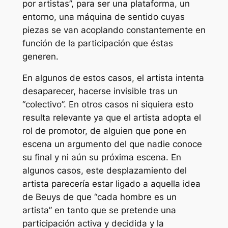
por artistas”, para ser una plataforma, un
entorno, una máquina de sentido cuyas
piezas se van acoplando constantemente en
función de la participación que éstas
generen.
En algunos de estos casos, el artista intenta
desaparecer, hacerse invisible tras un
“colectivo”. En otros casos ni siquiera esto
resulta relevante ya que el artista adopta el
rol de promotor, de alguien que pone en
escena un argumento del que nadie conoce
su final y ni aún su próxima escena. En
algunos casos, este desplazamiento del
artista parecería estar ligado a aquella idea
de Beuys de que “cada hombre es un
artista” en tanto que se pretende una
participación activa y decidida y la