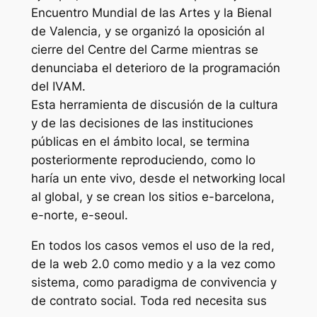
Encuentro Mundial de las Artes y la Bienal
de Valencia, y se organizó la oposición al
cierre del Centre del Carme mientras se
denunciaba el deterioro de la programación
del IVAM.
Esta herramienta de discusión de la cultura
y de las decisiones de las instituciones
públicas en el ámbito local, se termina
posteriormente reproduciendo, como lo
haría un ente vivo, desde el networking local
al global, y se crean los sitios e-barcelona,
e-norte, e-seoul.
En todos los casos vemos el uso de la red,
de la web 2.0 como medio y a la vez como
sistema, como paradigma de convivencia y
de contrato social.
Toda red necesita sus