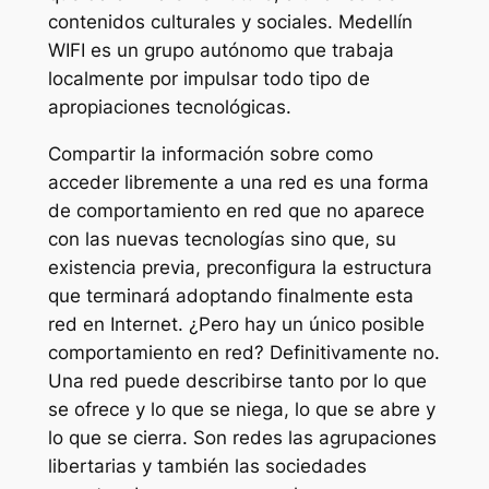
contenidos culturales y sociales. Medellín
WIFI es un grupo autónomo que trabaja
localmente por impulsar todo tipo de
apropiaciones tecnológicas.
Compartir la información sobre como
acceder libremente a una red es una forma
de comportamiento en red que no aparece
con las nuevas tecnologías sino que, su
existencia previa, preconfigura la estructura
que terminará adoptando finalmente esta
red en Internet. ¿Pero hay un único posible
comportamiento en red? Definitivamente no.
Una red puede describirse tanto por lo que
se ofrece y lo que se niega, lo que se abre y
lo que se cierra. Son redes las agrupaciones
libertarias y también las sociedades