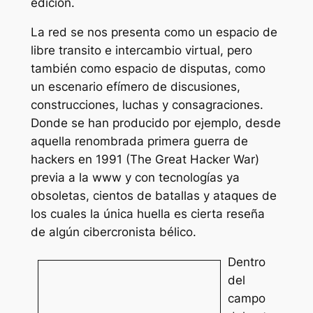
edición.
La red se nos presenta como un espacio de
libre transito e intercambio virtual, pero
también como espacio de disputas, como
un escenario efímero de discusiones,
construcciones, luchas y consagraciones.
Donde se han producido por ejemplo, desde
aquella renombrada primera guerra de
hackers en 1991 (The Great Hacker War)
previa a la www y con tecnologías ya
obsoletas, cientos de batallas y ataques de
los cuales la única huella es cierta reseña
de algún cibercronista bélico.
Dentro
del
campo