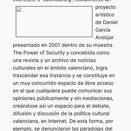
proyecto
artístico
de Daniel
García
Andújar
presentado en 2001 dentro de su muestra
The Power of Security y concebida como
una revista y un archivo de noticias
culturales en el ámbito valenciano, logra
trascender esa instancia y se constituye en
un muy concurrido espacio de libre acceso
en el que cualquiera puede comunicar sus
opiniones públicamente y sin mediaciones,
creándose así un espacio para el debate,
difusión y discusión de la política cultural
valenciana, en Internet. De esta forma, por
ejemplo, se denunciaron las paradojas del