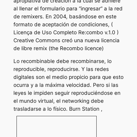
apropiativa de creación a la cual se adhiere
al llenar el formulario para “ingresar” a la red
de remixers. En 2004, basándose en este
formato de aceptación de condiciones, (
Licença de Uso Completo Re:combo v.1.0 )
Creative Commons creó una nueva licencia
de libre remix (the Recombo licence)
Lo recombinable debe recombinarse, lo
reproducible, reproducirse. Y las redes
digitales son el medio propicio para que esto
ocurra y a la máxima velocidad. Pero si las
leyes le impiden seguir reproduciéndose en
el mundo virtual, el networking debe
trasladarse a lo físico.
Burn Station ,