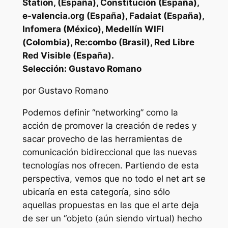
Station, (España), Constitución (España),
e-valencia.org (España), Fadaiat (España),
Infomera (México), Medellín WIFI
(Colombia), Re:combo (Brasil), Red Libre
Red Visible (España).
Selección: Gustavo Romano
por Gustavo Romano
Podemos definir “networking” como la
acción de promover la creación de redes y
sacar provecho de las herramientas de
comunicación bidireccional que las nuevas
tecnologías nos ofrecen. Partiendo de esta
perspectiva, vemos que no todo el net art se
ubicaría en esta categoría, sino sólo
aquellas propuestas en las que el arte deja
de ser un “objeto (aún siendo virtual) hecho