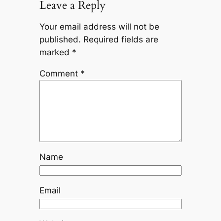
Leave a Reply
Your email address will not be
published.
Required fields are
marked
*
Comment
*
Name
Email