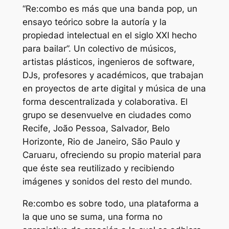
“Re:combo es más que una banda pop, un
ensayo teórico sobre la autoría y la
propiedad intelectual en el siglo XXI hecho
para bailar”. Un colectivo de músicos,
artistas plásticos, ingenieros de software,
DJs, profesores y académicos, que trabajan
en proyectos de arte digital y música de una
forma descentralizada y colaborativa. El
grupo se desenvuelve en ciudades como
Recife, João Pessoa, Salvador, Belo
Horizonte, Rio de Janeiro, São Paulo y
Caruaru, ofreciendo su propio material para
que éste sea reutilizado y recibiendo
imágenes y sonidos del resto del mundo.
Re:combo es sobre todo, una plataforma a
la que uno se suma, una forma no