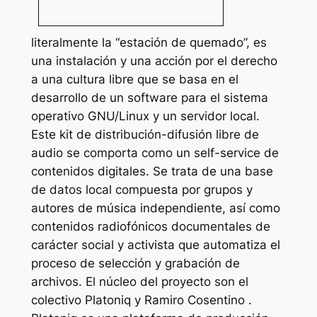
literalmente la “estación de quemado”, es
una instalación y una acción por el derecho
a una cultura libre que se basa en el
desarrollo de un software para el sistema
operativo GNU/Linux y un servidor local.
Este kit de distribución-difusión libre de
audio se comporta como un self-service de
contenidos digitales. Se trata de una base
de datos local compuesta por grupos y
autores de música independiente, así como
contenidos radiofónicos documentales de
carácter social y activista que automatiza el
proceso de selección y grabación de
archivos. El núcleo del proyecto son el
colectivo Platoniq y Ramiro Cosentino .