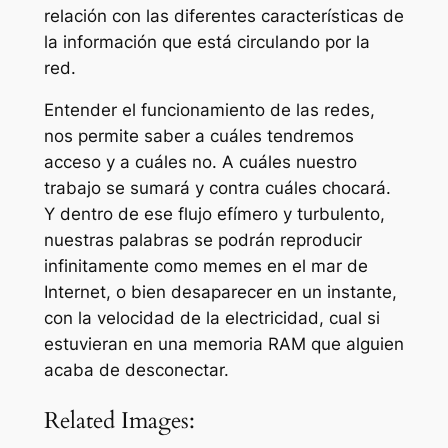
relación con las diferentes características de
la información que está circulando por la
red.
Entender el funcionamiento de las redes,
nos permite saber a cuáles tendremos
acceso y a cuáles no. A cuáles nuestro
trabajo se sumará y contra cuáles chocará.
Y dentro de ese flujo efímero y turbulento,
nuestras palabras se podrán reproducir
infinitamente como memes en el mar de
Internet, o bien desaparecer en un instante,
con la velocidad de la electricidad, cual si
estuvieran en una memoria RAM que alguien
acaba de desconectar.
Related Images: