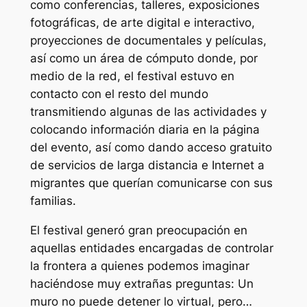
como conferencias, talleres, exposiciones
fotográficas, de arte digital e interactivo,
proyecciones de documentales y películas,
así como un área de cómputo donde, por
medio de la red, el festival estuvo en
contacto con el resto del mundo
transmitiendo algunas de las actividades y
colocando información diaria en la página
del evento, así como dando acceso gratuito
de servicios de larga distancia e Internet a
migrantes que querían comunicarse con sus
familias.
El festival generó gran preocupación en
aquellas entidades encargadas de controlar
la frontera a quienes podemos imaginar
haciéndose muy extrañas preguntas: Un
muro no puede detener lo virtual, pero…