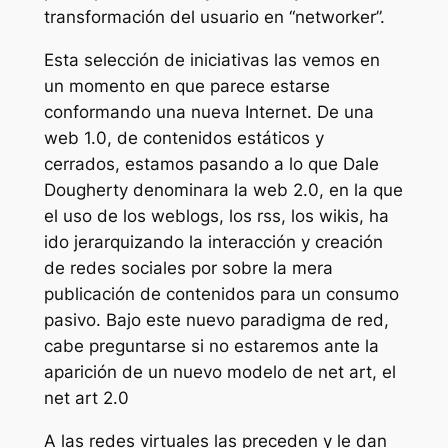
transformación del usuario en “networker”.
Esta selección de iniciativas las vemos en
un momento en que parece estarse
conformando una nueva Internet. De una
web 1.0, de contenidos estáticos y
cerrados, estamos pasando a lo que Dale
Dougherty denominara la web 2.0, en la que
el uso de los weblogs, los rss, los wikis, ha
ido jerarquizando la interacción y creación
de redes sociales por sobre la mera
publicación de contenidos para un consumo
pasivo. Bajo este nuevo paradigma de red,
cabe preguntarse si no estaremos ante la
aparición de un nuevo modelo de net art, el
net art 2.0
A las redes virtuales las preceden y le dan