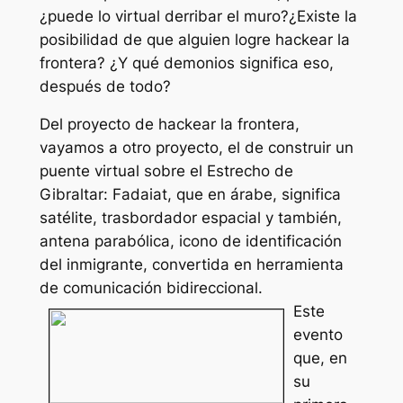
¿puede lo virtual derribar el muro?¿Existe la
posibilidad de que alguien logre hackear la
frontera? ¿Y qué demonios significa eso,
después de todo?
Del proyecto de hackear la frontera,
vayamos a otro proyecto, el de construir un
puente virtual sobre el Estrecho de
Gibraltar: Fadaiat, que en árabe, significa
satélite, trasbordador espacial y también,
antena parabólica, icono de identificación
del inmigrante, convertida en herramienta
de comunicación bidireccional.
Este
evento
que, en
su