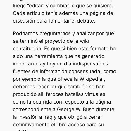
luego “editar” y cambiar lo que se quisiera.
Cada artículo tenía además una página de
discusión para fomentar el debate.
Podríamos preguntarnos y analizar por qué
se terminó el proyecto de la wiki
constitución. Es que si bien este formato ha
sido una herramienta que ha generado
importantes y hoy en día indispensables
fuentes de información consensuada, como
por ejemplo la que ofrece la Wikipedia ,
debemos recordar que también se han
producido allí feroces batallas virtuales
como la ocurrida con respecto a la página
correspondiente a George W. Bush durante
la invasión a Iraq y que obligó a cerrar
definitivamente el libre acceso para su