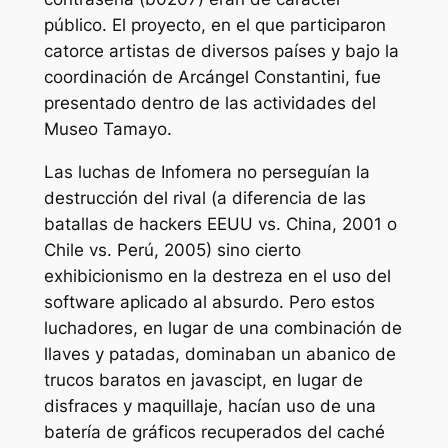
público. El proyecto, en el que participaron
catorce artistas de diversos países y bajo la
coordinación de Arcángel Constantini, fue
presentado dentro de las actividades del
Museo Tamayo.
Las luchas de Infomera no perseguían la
destrucción del rival (a diferencia de las
batallas de hackers EEUU vs. China, 2001 o
Chile vs. Perú, 2005) sino cierto
exhibicionismo en la destreza en el uso del
software aplicado al absurdo. Pero estos
luchadores, en lugar de una combinación de
llaves y patadas, dominaban un abanico de
trucos baratos en javascipt, en lugar de
disfraces y maquillaje, hacían uso de una
batería de gráficos recuperados del caché