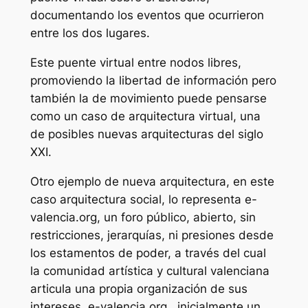
documentando los eventos que ocurrieron
entre los dos lugares.
Este puente virtual entre nodos libres,
promoviendo la libertad de información pero
también la de movimiento puede pensarse
como un caso de arquitectura virtual, una
de posibles nuevas arquitecturas del siglo
XXI.
Otro ejemplo de nueva arquitectura, en este
caso arquitectura social, lo representa e-
valencia.org, un foro público, abierto, sin
restricciones, jerarquías, ni presiones desde
los estamentos de poder, a través del cual
la comunidad artística y cultural valenciana
articula una propia organización de sus
intereses.
e-valencia.org , inicialmente un