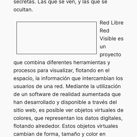
secretas. Las que se ven, y las que se
ocultan.
Red Libre
Red
Visible es
un
proyecto
que combina diferentes herramientas y
procesos para visualizar, flotando en el
espacio, la información que intercambian los
usuarios de una red. Mediante la utilización
de un software de realidad aumentada que
han desarrollado y disponible a través del
sitio web, es posible ver objetos virtuales de
colores, que representan los datos digitales,
flotando alrededor. Estos objetos virtuales
cambian de forma, tamaño y color en