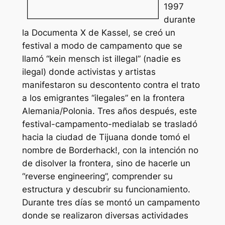
1997
durante
la Documenta X de Kassel, se creó un
festival a modo de campamento que se
llamó “kein mensch ist illegal” (nadie es
ilegal) donde activistas y artistas
manifestaron su descontento contra el trato
a los emigrantes “ilegales” en la frontera
Alemania/Polonia. Tres años después, este
festival-campamento-medialab se trasladó
hacia la ciudad de Tijuana donde tomó el
nombre de Borderhack!, con la intención no
de disolver la frontera, sino de hacerle un
“reverse engineering”, comprender su
estructura y descubrir su funcionamiento.
Durante tres días se montó un campamento
donde se realizaron diversas actividades