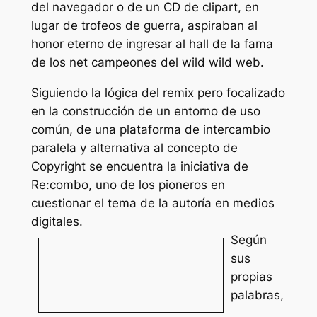
del navegador o de un CD de clipart, en
lugar de trofeos de guerra, aspiraban al
honor eterno de ingresar al hall de la fama
de los net campeones del wild wild web.
Siguiendo la lógica del remix pero focalizado
en la construcción de un entorno de uso
común, de una plataforma de intercambio
paralela y alternativa al concepto de
Copyright se encuentra la iniciativa de
Re:combo, uno de los pioneros en
cuestionar el tema de la autoría en medios
digitales.
Según
sus
propias
palabras,