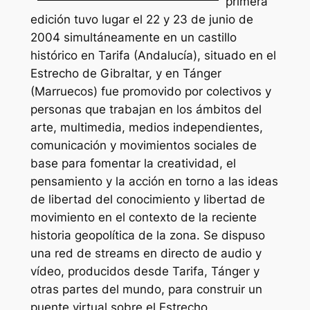
primera
edición tuvo lugar el 22 y 23 de junio de
2004 simultáneamente en un castillo
histórico en Tarifa (Andalucía), situado en el
Estrecho de Gibraltar, y en Tánger
(Marruecos) fue promovido por colectivos y
personas que trabajan en los ámbitos del
arte, multimedia, medios independientes,
comunicación y movimientos sociales de
base para fomentar la creatividad, el
pensamiento y la acción en torno a las ideas
de libertad del conocimiento y libertad de
movimiento en el contexto de la reciente
historia geopolítica de la zona. Se dispuso
una red de streams en directo de audio y
vídeo, producidos desde Tarifa, Tánger y
otras partes del mundo, para construir un
puente virtual sobre el Estrecho,