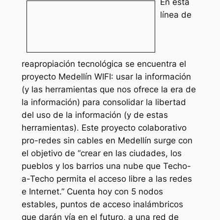
En esta
línea de
reapropiación tecnológica se encuentra el
proyecto Medellín WIFI: usar la información
(y las herramientas que nos ofrece la era de
la información) para consolidar la libertad
del uso de la información (y de estas
herramientas). Este proyecto colaborativo
pro-redes sin cables en Medellín surge con
el objetivo de “crear en las ciudades, los
pueblos y los barrios una nube que Techo-
a-Techo permita el acceso libre a las redes
e Internet.” Cuenta hoy con 5 nodos
estables, puntos de acceso inalámbricos
que darán vía en el futuro, a una red de