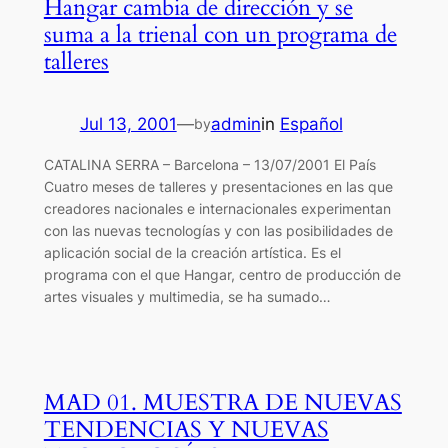
Hangar cambia de dirección y se
suma a la trienal con un programa de
talleres
Jul 13, 2001
—
admin
in
Español
by
CATALINA SERRA – Barcelona – 13/07/2001 El País
Cuatro meses de talleres y presentaciones en las que
creadores nacionales e internacionales experimentan
con las nuevas tecnologías y con las posibilidades de
aplicación social de la creación artística. Es el
programa con el que Hangar, centro de producción de
artes visuales y multimedia, se ha sumado…
MAD 01. MUESTRA DE NUEVAS
TENDENCIAS Y NUEVAS