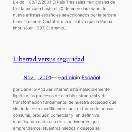
Lleida – 09/12/2001 El País Tres salas municipales de
Lleida exhiben hasta el 20 de enero las obras de
nueve artistas españoles seleccionados por la tercera
bienal Leandre Cristòfol, una iniciativa que la Paeria
impulsó en 1997. El premio…
Libertad versus seguridad
Nov 1, 2001
—
admin
in
Español
by
por Daniel G Andújar Internet está ineludiblemente
ligada a los procesos de cambio estructural y de
transformación fundamental de nuestra sociedad que,
sin duda, está modificando nuestra forma de pensar,
consumir, producir, comerciar y, en definitiva,
modificando cada una de la actividades que
emprendemos. Nuestros miedos y deseos se