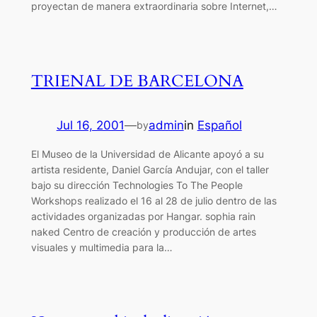
proyectan de manera extraordinaria sobre Internet,…
TRIENAL DE BARCELONA
Jul 16, 2001
—
admin
in
Español
by
El Museo de la Universidad de Alicante apoyó a su
artista residente, Daniel García Andujar, con el taller
bajo su dirección Technologies To The People
Workshops realizado el 16 al 28 de julio dentro de las
actividades organizadas por Hangar. sophia rain
naked Centro de creación y producción de artes
visuales y multimedia para la…