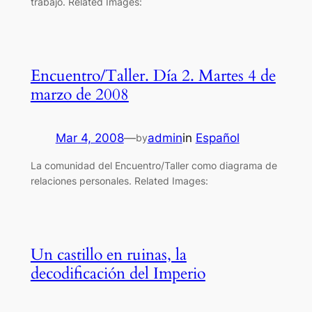
trabajo. Related Images:
Encuentro/Taller. Día 2. Martes 4 de
marzo de 2008
Mar 4, 2008
—
admin
in
Español
by
La comunidad del Encuentro/Taller como diagrama de
relaciones personales. Related Images:
Un castillo en ruinas, la
decodificación del Imperio