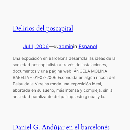
Delirios del poscapital
Jul 1, 2006
—
admin
in
Español
by
Una exposición en Barcelona desarrolla las ideas de la
sociedad poscapitalista a través de instalaciones,
documentos y una página web. ÁNGELA MOLINA
BABELIA – 01-07-2006 Escondida en algún rincón del
Palau de la Virreina ronda una exposición ideal,
abortada en su sueño, más intensa y compleja, sin la
ansiedad paralizante del palimpsesto global y la…
Daniel G. Andújar en el barcelonés