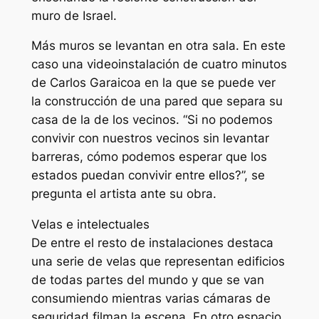
muro de Israel.
Más muros se levantan en otra sala. En este
caso una videoinstalación de cuatro minutos
de Carlos Garaicoa en la que se puede ver
la construcción de una pared que separa su
casa de la de los vecinos. “Si no podemos
convivir con nuestros vecinos sin levantar
barreras, cómo podemos esperar que los
estados puedan convivir entre ellos?”, se
pregunta el artista ante su obra.
Velas e intelectuales
De entre el resto de instalaciones destaca
una serie de velas que representan edificios
de todas partes del mundo y que se van
consumiendo mientras varias cámaras de
seguridad filman la escena. En otro espacio