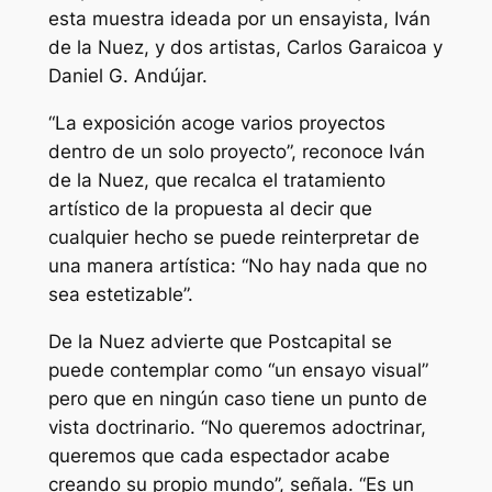
esta muestra ideada por un ensayista, Iván
de la Nuez, y dos artistas, Carlos Garaicoa y
Daniel G. Andújar.
“La exposición acoge varios proyectos
dentro de un solo proyecto”, reconoce Iván
de la Nuez, que recalca el tratamiento
artístico de la propuesta al decir que
cualquier hecho se puede reinterpretar de
una manera artística: “No hay nada que no
sea estetizable”.
De la Nuez advierte que Postcapital se
puede contemplar como “un ensayo visual”
pero que en ningún caso tiene un punto de
vista doctrinario. “No queremos adoctrinar,
queremos que cada espectador acabe
creando su propio mundo”, señala. “Es un