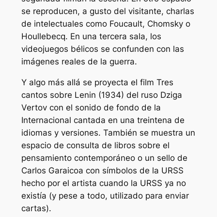
se reproducen, a gusto del visitante, charlas
de intelectuales como Foucault, Chomsky o
Houllebecq. En una tercera sala, los
videojuegos bélicos se confunden con las
imágenes reales de la guerra.
Y algo más allá se proyecta el film Tres
cantos sobre Lenin (1934) del ruso Dziga
Vertov con el sonido de fondo de la
Internacional cantada en una treintena de
idiomas y versiones. También se muestra un
espacio de consulta de libros sobre el
pensamiento contemporáneo o un sello de
Carlos Garaicoa con símbolos de la URSS
hecho por el artista cuando la URSS ya no
existía (y pese a todo, utilizado para enviar
cartas).