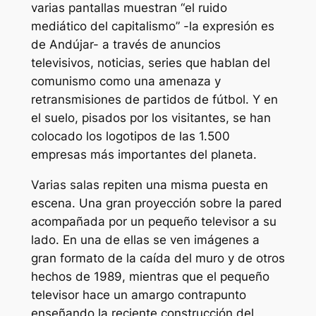
varias pantallas muestran “el ruido
mediático del capitalismo” -la expresión es
de Andújar- a través de anuncios
televisivos, noticias, series que hablan del
comunismo como una amenaza y
retransmisiones de partidos de fútbol. Y en
el suelo, pisados por los visitantes, se han
colocado los logotipos de las 1.500
empresas más importantes del planeta.
Varias salas repiten una misma puesta en
escena. Una gran proyección sobre la pared
acompañada por un pequeño televisor a su
lado. En una de ellas se ven imágenes a
gran formato de la caída del muro y de otros
hechos de 1989, mientras que el pequeño
televisor hace un amargo contrapunto
enseñando la reciente construcción del