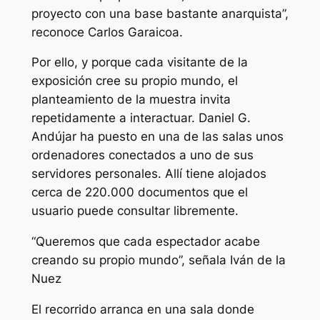
proyecto con una base bastante anarquista”,
reconoce Carlos Garaicoa.
Por ello, y porque cada visitante de la
exposición cree su propio mundo, el
planteamiento de la muestra invita
repetidamente a interactuar. Daniel G.
Andújar ha puesto en una de las salas unos
ordenadores conectados a uno de sus
servidores personales. Allí tiene alojados
cerca de 220.000 documentos que el
usuario puede consultar libremente.
“Queremos que cada espectador acabe
creando su propio mundo”, señala Iván de la
Nuez
El recorrido arranca en una sala donde