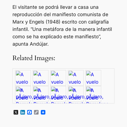
El visitante se podrá llevar a casa una
reproducción del manifiesto comunista de
Marx y Engels (1948) escrito con caligrafía
infantil. “Una metáfora de la manera infantil
como se ha explicado este manifiesto”,
apunta Andújar.
Related Images:
X
LinkedIn
Facebook
Copy
Link