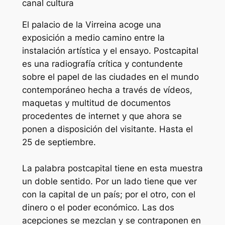
canal cultura
El palacio de la Virreina acoge una
exposición a medio camino entre la
instalación artística y el ensayo. Postcapital
es una radiografía crítica y contundente
sobre el papel de las ciudades en el mundo
contemporáneo hecha a través de vídeos,
maquetas y multitud de documentos
procedentes de internet y que ahora se
ponen a disposición del visitante. Hasta el
25 de septiembre.
La palabra postcapital tiene en esta muestra
un doble sentido. Por un lado tiene que ver
con la capital de un país; por el otro, con el
dinero o el poder económico. Las dos
acepciones se mezclan y se contraponen en