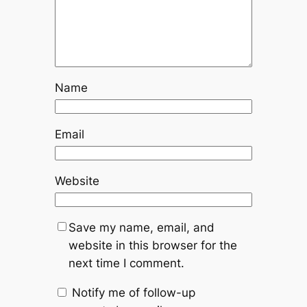
Name
Email
Website
Save my name, email, and
website in this browser for the
next time I comment.
Notify me of follow-up