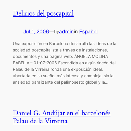
Delirios del poscapital
Jul 1, 2006
—
admin
in
Español
by
Una exposición en Barcelona desarrolla las ideas de la
sociedad poscapitalista a través de instalaciones,
documentos y una página web. ÁNGELA MOLINA
BABELIA – 01-07-2006 Escondida en algún rincón del
Palau de la Virreina ronda una exposición ideal,
abortada en su sueño, más intensa y compleja, sin la
ansiedad paralizante del palimpsesto global y la…
Daniel G. Andújar en el barcelonés
Palau de la Virreina