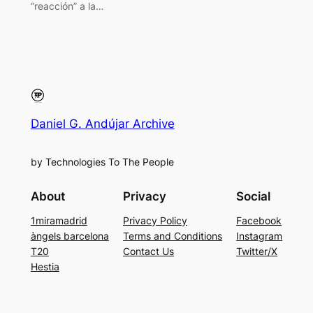
“reacción” a la…
Daniel G. Andújar Archive
by Technologies To The People
About
Privacy
Social
1miramadrid
Privacy Policy
Facebook
àngels barcelona
Terms and Conditions
Instagram
T20
Contact Us
Twitter/X
Hestia