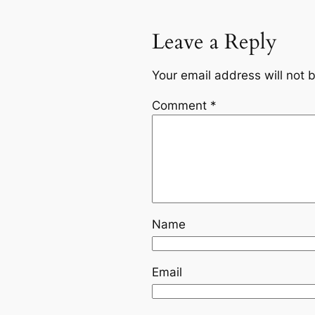
Leave a Reply
Your email address will not 
Comment
*
Name
Email