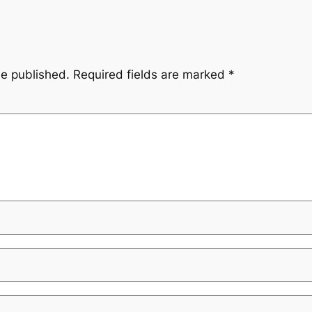
be published.
Required fields are marked
*