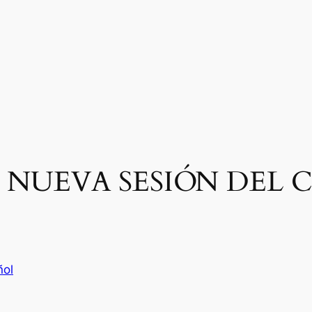
 NUEVA SESIÓN DEL C
ñol