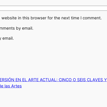
website in this browser for the next time I comment.
omments by email.
y email.
RSIÓN EN EL ARTE ACTUAL: CINCO O SEIS CLAVES Y
 las Artes