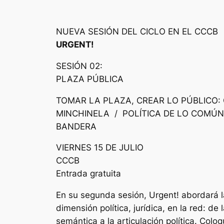
NUEVA SESIÓN DEL CICLO EN EL CCCB
URGENT!
SESIÓN 02:
PLAZA PÚBLICA
TOMAR LA PLAZA, CREAR LO PÚBLICO:
MINCHINELA / POLÍTICA DE LO COMÚN:
BANDERA
VIERNES 15 DE JULIO
CCCB
Entrada gratuita
En su segunda sesión, Urgent! abordará l
dimensión política, jurídica, en la red: de 
semántica a la articulación política. Col