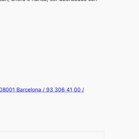
/ 08001 Barcelona / 93 306 41 00 /