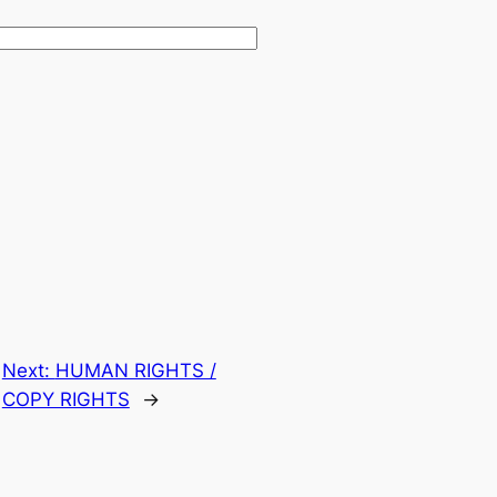
Next:
HUMAN RIGHTS /
COPY RIGHTS
→