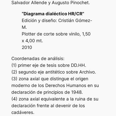
Salvador Allende y Augusto Pinochet.
“Diagrama dialéctico HR/CR”
Edición y diseño: Cristián Gómez-
M.
Plotter de corte sobre vinilo, 1,50
x 4,00 mt.
2010
Coordenadas de análisis:
(1) primer eje de tesis sobre DD.HH.
(2) segundo eje antitético sobre Archivo.
(3) zona axial que distingue el origen
moderno de los Derechos Humanos en su
declaración de principios de 1948.
(4) zona axial equivalente a la ruina de su
declaración frente al devenir de los
cadáveres.