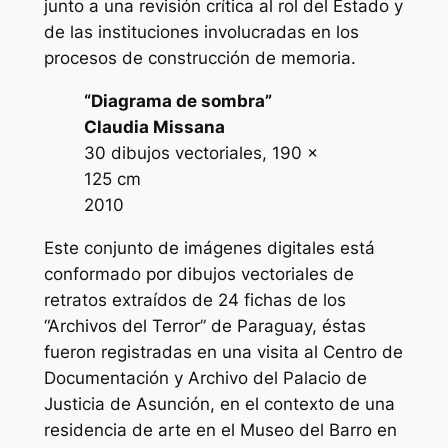
junto a una revisión crítica al rol del Estado y
de las instituciones involucradas en los
procesos de construcción de memoria.
“Diagrama de sombra”
Claudia Missana
30 dibujos vectoriales, 190 x
125 cm
2010
Este conjunto de imágenes digitales está
conformado por dibujos vectoriales de
retratos extraídos de 24 fichas de los
“Archivos del Terror” de Paraguay, éstas
fueron registradas en una visita al Centro de
Documentación y Archivo del Palacio de
Justicia de Asunción, en el contexto de una
residencia de arte en el Museo del Barro en