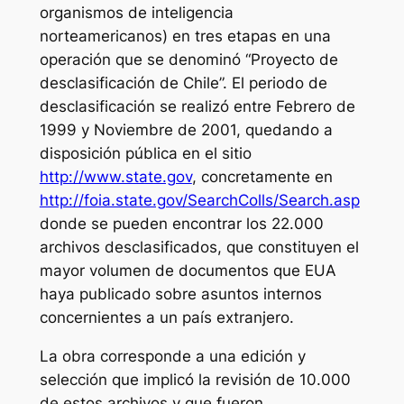
organismos de inteligencia
norteamericanos) en tres etapas en una
operación que se denominó “Proyecto de
desclasificación de Chile”. El periodo de
desclasificación se realizó entre Febrero de
1999 y Noviembre de 2001, quedando a
disposición pública en el sitio
http://www.state.gov
, concretamente en
http://foia.state.gov/SearchColls/Search.asp
donde se pueden encontrar los 22.000
archivos desclasificados, que constituyen el
mayor volumen de documentos que EUA
haya publicado sobre asuntos internos
concernientes a un país extranjero.
La obra corresponde a una edición y
selección que implicó la revisión de 10.000
de estos archivos y que fueron