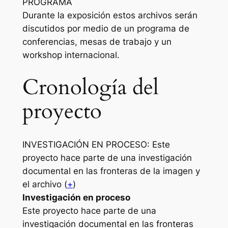
PROGRAMA
Durante la exposición estos archivos serán
discutidos por medio de un programa de
conferencias, mesas de trabajo y un
workshop internacional.
Cronología del
proyecto
INVESTIGACIÓN EN PROCESO: Este
proyecto hace parte de una investigación
documental en las fronteras de la imagen y
el archivo (
+
)
Investigación en proceso
Este proyecto hace parte de una
investigación documental en las fronteras