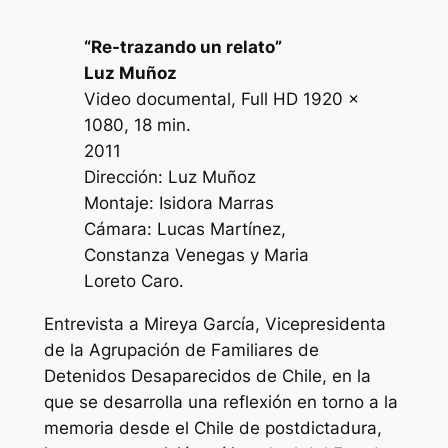
“Re-trazando un relato”
Luz Muñoz
Video documental, Full HD 1920 x
1080, 18 min.
2011
Dirección: Luz Muñoz
Montaje: Isidora Marras
Cámara: Lucas Martínez,
Constanza Venegas y Maria
Loreto Caro.
Entrevista a Mireya García, Vicepresidenta
de la Agrupación de Familiares de
Detenidos Desaparecidos de Chile, en la
que se desarrolla una reflexión en torno a la
memoria desde el Chile de postdictadura,