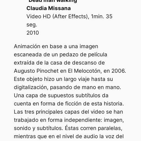
“Dead man walking”
Claudia Missana
Video HD (After Effects), 1min. 35
seg.
2010
Animación en base a una imagen
escaneada de un pedazo de película
extraída de la casa de descanso de
Augusto Pinochet en El Melocotón, en 2006.
Este objeto hizo un largo viaje hasta su
digitalización, pasando de mano en mano.
Una capa de supuestos subtítulos da
cuenta en forma de ficción de esta historia.
Las tres principales capas del video se han
trabajado en forma independiente: imagen,
sonido y subtítulos. Éstas corren paralelas,
mientras que en el nivel de audio la voz del