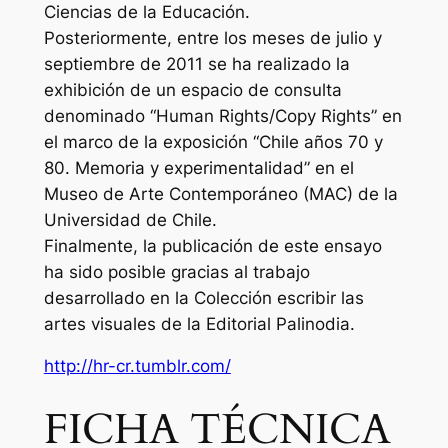
Ciencias de la Educación.
Posteriormente, entre los meses de julio y
septiembre de 2011 se ha realizado la
exhibición de un espacio de consulta
denominado “Human Rights/Copy Rights” en
el marco de la exposición “Chile años 70 y
80. Memoria y experimentalidad” en el
Museo de Arte Contemporáneo (MAC) de la
Universidad de Chile.
Finalmente, la publicación de este ensayo
ha sido posible gracias al trabajo
desarrollado en la Colección escribir las
artes visuales de la Editorial Palinodia.
http://hr-cr.tumblr.com/
FICHA TÉCNICA