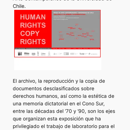
Chile.
El archivo, la reproducción y la copia de
documentos desclasificados sobre
derechos humanos, así como la estética de
una memoria dictatorial en el Cono Sur,
entre las décadas del ‘70 y ‘90, son los ejes
que organizan esta exposición que ha
privilegiado el trabajo de laboratorio para el