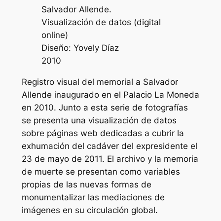
Salvador Allende.
Visualización de datos (digital
online)
Diseño: Yovely Díaz
2010
Registro visual del memorial a Salvador
Allende inaugurado en el Palacio La Moneda
en 2010. Junto a esta serie de fotografías
se presenta una visualización de datos
sobre páginas web dedicadas a cubrir la
exhumación del cadáver del expresidente el
23 de mayo de 2011. El archivo y la memoria
de muerte se presentan como variables
propias de las nuevas formas de
monumentalizar las mediaciones de
imágenes en su circulación global.