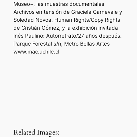
Museo−, las muestras documentales
Archivos en tensión de Graciela Carnevale y
Soledad Novoa, Human Rights/Copy Rights
de Cristián Gómez, y la exhibición invitada
Inés Paulino: Autorretrato/27 años después.
Parque Forestal s/n, Metro Bellas Artes
www.mac.uchile.cl
Related Images: