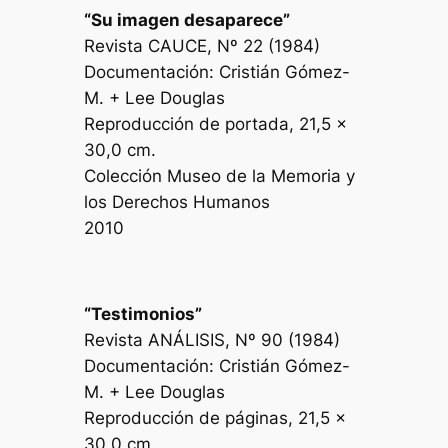
“Su imagen desaparece”
Revista CAUCE, Nº 22 (1984)
Documentación: Cristián Gómez-
M. + Lee Douglas
Reproducción de portada, 21,5 x
30,0 cm.
Colección Museo de la Memoria y
los Derechos Humanos
2010
“Testimonios”
Revista ANÁLISIS, Nº 90 (1984)
Documentación: Cristián Gómez-
M. + Lee Douglas
Reproducción de páginas, 21,5 x
30,0 cm.