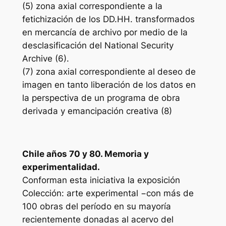
(5) zona axial correspondiente a la
fetichización de los DD.HH. transformados
en mercancía de archivo por medio de la
desclasificación del National Security
Archive (6).
(7) zona axial correspondiente al deseo de
imagen en tanto liberación de los datos en
la perspectiva de un programa de obra
derivada y emancipación creativa (8)
Chile años 70 y 80. Memoria y
experimentalidad.
Conforman esta iniciativa la exposición
Colección: arte experimental −con más de
100 obras del período en su mayoría
recientemente donadas al acervo del