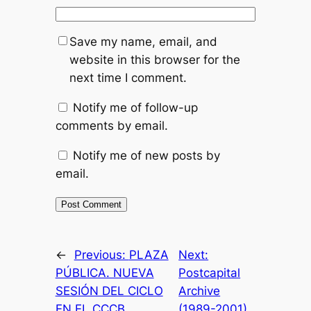
Save my name, email, and
website in this browser for the
next time I comment.
Notify me of follow-up
comments by email.
Notify me of new posts by
email.
←
Previous:
PLAZA
Next:
PÚBLICA. NUEVA
Postcapital
SESIÓN DEL CICLO
Archive
EN EL CCCB.
(1989-2001)