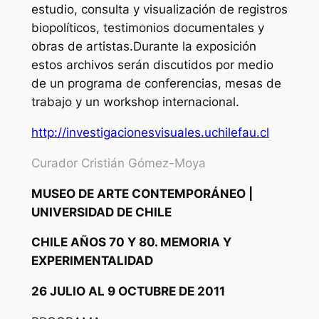
estudio, consulta y visualización de registros
biopolíticos, testimonios documentales y
obras de artistas.Durante la exposición
estos archivos serán discutidos por medio
de un programa de conferencias, mesas de
trabajo y un workshop internacional.
http://
investigacionesvisuales.
uchilefau.cl
Curador Cristián Gómez-Moya
MUSEO DE ARTE CONTEMPORÁNEO |
UNIVERSIDAD DE CHILE
CHILE AÑOS 70 Y 80. MEMORIA Y
EXPERIMENTALIDAD
26 JULIO AL 9 OCTUBRE DE 2011