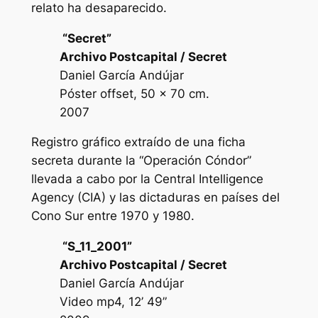
relato ha desaparecido.
“Secret”
Archivo Postcapital / Secret
Daniel García Andújar
Póster offset, 50 x 70 cm.
2007
Registro gráfico extraído de una ficha
secreta durante la “Operación Cóndor”
llevada a cabo por la Central Intelligence
Agency (CIA) y las dictaduras en países del
Cono Sur entre 1970 y 1980.
“S_11_2001”
Archivo Postcapital / Secret
Daniel García Andújar
Video mp4, 12’ 49”