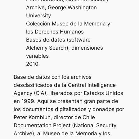
Archive, George Washington
University
Colección Museo de la Memoria y
los Derechos Humanos
Bases de datos (software
Alchemy Search), dimensiones
variables
2010
Base de datos con los archivos
desclasificados de la Central Intelligence
Agency (CIA), liberados por Estados Unidos
en 1999. Aquí se presentan gran parte de
los documentos digitalizados y donados por
Peter Kornbluh, director de
Chile
Documentation Project
(National Security
Archive), al Museo de la Memoria y los