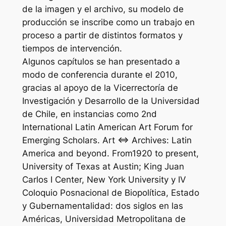
de la imagen y el archivo, su modelo de
producción se inscribe como un trabajo en
proceso a partir de distintos formatos y
tiempos de intervención.
Algunos capítulos se han presentado a
modo de conferencia durante el 2010,
gracias al apoyo de la Vicerrectoría de
Investigación y Desarrollo de la Universidad
de Chile, en instancias como 2nd
International Latin American Art Forum for
Emerging Scholars. Art ⇔ Archives: Latin
America and beyond. From1920 to present,
University of Texas at Austin; King Juan
Carlos I Center, New York University y IV
Coloquio Posnacional de Biopolítica, Estado
y Gubernamentalidad: dos siglos en las
Américas, Universidad Metropolitana de