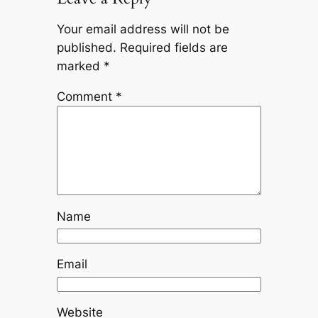
Your email address will not be
published.
Required fields are
marked
*
Comment
*
Name
Email
Website