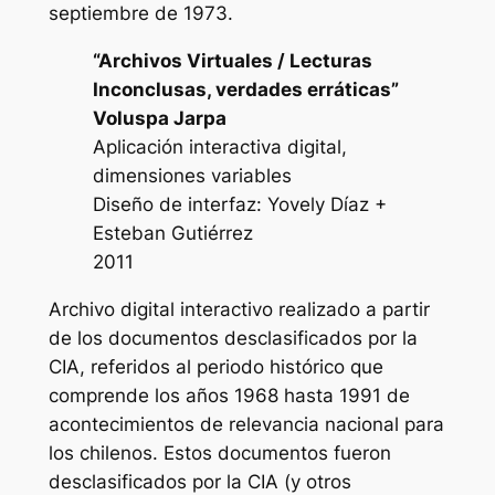
septiembre de 1973.
“Archivos Virtuales / Lecturas
Inconclusas, verdades erráticas”
Voluspa Jarpa
Aplicación interactiva digital,
dimensiones variables
Diseño de interfaz: Yovely Díaz +
Esteban Gutiérrez
2011
Archivo digital interactivo realizado a partir
de los documentos desclasificados por la
CIA, referidos al periodo histórico que
comprende los años 1968 hasta 1991 de
acontecimientos de relevancia nacional para
los chilenos. Estos documentos fueron
desclasificados por la CIA (y otros