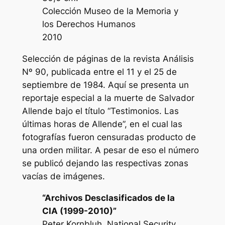
Colección Museo de la Memoria y
los Derechos Humanos
2010
Selección de páginas de la revista Análisis
Nº 90, publicada entre el 11 y el 25 de
septiembre de 1984. Aquí se presenta un
reportaje especial a la muerte de Salvador
Allende bajo el título “Testimonios. Las
últimas horas de Allende”, en el cual las
fotografías fueron censuradas producto de
una orden militar. A pesar de eso el número
se publicó dejando las respectivas zonas
vacías de imágenes.
“Archivos Desclasificados de la
CIA (1999-2010)”
Peter Kornbluh, National Security