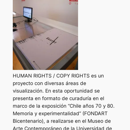
HUMAN RIGHTS / COPY RIGHTS es un
proyecto con diversas áreas de
visualización. En esta oportunidad se
presenta en formato de curaduría en el
marco de la exposición “Chile años 70 y 80.
Memoria y experimentalidad” (FONDART
Bicentenario), a realizarse en el Museo de
Arte Contemporáneo de la Universidad de