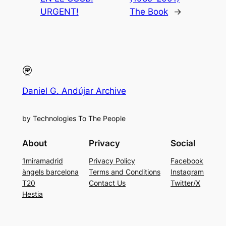
URGENT!
The Book
→
Daniel G. Andújar Archive
by Technologies To The People
About
Privacy
Social
1miramadrid
Privacy Policy
Facebook
àngels barcelona
Terms and Conditions
Instagram
T20
Contact Us
Twitter/X
Hestia