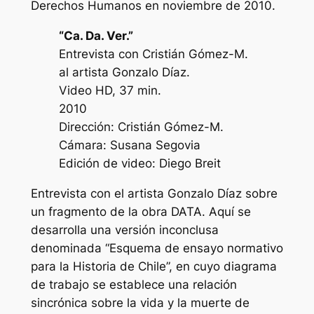
Derechos Humanos en noviembre de 2010.
“
Ca. Da. Ver.”
Entrevista con Cristián Gómez-M.
al artista Gonzalo Díaz.
Video HD, 37 min.
2010
Dirección: Cristián Gómez-M.
Cámara: Susana Segovia
Edición de video: Diego Breit
Entrevista con el artista Gonzalo Díaz sobre
un fragmento de la obra DATA. Aquí se
desarrolla una versión inconclusa
denominada “Esquema de ensayo normativo
para la Historia de Chile”, en cuyo diagrama
de trabajo se establece una relación
sincrónica sobre la vida y la muerte de