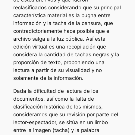
reclasificados considerando que su principal
característica material es la pugna entre
información y la tacha de la censura, que
contradictoriamente hace posible que el
archivo salga a la luz pública. Así esta
edición virtual es una recopilación que
considera la cantidad de tachas negras y la
proporción de texto, proponiendo una
lectura a partir de su visualidad y no
solamente de la información.
Dada la dificultad de lectura de los
documentos, así como la falta de
clasificación histórica de los mismos,
consideramos que su revisión por parte del
lector-espectador, se sitúa en un limbo
entre la imagen (tacha) y la palabra