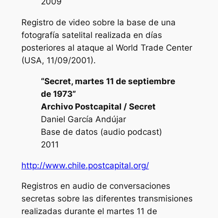
2009
Registro de video sobre la base de una
fotografía satelital realizada en días
posteriores al ataque al World Trade Center
(USA, 11/09/2001).
“Secret, martes 11 de septiembre
de 1973”
Archivo Postcapital / Secret
Daniel García Andújar
Base de datos (audio podcast)
2011
http://www.chile.postcapital.org/
Registros en audio de conversaciones
secretas sobre las diferentes transmisiones
realizadas durante el martes 11 de