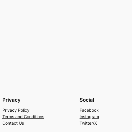
Privacy
Social
Privacy Policy
Facebook
Terms and Conditions
Instagram
Contact Us
Twitter/X