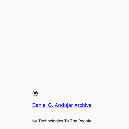
Daniel G. Andújar Archive
by Technologies To The People