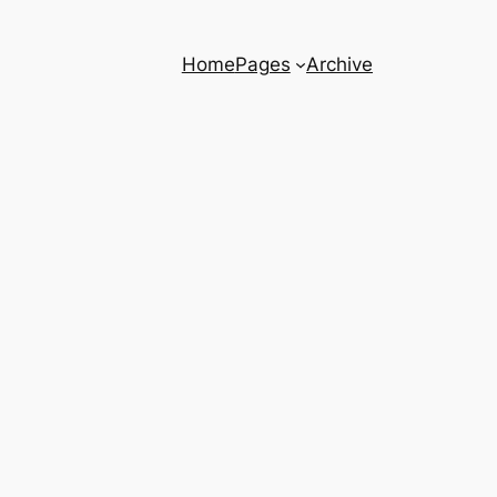
Home
Pages
Archive