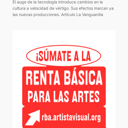
El auge de la tecnología introduce cambios en la
cultura a velocidad de vértigo. Sus efectos marcan ya
las nuevas producciones. Artículo La Vanguardia