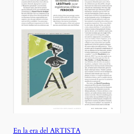
En la era del ARTISTA