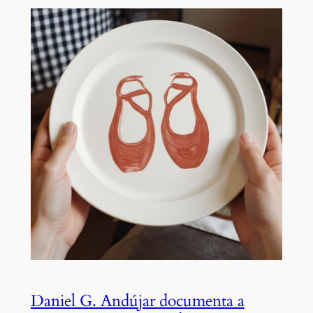
Daniel G. Andújar documenta a