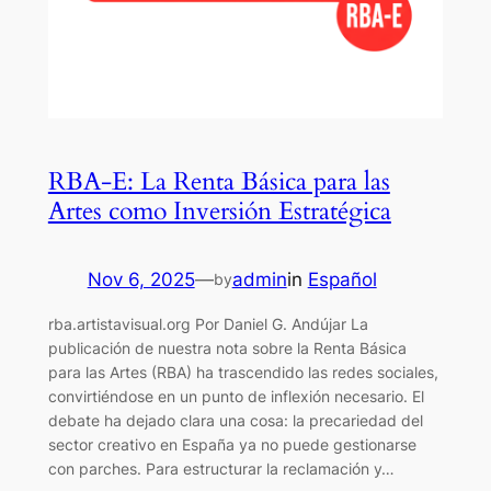
RBA-E: La Renta Básica para las
Artes como Inversión Estratégica
Nov 6, 2025
—
admin
in
Español
by
rba.artistavisual.org Por Daniel G. Andújar La
publicación de nuestra nota sobre la Renta Básica
para las Artes (RBA) ha trascendido las redes sociales,
convirtiéndose en un punto de inflexión necesario. El
debate ha dejado clara una cosa: la precariedad del
sector creativo en España ya no puede gestionarse
con parches. Para estructurar la reclamación y…