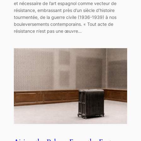
et nécessaire de l’art espagnol comme vecteur de
résistance, embrassant près d’un siècle d’histoire
tourmentée, de la guerre civile (1936-1939) à nos
bouleversements contemporains. « Tout acte de
résistance n’est pas une œuvre…