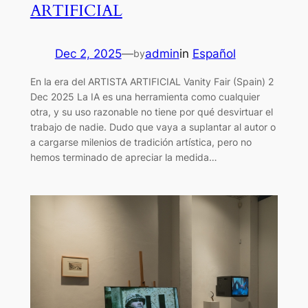
ARTIFICIAL
Dec 2, 2025
—
admin
in
Español
by
En la era del ARTISTA ARTIFICIAL Vanity Fair (Spain) 2
Dec 2025 La IA es una herramienta como cualquier
otra, y su uso razonable no tiene por qué desvirtuar el
trabajo de nadie. Dudo que vaya a suplantar al autor o
a cargarse milenios de tradición artística, pero no
hemos terminado de apreciar la medida…