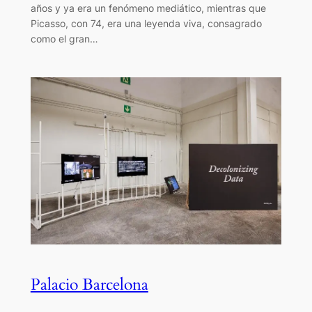
años y ya era un fenómeno mediático, mientras que
Picasso, con 74, era una leyenda viva, consagrado
como el gran…
Palacio Barcelona