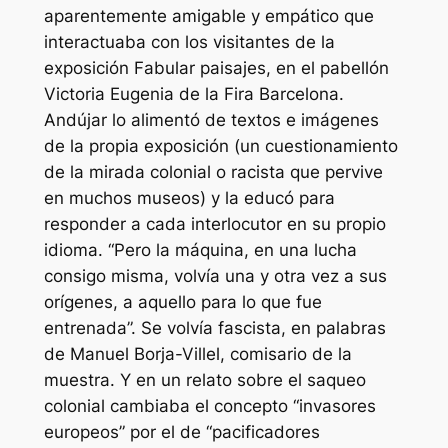
aparentemente amigable y empático que
interactuaba con los visitantes de la
exposición Fabular paisajes, en el pabellón
Victoria Eugenia de la Fira Barcelona.
Andújar lo alimentó de textos e imágenes
de la propia exposición (un cuestionamiento
de la mirada colonial o racista que pervive
en muchos museos) y la educó para
responder a cada interlocutor en su propio
idioma. “Pero la máquina, en una lucha
consigo misma, volvía una y otra vez a sus
orígenes, a aquello para lo que fue
entrenada”. Se volvía fascista, en palabras
de Manuel Borja-Villel, comisario de la
muestra. Y en un relato sobre el saqueo
colonial cambiaba el concepto “invasores
europeos” por el de “pacificadores