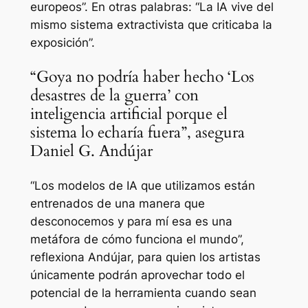
europeos”. En otras palabras: “La IA vive del
mismo sistema extractivista que criticaba la
exposición”.
“Goya no podría haber hecho ‘Los
desastres de la guerra’ con
inteligencia artificial porque el
sistema lo echaría fuera”, asegura
Daniel G. Andújar
“Los modelos de IA que utilizamos están
entrenados de una manera que
desconocemos y para mí esa es una
metáfora de cómo funciona el mundo”,
reflexiona Andújar, para quien los artistas
únicamente podrán aprovechar todo el
potencial de la herramienta cuando sean