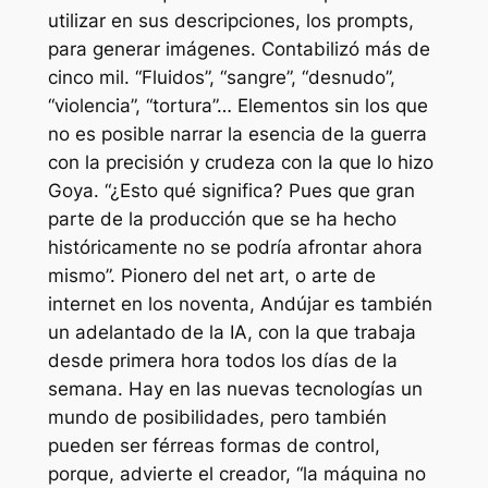
utilizar en sus descripciones, los prompts,
para generar imágenes. Contabilizó más de
cinco mil. “Fluidos”, “sangre”, “desnudo”,
“violencia”, “tortura”… Elementos sin los que
no es posible narrar la esencia de la guerra
con la precisión y crudeza con la que lo hizo
Goya. “¿Esto qué significa? Pues que gran
parte de la producción que se ha hecho
históricamente no se podría afrontar ahora
mismo”. Pionero del net art, o arte de
internet en los noventa, Andújar es también
un adelantado de la IA, con la que trabaja
desde primera hora todos los días de la
semana. Hay en las nuevas tecnologías un
mundo de posibilidades, pero también
pueden ser férreas formas de control,
porque, advierte el creador, “la máquina no