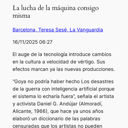
La lucha de la máquina consigo
misma
Barcelona, Teresa Sesé, La Vanguardia
16/11/2025 06:27
El auge de la tecnología introduce cambios
en la cultura a velocidad de vértigo. Sus
efectos marcan ya las nuevas producciones.
“Goya no podría haber hecho
Los desastres
de la guerra
con inteligencia artificial porque
el sistema lo echaría fuera”, señala el artista
y activista Daniel G. Andújar (Almoradí,
Alicante, 1966), que hace ya unos años
elaboró un diccionario de las palabras
censuradas que los artistas no pueden