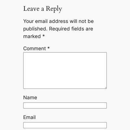
Leave a Reply
Your email address will not be
published.
Required fields are
marked
*
Comment
*
Name
Email