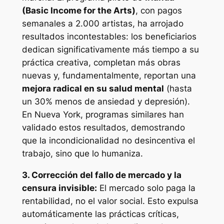
(Basic Income for the Arts)
, con pagos
semanales a 2.000 artistas, ha arrojado
resultados incontestables: los beneficiarios
dedican significativamente más tiempo a su
práctica creativa, completan más obras
nuevas y, fundamentalmente, reportan una
mejora radical en su salud mental
(hasta
un 30% menos de ansiedad y depresión).
En Nueva York, programas similares han
validado estos resultados, demostrando
que la incondicionalidad no desincentiva el
trabajo, sino que lo humaniza.
3. Corrección del fallo de mercado y la
censura invisible:
El mercado solo paga la
rentabilidad, no el valor social. Esto expulsa
automáticamente las prácticas críticas,