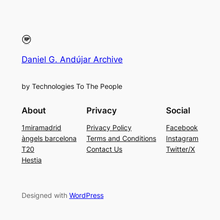
Daniel G. Andújar Archive
by Technologies To The People
About
Privacy
Social
1miramadrid
Privacy Policy
Facebook
àngels barcelona
Terms and Conditions
Instagram
T20
Contact Us
Twitter/X
Hestia
Designed with
WordPress