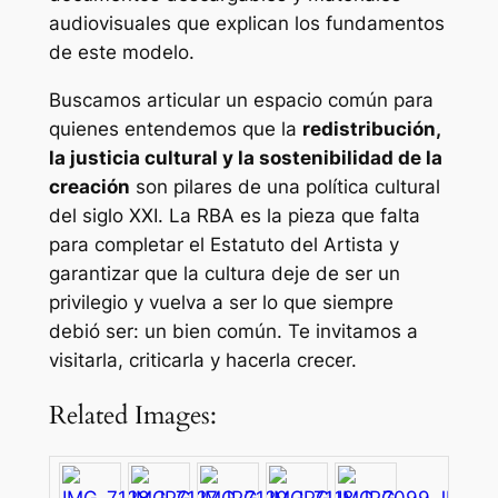
audiovisuales que explican los fundamentos
de este modelo.
Buscamos articular un espacio común para
quienes entendemos que la
redistribución,
la justicia cultural y la sostenibilidad de la
creación
son pilares de una política cultural
del siglo XXI. La RBA es la pieza que falta
para completar el Estatuto del Artista y
garantizar que la cultura deje de ser un
privilegio y vuelva a ser lo que siempre
debió ser: un bien común. Te invitamos a
visitarla, criticarla y hacerla crecer.
Related Images: