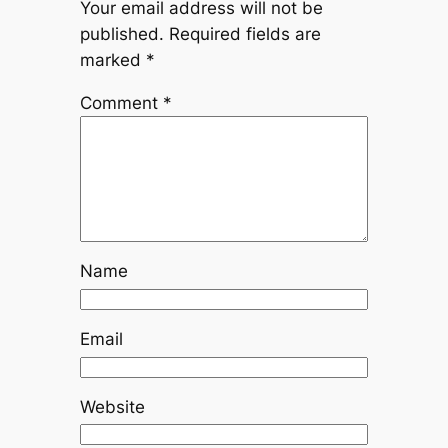
Your email address will not be
published.
Required fields are
marked
*
Comment
*
Name
Email
Website