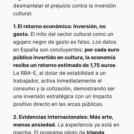
desmantelar el prejuicio contra la inversión
cultural:
1. El retorno económico: Inversión, no
gasto.
El mito del sector cultural como un
agujero negro de gasto es falso. Los datos
en España son concluyentes:
por cada euro
público invertido en cultura, la economía
recibe un retorno estimado de 1,75 euros
.
La RBA-E, al dotar de estabilidad a un
trabajador, activa inmediatamente el
consumo y la cotización, demostrando ser
una inversión estratégica con un impacto
positivo directo en las arcas públicas.
2. Evidencias internacionales: Más arte,
menos ansiedad.
La experiencia ya está en
marcha. El programa piloto de
Irlanda