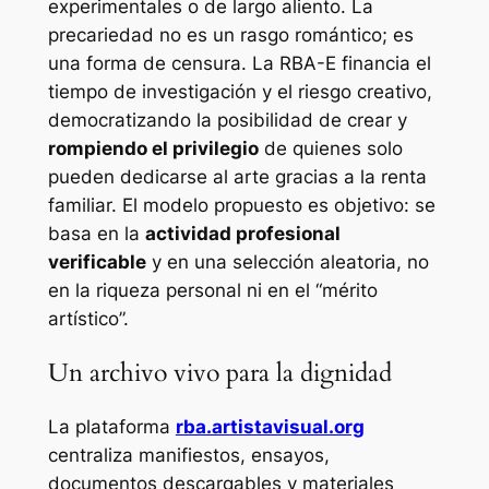
experimentales o de largo aliento. La
precariedad no es un rasgo romántico; es
una forma de censura. La RBA-E financia el
tiempo de investigación y el riesgo creativo,
democratizando la posibilidad de crear y
rompiendo el privilegio
de quienes solo
pueden dedicarse al arte gracias a la renta
familiar. El modelo propuesto es objetivo: se
basa en la
actividad profesional
verificable
y en una selección aleatoria, no
en la riqueza personal ni en el “mérito
artístico”.
Un archivo vivo para la dignidad
La plataforma
rba.artistavisual.org
centraliza manifiestos, ensayos,
documentos descargables y materiales