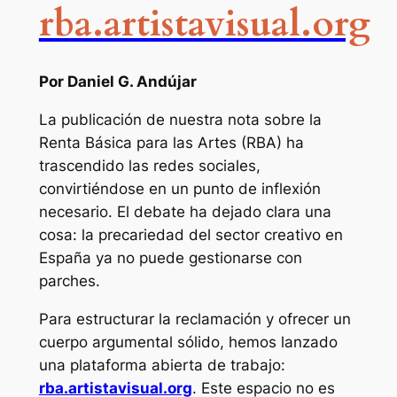
rba.artistavisual.org
Por Daniel G. Andújar
La publicación de nuestra nota sobre la
Renta Básica para las Artes (RBA) ha
trascendido las redes sociales,
convirtiéndose en un punto de inflexión
necesario. El debate ha dejado clara una
cosa: la precariedad del sector creativo en
España ya no puede gestionarse con
parches.
Para estructurar la reclamación y ofrecer un
cuerpo argumental sólido, hemos lanzado
una plataforma abierta de trabajo:
rba.artistavisual.org
. Este espacio no es