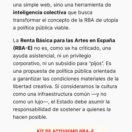
una simple web, sino una herramienta de
inteligencia colectiva
que busca
transformar el concepto de la RBA de utopía
a política pública viable.
La
Renta Básica para las Artes en España
(RBA-E)
no es, como se ha criticado, una
ayuda asistencial, ni un privilegio
corporativo, ni un subsidio para “pijos”. Es
una propuesta de política pública orientada
a garantizar las condiciones materiales de la
libertad creativa. Si consideramos la cultura
como una infraestructura común —y no
como un lujo—, el Estado debe asumir la
responsabilidad de sostener a quienes la
hacen posible.