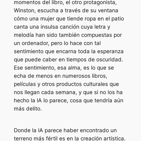
momentos del libro, el otro protagonista,
Winston, escucha a través de su ventana
cómo una mujer que tiende ropa en el patio
canta una insulsa canción cuya letra y
melodía han sido también compuestas por
un ordenador, pero lo hace con tal
sentimiento que encarna toda la esperanza
que puede caber en tiempos de oscuridad.
Ese sentimiento, esa alma, es lo que se
echa de menos en numerosos libros,
películas y otros productos culturales que
nos llegan cada semana, y que si no los ha
hecho la IA lo parece, cosa que tendría aún
más delito.
Donde la IA parece haber encontrado un
terreno más fértil es en la creación artística.