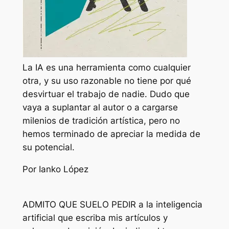
La IA es una herramienta como cualquier
otra, y su uso razonable no tiene por qué
desvirtuar el trabajo de nadie. Dudo que
vaya a suplantar al autor o a cargarse
milenios de tradición artística, pero no
hemos terminado de apreciar la medida de
su potencial.
Por Ianko López
ADMITO QUE SUELO PEDIR a la inteligencia
artificial que escriba mis artículos y