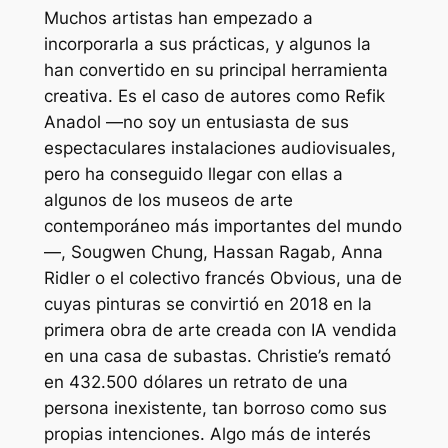
Muchos artistas han empezado a
incorporarla a sus prácticas, y algunos la
han convertido en su principal herramienta
creativa. Es el caso de autores como Refik
Anadol —no soy un entusiasta de sus
espectaculares instalaciones audiovisuales,
pero ha conseguido llegar con ellas a
algunos de los museos de arte
contemporáneo más importantes del mundo
—, Sougwen Chung, Hassan Ragab, Anna
Ridler o el colectivo francés Obvious, una de
cuyas pinturas se convirtió en 2018 en la
primera obra de arte creada con IA vendida
en una casa de subastas. Christie’s remató
en 432.500 dólares un retrato de una
persona inexistente, tan borroso como sus
propias intenciones. Algo más de interés