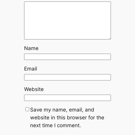
Name
Email
Website
Save my name, email, and
website in this browser for the
next time I comment.