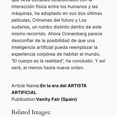
interacción física entre los humanos y las
máquinas, ha adoptado en sus dos últimas
películas, Crímenes del futuro y Los
sudarios, un rumbo distinto dentro de este
mismo recorrido. Ahora Cronenberg parece
desconfiar de la posibilidad de que una
inteligencia artificial pueda reemplazar la
experiencia corpórea de habitar el mundo.
“El cuerpo es la realidad”, ha concluido. Y así
será, al menos hasta nueva orden.
Article Name:
En la era del ARTISTA
ARTIFICIAL
Publication:
Vanity Fair (Spain)
Related Images: