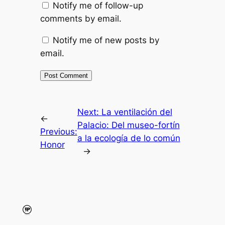
Notify me of follow-up
comments by email.
Notify me of new posts by
email.
Next:
La ventilación del
←
Palacio: Del museo-fortín
Previous:
a la ecología de lo común
Honor
→