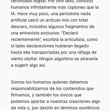
certificado digital. Por otro lado, conozco
humanos infinitamente más copiones que la
IA. Hace muy poco, una periodista nada
artificial calcó un artículo mío con total
descaro, incluidos algunos fragmentos de
una entrevista exclusiva. “Declaró
recientemente”, escribía la articulista, como
si tales declaraciones hubieran llegado
hasta ella transportadas por una ráfaga de
viento otoñal. Ningún algoritmo se atrevería
a sugerir algo así.
Somos los humanos quienes debemos
responsabilizarnos de los contenidos que
firmamos, y también los únicos que
podemos aportar a nuestras creaciones algo
de vida o, por decirlo en términos esotéricos