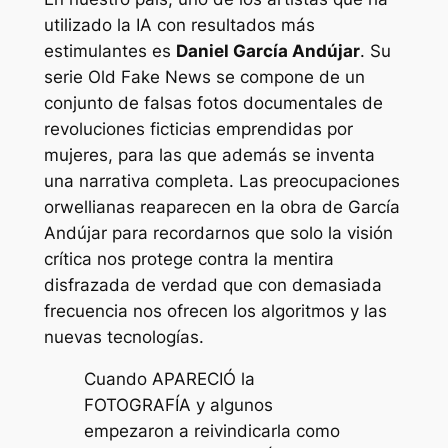
utilizado la IA con resultados más
estimulantes es
Daniel García Andújar
. Su
serie Old Fake News se compone de un
conjunto de falsas fotos documentales de
revoluciones ficticias emprendidas por
mujeres, para las que además se inventa
una narrativa completa. Las preocupaciones
orwellianas reaparecen en la obra de García
Andújar para recordarnos que solo la visión
crítica nos protege contra la mentira
disfrazada de verdad que con demasiada
frecuencia nos ofrecen los algoritmos y las
nuevas tecnologías.
Cuando APARECIÓ la
FOTOGRAFÍA y algunos
empezaron a reivindicarla como