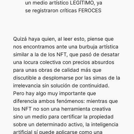
un medio artístico LEGÍTIMO, ya
se registraron críticas FEROCES
Quizá haya quien, al leer esto, piense que
nos encontramos ante una burbuja artística
similar a la de los NFT, que pasó de desatar
una locura colectiva con precios absurdos
para unas obras de calidad más que
discutible a desplomarse por las simas de la
irrelevancia sin solución de continuidad.
Pero hay algo muy importante que
diferencia ambos fenómenos: mientras que
los NFT no son una herramienta creativa
sino un medio para certificar la propiedad
sobre un determinado activo, la inteligencia
artificial sí puede aplicarse como una