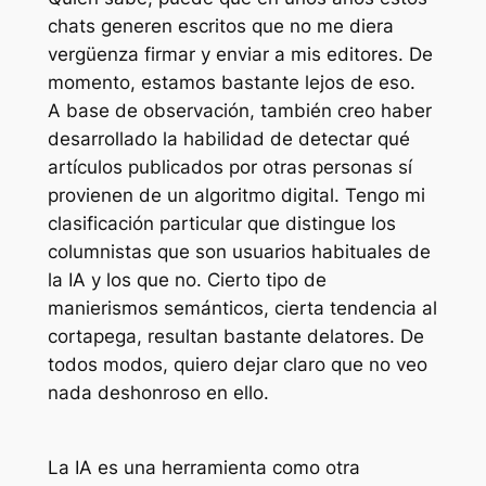
chats generen escritos que no me diera
vergüenza firmar y enviar a mis editores. De
momento, estamos bastante lejos de eso.
A base de observación, también creo haber
desarrollado la habilidad de detectar qué
artículos publicados por otras personas sí
provienen de un algoritmo digital. Tengo mi
clasificación particular que distingue los
columnistas que son usuarios habituales de
la IA y los que no. Cierto tipo de
manierismos semánticos, cierta tendencia al
cortapega, resultan bastante delatores. De
todos modos, quiero dejar claro que no veo
nada deshonroso en ello.
La IA es una herramienta como otra