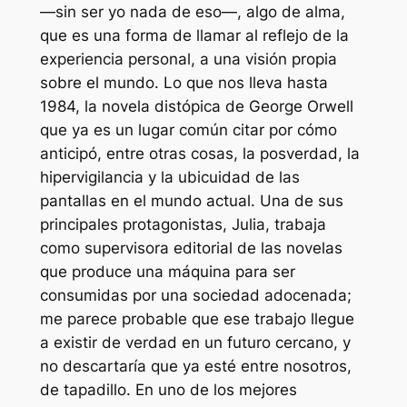
—sin ser yo nada de eso—, algo de alma,
que es una forma de llamar al reflejo de la
experiencia personal, a una visión propia
sobre el mundo. Lo que nos lleva hasta
1984, la novela distópica de George Orwell
que ya es un lugar común citar por cómo
anticipó, entre otras cosas, la posverdad, la
hipervigilancia y la ubicuidad de las
pantallas en el mundo actual. Una de sus
principales protagonistas, Julia, trabaja
como supervisora editorial de las novelas
que produce una máquina para ser
consumidas por una sociedad adocenada;
me parece probable que ese trabajo llegue
a existir de verdad en un futuro cercano, y
no descartaría que ya esté entre nosotros,
de tapadillo. En uno de los mejores