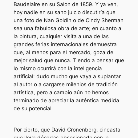
Baudelaire en su Salon de 1859. Y ya ven,
hoy nadie en su sano juicio discutiría que
una foto de Nan Goldin o de Cindy Sherman
sea una fabulosa obra de arte; en cuanto a
la pintura, cualquier visita a una de las
grandes ferias internacionales demuestra
que, al menos para el mercado, goza de
mejor salud que nunca. Tiendo a pensar que
lo mismo ocurrirá con la inteligencia
artificial: dudo mucho que vaya a suplantar
al autor o a cargarse milenios de tradición
artística, pero a cambio aún no hemos
terminado de apreciar la auténtica medida
de su potencial.
Por cierto, que David Cronenberg, cineasta
que lleva décadas obsesionado con la