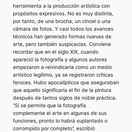
herramienta a la producción artística con
propósitos expresivos. No es muy distinta,
por tanto, de una brocha, un cincel o una
cámara de fotos. Y casi todos los avances
técnicos han generado formas nuevas de
arte, pero también suspicacias. Conviene
recordar que en el siglo XIX, cuando
apareció la fotografía y algunos autores
empezaron a reivindicarla como un medio
artístico legítimo, ya se registraron críticas
feroces. Hubo apocalípticos que aseguraban
que aquello significaría el fin de la pintura
después de tantos siglos de noble práctica.
“Si se permite que la fotografía
complemente el arte en algunas de sus
funciones, pronto lo habrá suplantado o
corrompido por completo”, escribió