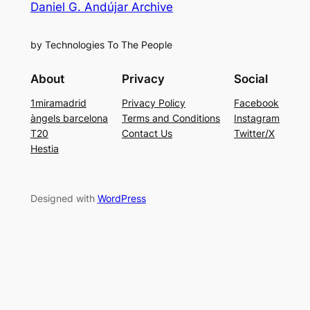
Daniel G. Andújar Archive
by Technologies To The People
About
Privacy
Social
1miramadrid
Privacy Policy
Facebook
àngels barcelona
Terms and Conditions
Instagram
T20
Contact Us
Twitter/X
Hestia
Designed with
WordPress