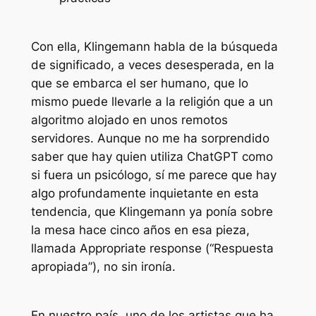
Con ella, Klingemann habla de la búsqueda
de significado, a veces desesperada, en la
que se embarca el ser humano, que lo
mismo puede llevarle a la religión que a un
algoritmo alojado en unos remotos
servidores. Aunque no me ha sorprendido
saber que hay quien utiliza ChatGPT como
si fuera un psicólogo, sí me parece que hay
algo profundamente inquietante en esta
tendencia, que Klingemann ya ponía sobre
la mesa hace cinco años en esa pieza,
llamada Appropriate response (“Respuesta
apropiada”), no sin ironía.
En nuestro país, uno de los artistas que ha