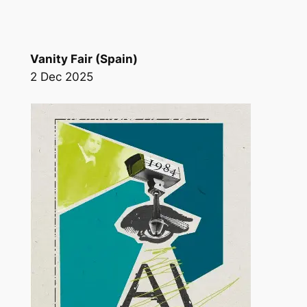
Vanity Fair (Spain)
2 Dec 2025