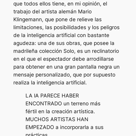
que todos ellos tiene, en mi opinión, el
trabajo del artista alemán Mario
Klingemann, que pone de relieve las
limitaciones, las posibilidades y los peligros
de la inteligencia artificial con bastante
agudeza: una de sus obras, que posee la
madrileña colección Solo, es un reclinatorio
en el que el espectador debe arrodillarse
para obtener en una gran pantalla negra un
mensaje personalizado, que por supuesto
realiza la inteligencia artificial.
LA IA PARECE HABER
ENCONTRADO un terreno más
fértil en la creación artística.
MUCHOS ARTISTAS HAN
EMPEZADO a incorporarla a sus
prácticas