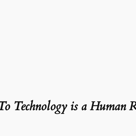
 To Technology is a Human R