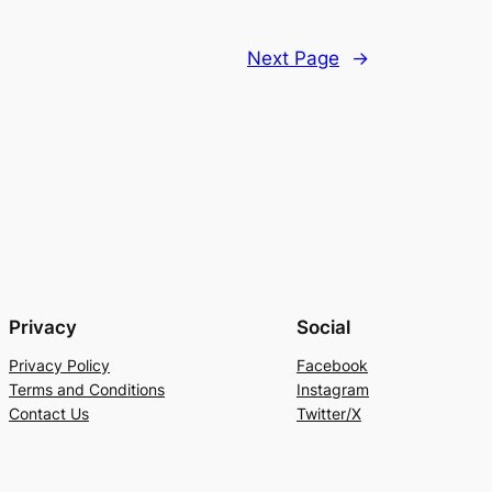
Next Page
→
Privacy
Social
Privacy Policy
Facebook
Terms and Conditions
Instagram
Contact Us
Twitter/X