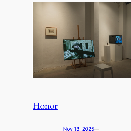
Honor
Nov 18, 2025
—