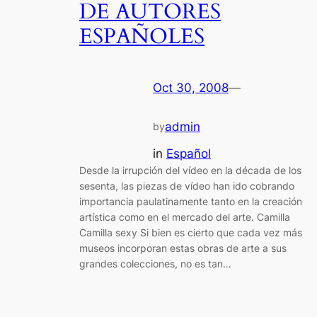
DE AUTORES
ESPAÑOLES
Oct 30, 2008
—
admin
by
in
Español
Desde la irrupción del vídeo en la década de los
sesenta, las piezas de vídeo han ido cobrando
importancia paulatinamente tanto en la creación
artística como en el mercado del arte. Camilla
Camilla sexy Si bien es cierto que cada vez más
museos incorporan estas obras de arte a sus
grandes colecciones, no es tan…