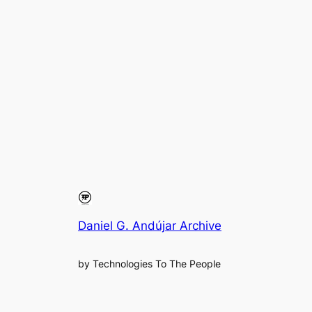
Daniel G. Andújar Archive
by Technologies To The People