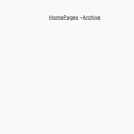
Home
Pages
Archive