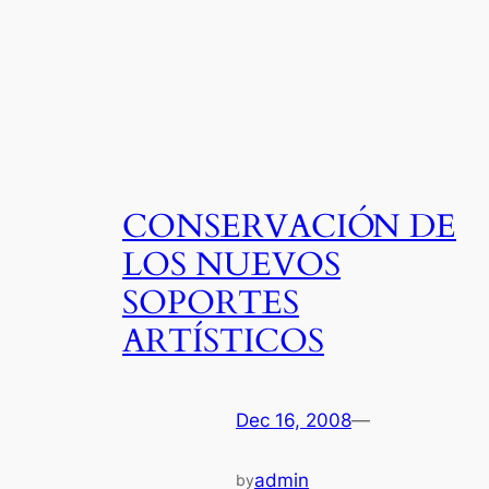
CONSERVACIÓN DE
LOS NUEVOS
SOPORTES
ARTÍSTICOS
Dec 16, 2008
—
admin
by