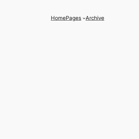
Home
Pages
Archive