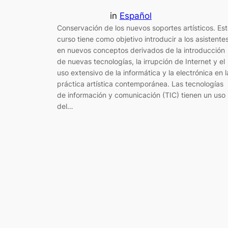
in
Español
Conservación de los nuevos soportes artísticos. Es
curso tiene como objetivo introducir a los asistente
en nuevos conceptos derivados de la introducción
de nuevas tecnologías, la irrupción de Internet y el
uso extensivo de la informática y la electrónica en l
práctica artística contemporánea. Las tecnologías
de información y comunicación (TIC) tienen un uso
del…