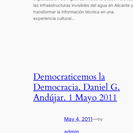
las infraestructuras invisibles del agua en Alicante 
transformar la información técnica en una
experiencia cultural…
Democraticemos la
Democracia. Daniel G.
Andújar. 1 Mayo 2011
May 4, 2011
—
by
admin