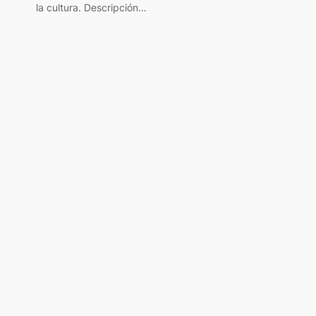
la cultura. Descripción…