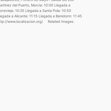
artinez del Puerto, Murcia: 10:00 Llegada a
orrevieja: 10:25 Llegada a Santa Pola: 10:50
legada a Alicante: 11:15 Llegada a Benidorm: 11:45
ttp://www.localizacion.org/ Related Images: