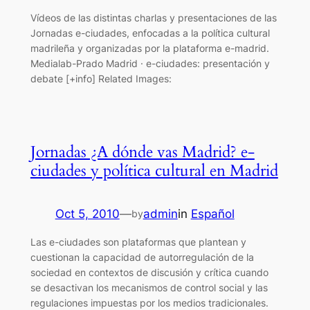
Vídeos de las distintas charlas y presentaciones de las
Jornadas e-ciudades, enfocadas a la política cultural
madrileña y organizadas por la plataforma e-madrid.
Medialab-Prado Madrid · e-ciudades: presentación y
debate [+info] Related Images:
Jornadas ¿A dónde vas Madrid? e-
ciudades y política cultural en Madrid
Oct 5, 2010
—
admin
in
Español
by
Las e-ciudades son plataformas que plantean y
cuestionan la capacidad de autorregulación de la
sociedad en contextos de discusión y crí­tica cuando
se desactivan los mecanismos de control social y las
regulaciones impuestas por los medios tradicionales.