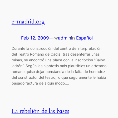
e-madrid.org
Feb 12, 2009
—
admin
in
Español
by
Durante la construcción del centro de interpretación
del Teatro Romano de Cádiz, tras desenterrar unas
ruinas, se encontró una placa con la inscripción “Balbo
ladrón”. Según las hipótesis más plausibles un artesano
romano quiso dejar constancia de la falta de honradez
del constructor del teatro, lo que seguramente le había
pasado factura de algún modo.…
La rebelión de las bases