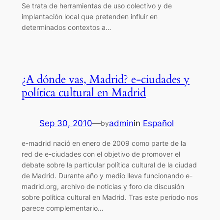
Se trata de herramientas de uso colectivo y de
implantación local que pretenden influir en
determinados contextos a…
¿A dónde vas, Madrid? e-ciudades y
política cultural en Madrid
Sep 30, 2010
—
admin
in
Español
by
e-madrid nació en enero de 2009 como parte de la
red de e-ciudades con el objetivo de promover el
debate sobre la particular política cultural de la ciudad
de Madrid. Durante año y medio lleva funcionando e-
madrid.org, archivo de noticias y foro de discusión
sobre política cultural en Madrid. Tras este periodo nos
parece complementario…