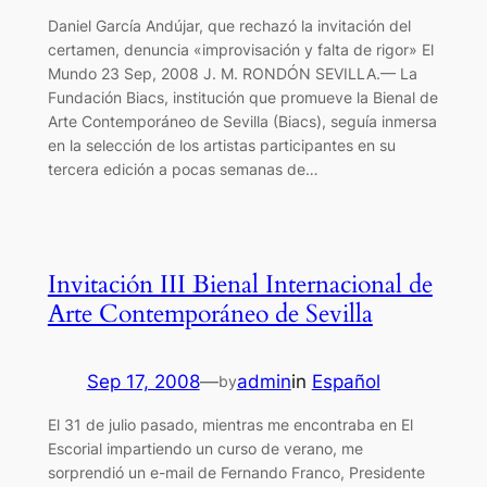
Daniel García Andújar, que rechazó la invitación del
certamen, denuncia «improvisación y falta de rigor» El
Mundo 23 Sep, 2008 J. M. RONDÓN SEVILLA.— La
Fundación Biacs, institución que promueve la Bienal de
Arte Contemporáneo de Sevilla (Biacs), seguía inmersa
en la selección de los artistas participantes en su
tercera edición a pocas semanas de…
Invitación III Bienal Internacional de
Arte Contemporáneo de Sevilla
Sep 17, 2008
—
admin
in
Español
by
El 31 de julio pasado, mientras me encontraba en El
Escorial impartiendo un curso de verano, me
sorprendió un e-mail de Fernando Franco, Presidente