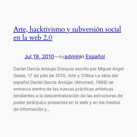
Arte, hacktivismo y subversión social
en la web 2.0
Jul 19, 2010
—
admin
in
Español
by
Daniel García Andujar Ensayos escrito por Miguel Angel
Gaete. 17 de julio de 2010, Arte y Crítica La obra del
español Daniel García Andújar (Almoradí, 1966) se
enmarca dentro de las nuevas prácticas artísticas
tendientes a la descentralización de las estructuras de
poder jerárquico presentes en la web y en los medios
de información y…