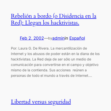
Rebelión a bordo (o Disidencia en la
Red): Llegan los hacktivistas.
Feb 2, 2002
—
admin
in
Español
by
Por: Laura G. De Rivera. La mercantilización de
Internet y los abusos de poder están en la diana de los
hacktivistas. La Red deja de ser sólo un medio de
comunicación para convertirse en el campo y objetivo
mismo de la contienda. Sus acciones reúnen a
personas de todo el mundo a través de Internet.…
Libertad versus seguridad