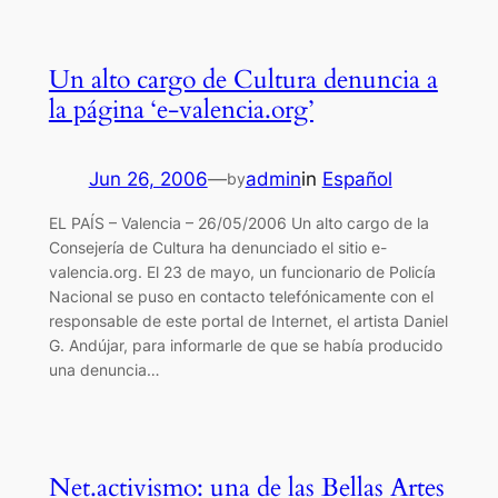
Un alto cargo de Cultura denuncia a
la página ‘e-valencia.org’
Jun 26, 2006
—
admin
in
Español
by
EL PAÍS – Valencia – 26/05/2006 Un alto cargo de la
Consejería de Cultura ha denunciado el sitio e-
valencia.org. El 23 de mayo, un funcionario de Policía
Nacional se puso en contacto telefónicamente con el
responsable de este portal de Internet, el artista Daniel
G. Andújar, para informarle de que se había producido
una denuncia…
Net.activismo: una de las Bellas Artes