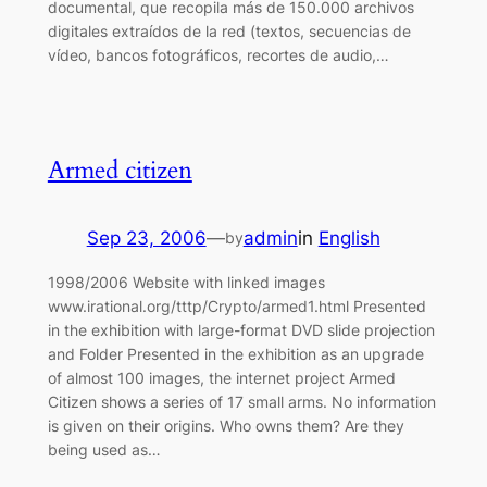
documental, que recopila más de 150.000 archivos
digitales extraídos de la red (textos, secuencias de
vídeo, bancos fotográficos, recortes de audio,…
Armed citizen
Sep 23, 2006
—
admin
in
English
by
1998/2006 Website with linked images
www.irational.org/tttp/Crypto/armed1.html Presented
in the exhibition with large-format DVD slide projection
and Folder Presented in the exhibition as an upgrade
of almost 100 images, the internet project Armed
Citizen shows a series of 17 small arms. No information
is given on their origins. Who owns them? Are they
being used as…