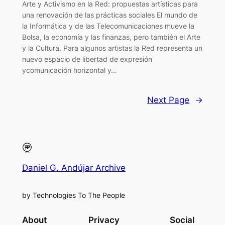
Arte y Activismo en la Red: propuestas artísticas para
una renovación de las prácticas sociales El mundo de
la Informática y de las Telecomunicaciones mueve la
Bolsa, la economía y las finanzas, pero también el Arte
y la Cultura. Para algunos artistas la Red representa un
nuevo espacio de libertad de expresión
ycomunicación horizontal y…
Next Page
→
Daniel G. Andújar Archive
by Technologies To The People
About
Privacy
Social