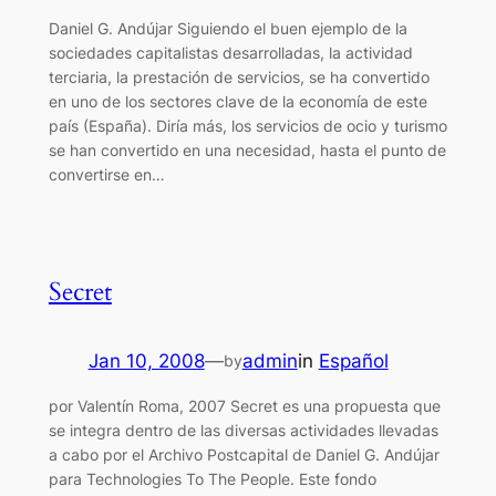
Daniel G. Andújar Siguiendo el buen ejemplo de la
sociedades capitalistas desarrolladas, la actividad
terciaria, la prestación de servicios, se ha convertido
en uno de los sectores clave de la economía de este
país (España). Diría más, los servicios de ocio y turismo
se han convertido en una necesidad, hasta el punto de
convertirse en…
Secret
Jan 10, 2008
—
admin
in
Español
by
por Valentín Roma, 2007 Secret es una propuesta que
se integra dentro de las diversas actividades llevadas
a cabo por el Archivo Postcapital de Daniel G. Andújar
para Technologies To The People. Este fondo