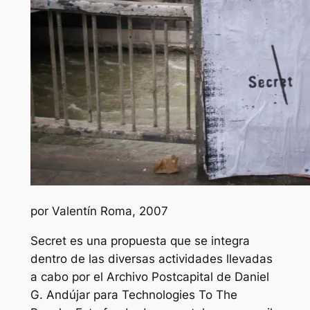
por Valentín Roma, 2007
Secret es una propuesta que se integra
dentro de las diversas actividades llevadas
a cabo por el Archivo Postcapital de Daniel
G. Andújar para Technologies To The