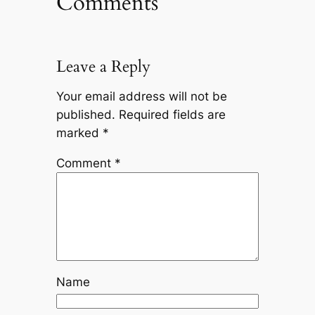
Comments
Leave a Reply
Your email address will not be
published.
Required fields are
marked
*
Comment
*
Name