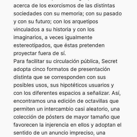
acerca de los exorcismos de las distintas
sociedades con su memoria; con su pasado
y con su futuro; con los arquetipos
vinculados a su historia y con los
imaginarios, a veces igualmente
estereotipados, que éstas pretenden
proyectar fuera de sí.
Para facilitar su circulación pública, Secret
adopta cinco formatos de presentación
distinta que se corresponden con sus
posibles usos, sus hipotéticos usuarios y
con los diferentes espacios a señalizar. Así,
encontramos una edición de octavillas que
permiten un intercambio casi aleatorio, una
colección de pósters de mayor tamaño que
favorecen la injerencia en ellos y adoptan el
sentido de un anuncio impreciso, una