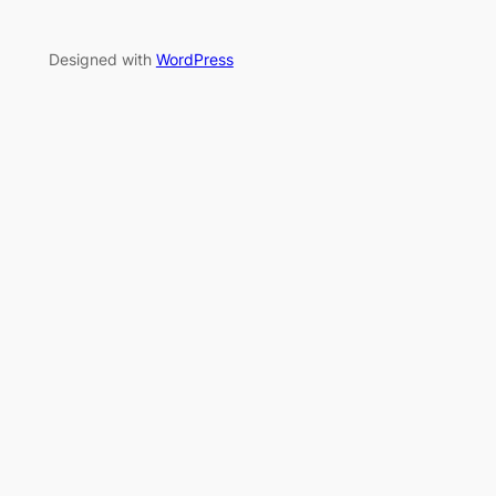
Designed with
WordPress