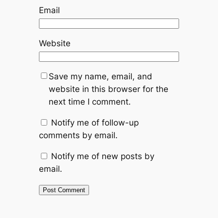
Email
Website
Save my name, email, and
website in this browser for the
next time I comment.
Notify me of follow-up
comments by email.
Notify me of new posts by
email.