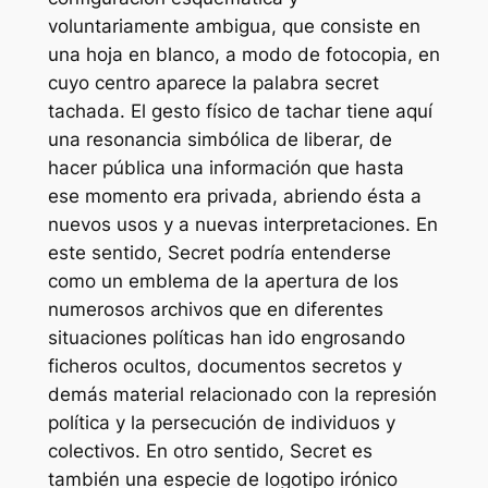
voluntariamente ambigua, que consiste en
una hoja en blanco, a modo de fotocopia, en
cuyo centro aparece la palabra secret
tachada. El gesto físico de tachar tiene aquí
una resonancia simbólica de liberar, de
hacer pública una información que hasta
ese momento era privada, abriendo ésta a
nuevos usos y a nuevas interpretaciones. En
este sentido, Secret podría entenderse
como un emblema de la apertura de los
numerosos archivos que en diferentes
situaciones políticas han ido engrosando
ficheros ocultos, documentos secretos y
demás material relacionado con la represión
política y la persecución de individuos y
colectivos. En otro sentido, Secret es
también una especie de logotipo irónico