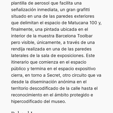
plantilla de aerosol que facilita una
señalización inmediata, un gran grafitti
situado en una de las paredes exteriores
que delimitan el espacio de Matucana 100 y,
finalmente, una pintada ubicada en el
interior de la muestra Barcelona Toolbar
pero visible, únicamente, a través de una
rendija realizada en una de las paredes
laterales de la sala de exposiciones. Este
itinerario que comienza en el espacio
público y termina en el espacio expositivo
cierra, en torno a Secret, otro circuito que va
desde la diseminación anónima en el
territorio descodificado de la calle hasta el
reconocimiento en el ámbito protegido e
hipercodificado del museo.