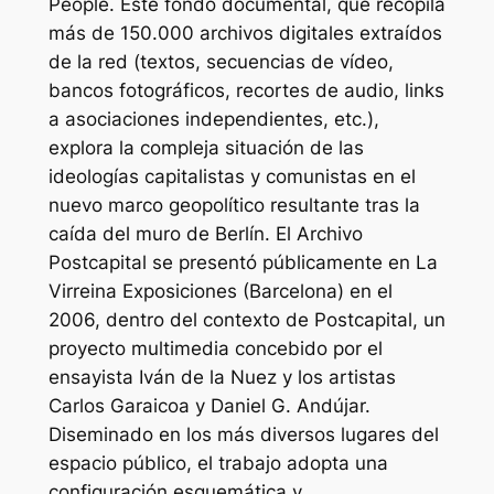
People. Este fondo documental, que recopila
más de 150.000 archivos digitales extraídos
de la red (textos, secuencias de vídeo,
bancos fotográficos, recortes de audio, links
a asociaciones independientes, etc.),
explora la compleja situación de las
ideologías capitalistas y comunistas en el
nuevo marco geopolítico resultante tras la
caída del muro de Berlín. El Archivo
Postcapital se presentó públicamente en La
Virreina Exposiciones (Barcelona) en el
2006, dentro del contexto de Postcapital, un
proyecto multimedia concebido por el
ensayista Iván de la Nuez y los artistas
Carlos Garaicoa y Daniel G. Andújar.
Diseminado en los más diversos lugares del
espacio público, el trabajo adopta una
configuración esquemática y