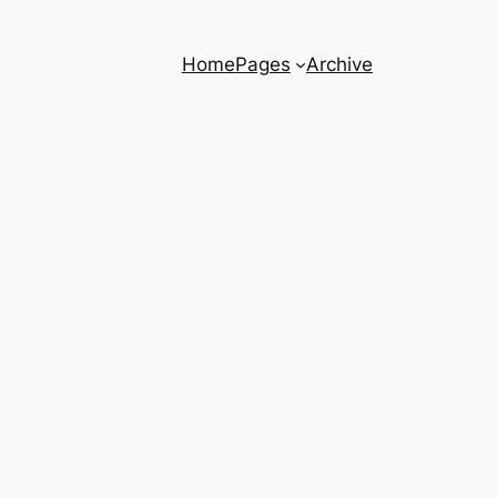
Home
Pages
Archive