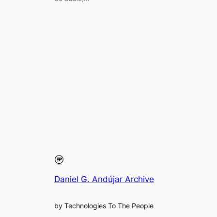
Daniel G. Andújar Archive
by Technologies To The People