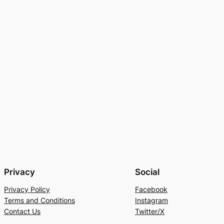
Privacy
Social
Privacy Policy
Facebook
Terms and Conditions
Instagram
Contact Us
Twitter/X