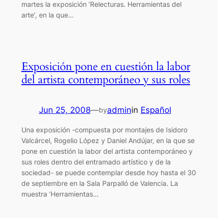
martes la exposición ‘Relecturas. Herramientas del
arte’, en la que…
Exposición pone en cuestión la labor
del artista contemporáneo y sus roles
Jun 25, 2008
—
admin
in
Español
by
Una exposición -compuesta por montajes de Isidoro
Valcárcel, Rogelio López y Daniel Andújar, en la que se
pone en cuestión la labor del artista contemporáneo y
sus roles dentro del entramado artístico y de la
sociedad- se puede contemplar desde hoy hasta el 30
de septiembre en la Sala Parpalló de Valencia. La
muestra ‘Herramientas…