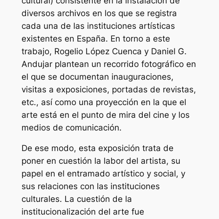
cultural) consistente en la instalación de
diversos archivos en los que se registra
cada una de las instituciones artísticas
existentes en España. En torno a este
trabajo, Rogelio López Cuenca y Daniel G.
Andujar plantean un recorrido fotográfico en
el que se documentan inauguraciones,
visitas a exposiciones, portadas de revistas,
etc., así como una proyección en la que el
arte está en el punto de mira del cine y los
medios de comunicación.
De ese modo, esta exposición trata de
poner en cuestión la labor del artista, su
papel en el entramado artístico y social, y
sus relaciones con las instituciones
culturales. La cuestión de la
institucionalización del arte fue