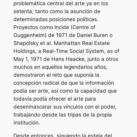
problemática central del arte ya en los
setenta, tanto como la asunción de
determinadas posiciones políticas.
Proyectos como Incide (Centre of
Guggenheim) de 1971 de Daniel Buren o
Shapolsky et al. Manhattan Real Estate
Holdings, a Real-Time Social System, as of
May 1, 1971 de Hans Haacke, junto a otros
muchos en aquellos legendarios años,
demostraron el reto que suponía la
concepción radical de que la información
podía ser arte, así como la capacidad que
todavía podía ofrecer el arte para
desenmascarar sus vínculos con el poder,
trabajando desde las tripas de la propia
institución.
Desde entonces, siguiendo la estela del