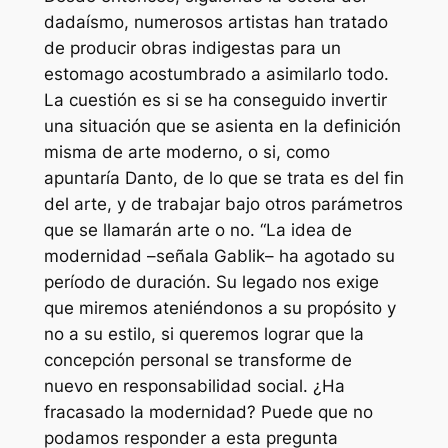
dadaísmo, numerosos artistas han tratado
de producir obras indigestas para un
estomago acostumbrado a asimilarlo todo.
La cuestión es si se ha conseguido invertir
una situación que se asienta en la definición
misma de arte moderno, o si, como
apuntaría Danto, de lo que se trata es del fin
del arte, y de trabajar bajo otros parámetros
que se llamarán arte o no. “La idea de
modernidad –señala Gablik– ha agotado su
período de duración. Su legado nos exige
que miremos ateniéndonos a su propósito y
no a su estilo, si queremos lograr que la
concepción personal se transforme de
nuevo en responsabilidad social. ¿Ha
fracasado la modernidad? Puede que no
podamos responder a esta pregunta