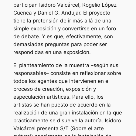
participan Isidoro Valcárcel, Rogelio López
Cuenca y Daniel G. Andujar. El proyecto
tiene la pretensión de ir más allá de una
simple exposición y convertirse en un foro
de debate. Y es que, efectivamente, son
demasiadas preguntas para poder ser
respondidas en una exposición.
El planteamiento de la muestra –según sus
responsables– consiste en reflexionar sobre
todos los agentes que intervienen en el
proceso de creación, exposición y
especulación artísticas. Para ello, los
artistas se han puesto de acuerdo en la
realización de una gran instalación en la que
prácticamente se disuelve la autoría. Isidoro
Valcárcel presenta S/T (Sobre el arte