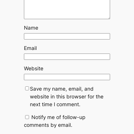
Name
Email
Website
Save my name, email, and
website in this browser for the
next time I comment.
Notify me of follow-up
comments by email.