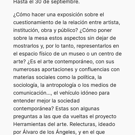
Hasta el 30 de septiembre.
¿Cómo hacer una exposición sobre el
cuestionamiento de la relación entre artista,
institución, obra y público? ¿Cómo poner
sobre la mesa estos aspectos sin dejar de
mostrarlos y, por lo tanto, representarlos en
el espacio físico de un museo o un centro de
arte? ¿Es el arte contemporáneo, con sus
numerosas aportaciones y confluencias con
materias sociales como la política, la
sociología, la antropología o los medios de
comunicación…, el vehículo idóneo para
entender mejor la sociedad
contemporánea? Estas son algunas
preguntas a las que da vueltas el proyecto
Herramientas del arte. Relecturas, ideado
por Álvaro de los Ángeles, y en el que