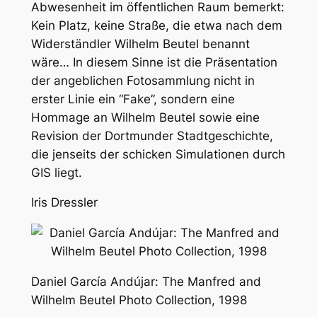
Abwesenheit im öffentlichen Raum bemerkt:
Kein Platz, keine Straße, die etwa nach dem
Widerständler Wilhelm Beutel benannt
wäre… In diesem Sinne ist die Präsentation
der angeblichen Fotosammlung nicht in
erster Linie ein “Fake”, sondern eine
Hommage an Wilhelm Beutel sowie eine
Revision der Dortmunder Stadtgeschichte,
die jenseits der schicken Simulationen durch
GIS liegt.
Iris Dressler
Daniel García Andújar: The Manfred and
Wilhelm Beutel Photo Collection, 1998