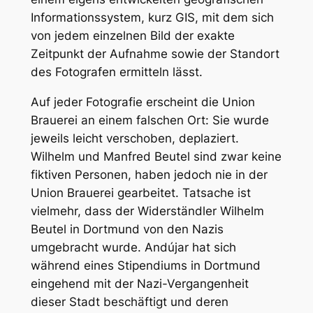
Informationssystem, kurz GIS, mit dem sich
von jedem einzelnen Bild der exakte
Zeitpunkt der Aufnahme sowie der Standort
des Fotografen ermitteln lässt.
Auf jeder Fotografie erscheint die Union
Brauerei an einem falschen Ort: Sie wurde
jeweils leicht verschoben, deplaziert.
Wilhelm und Manfred Beutel sind zwar keine
fiktiven Personen, haben jedoch nie in der
Union Brauerei gearbeitet. Tatsache ist
vielmehr, dass der Widerständler Wilhelm
Beutel in Dortmund von den Nazis
umgebracht wurde. Andújar hat sich
während eines Stipendiums in Dortmund
eingehend mit der Nazi-Vergangenheit
dieser Stadt beschäftigt und deren