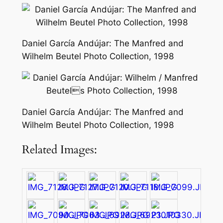
Daniel García Andújar: The Manfred and
Wilhelm Beutel Photo Collection, 1998
Daniel García Andújar: The Manfred and
Wilhelm Beutel Photo Collection, 1998
Related Images: