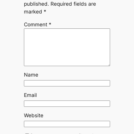
published.
Required fields are
marked
*
Comment
*
Name
Email
Website