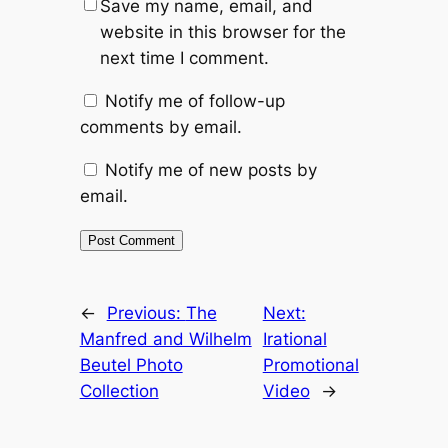
Save my name, email, and
website in this browser for the
next time I comment.
Notify me of follow-up
comments by email.
Notify me of new posts by
email.
←
Previous:
The
Next:
Manfred and Wilhelm
Irational
Beutel Photo
Promotional
Collection
Video
→