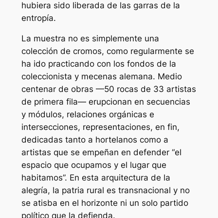
hubiera sido liberada de las garras de la
entropía.
La muestra no es simplemente una
colección de cromos, como regularmente se
ha ido practicando con los fondos de la
coleccionista y mecenas alemana. Medio
centenar de obras —50 rocas de 33 artistas
de primera fila— erupcionan en secuencias
y módulos, relaciones orgánicas e
intersecciones, representaciones, en fin,
dedicadas tanto a hortelanos como a
artistas que se empeñan en defender “el
espacio que ocupamos y el lugar que
habitamos”. En esta arquitectura de la
alegría, la patria rural es transnacional y no
se atisba en el horizonte ni un solo partido
político que la defienda.