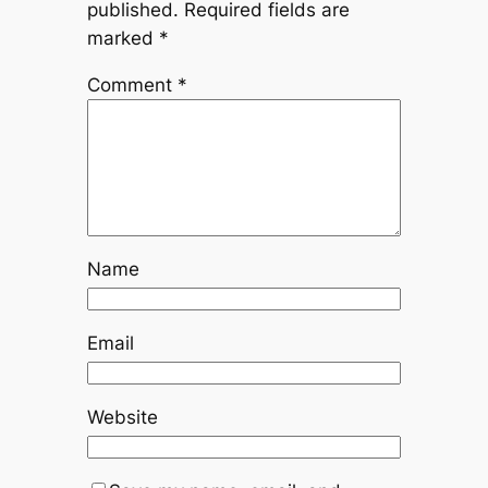
published.
Required fields are
marked
*
Comment
*
Name
Email
Website