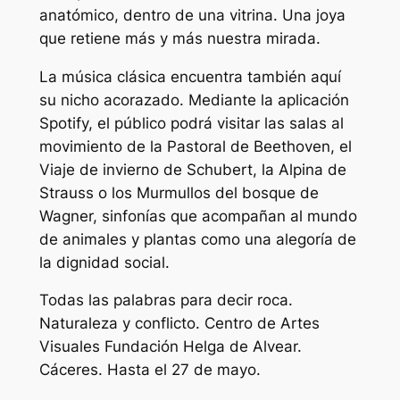
anatómico, dentro de una vitrina. Una joya
que retiene más y más nuestra mirada.
La música clásica encuentra también aquí
su nicho acorazado. Mediante la aplicación
Spotify, el público podrá visitar las salas al
movimiento de la
Pastoral
de Beethoven, el
Viaje de invierno
de Schubert, la
Alpina
de
Strauss o los
Murmullos del bosque
de
Wagner, sinfonías que acompañan al mundo
de animales y plantas como una alegoría de
la dignidad social.
Todas las palabras para decir roca.
Naturaleza y conflicto.
Centro de Artes
Visuales Fundación Helga de Alvear.
Cáceres. Hasta el 27 de mayo.