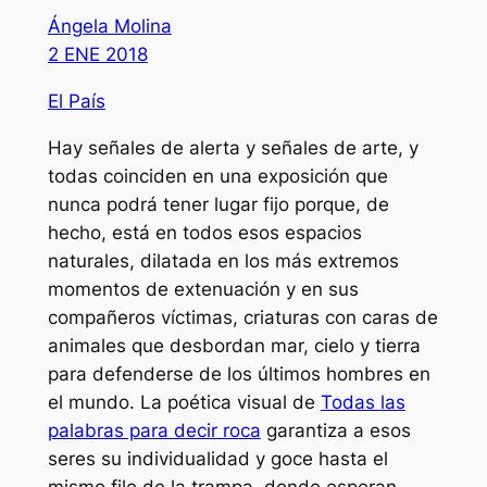
Ángela Molina
2 ENE 2018
El País
Hay señales de alerta y señales de arte, y
todas coinciden en una exposición que
nunca podrá tener lugar fijo porque, de
hecho, está en todos esos espacios
naturales, dilatada en los más extremos
momentos de extenuación y en sus
compañeros víctimas, criaturas con caras de
animales que desbordan mar, cielo y tierra
para defenderse de los últimos hombres en
el mundo. La poética visual de
Todas las
palabras para decir roca
garantiza a esos
seres su individualidad y goce hasta el
mismo filo de la trampa, donde esperan,