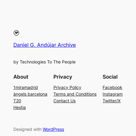
Daniel G. Andújar Archive
by Technologies To The People
About
Privacy
Social
1miramadrid
Privacy Policy
Facebook
àngels barcelona
Terms and Conditions
Instagram
T20
Contact Us
Twitter/X
Hestia
Designed with
WordPress