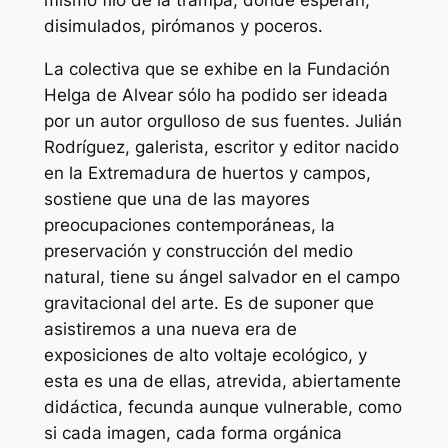
disimulados, pirómanos y poceros.
La colectiva que se exhibe en la Fundación
Helga de Alvear sólo ha podido ser ideada
por un autor orgulloso de sus fuentes. Julián
Rodríguez, galerista, escritor y editor nacido
en la Extremadura de huertos y campos,
sostiene que una de las mayores
preocupaciones contemporáneas, la
preservación y
construcción
del medio
natural, tiene su ángel salvador en el campo
gravitacional del arte. Es de suponer que
asistiremos a una nueva era de
exposiciones de alto voltaje ecológico, y
esta es una de ellas, atrevida, abiertamente
didáctica, fecunda aunque vulnerable, como
si cada imagen, cada forma orgánica