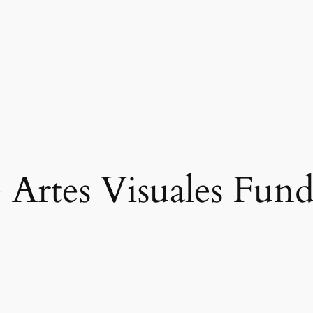
 Artes Visuales Fun