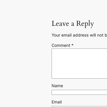
Leave a Reply
Your email address will not 
Comment
*
Name
Email