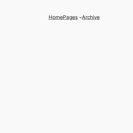
Home
Pages
Archive