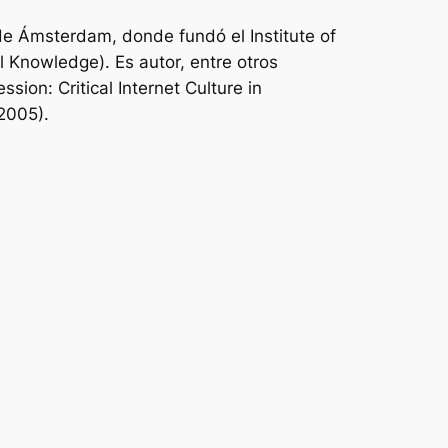
de Ámsterdam, donde fundó el Institute of
Knowledge). Es autor, entre otros
ession:
Critical Internet Culture in
 2005).