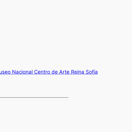
seo Nacional Centro de Arte Reina Sofí­a