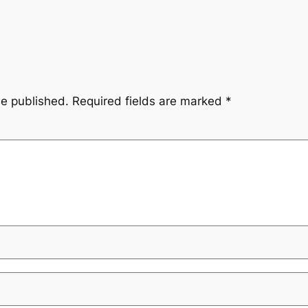
be published.
Required fields are marked
*