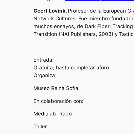
Geert Lovink.
Profesor de la European Gr
Network Cultures. Fue miembro fundador 
muchos ensayos, de
Dark Fiber:
Tracking 
Transition
(NAi Publishers, 2003) y
Tacti
Entrada:
Gratuita, hasta completar aforo
Organiza:
Museo Reina Sofía
En colaboración con:
Medialab Prado
Taller: