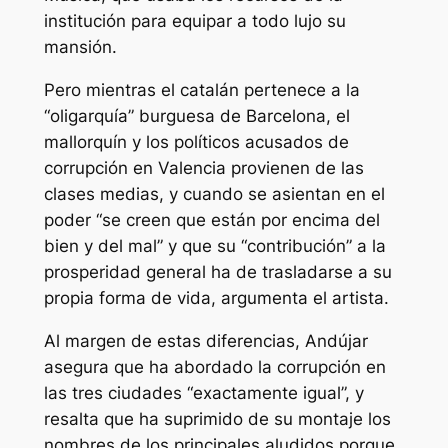
institución para equipar a todo lujo su
mansión.
Pero mientras el catalán pertenece a la
“oligarquía” burguesa de Barcelona, el
mallorquín y los políticos acusados de
corrupción en Valencia provienen de las
clases medias, y cuando se asientan en el
poder “se creen que están por encima del
bien y del mal” y que su “contribución” a la
prosperidad general ha de trasladarse a su
propia forma de vida, argumenta el artista.
Al margen de estas diferencias, Andújar
asegura que ha abordado la corrupción en
las tres ciudades “exactamente igual”, y
resalta que ha suprimido de su montaje los
nombres de los principales aludidos porque