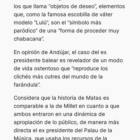
los que llama “objetos de deseo”, elementos
que, como la famosa escobilla de váter
modelo “Lulú”, son el “símbolo más
paródico” de una “forma de proceder muy
chabacana”.
En opinión de Andújar, el caso del ex
presidente balear es revelador de un modo
de vida ostentoso que “reproduce los
clichés más cutres del mundo de la
farándula”.
Considera que la historia de Matas es
comparable a la de Millet en cuanto a que
ambos entraron en una dinámica de
apropiación de lo público, de manera más
directa el ex presidente del Palau de la
Música, que usaba los recursos de la