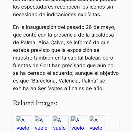
los espectadores reconocen los iconos sin
necesidad de indicaciones explícitas.
En la inauguración del pasado 26 de mayo,
que contó con la presencia de la alcaldesa
de Palma, Aina Calvo, se informó de que
estaba previsto que la exposición se
muestre también en la capital balear, pero
fuentes de Cort han precisado que aún no
se ha cerrado el acuerdo, aunque el objetivo
es que “Barcelona, Valencia, Palma” se
exhiba en Ses Voltes a finales de año.
Related Images: