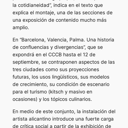
la cotidianeidad”, indica en el texto que
explica el montaje, una de las secciones de
una exposición de contenido mucho más
amplio.
En “Barcelona, Valencia, Palma. Una historia
de confluencias y divergencias”, que se
expondrá en el CCCB hasta el 12 de
septiembre, se contraponen aspectos de las
tres ciudades como sus proyecciones
futuras, los usos lingüísticos, sus modelos
de crecimiento, su condición de escenario
para el turismo (kitsch y masivo en
ocasiones) y los tópicos culinarios.
En medio de este conjunto, la instalación del
artista alicantino introduce una fuerte carga
de crítica social a partir de la exhibición de