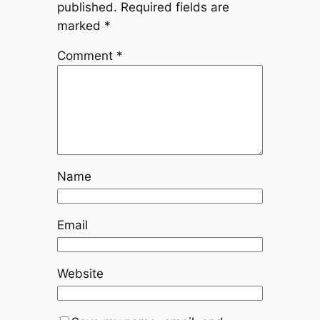
published.
Required fields are
marked
*
Comment
*
Name
Email
Website