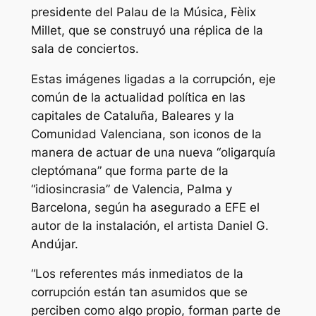
presidente del Palau de la Música, Fèlix
Millet, que se construyó una réplica de la
sala de conciertos.
Estas imágenes ligadas a la corrupción, eje
común de la actualidad política en las
capitales de Cataluña, Baleares y la
Comunidad Valenciana, son iconos de la
manera de actuar de una nueva “oligarquía
cleptómana” que forma parte de la
“idiosincrasia” de Valencia, Palma y
Barcelona, según ha asegurado a EFE el
autor de la instalación, el artista Daniel G.
Andújar.
“Los referentes más inmediatos de la
corrupción están tan asumidos que se
perciben como algo propio, forman parte de