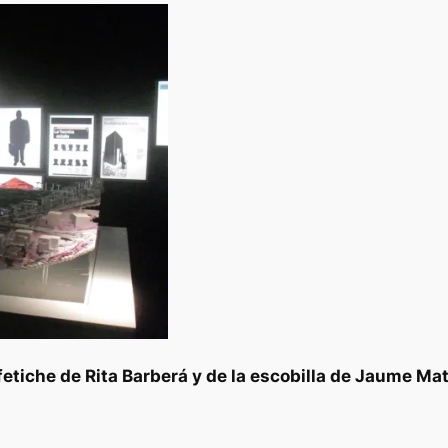
etiche de Rita Barberá y de la escobilla de Jaume Ma