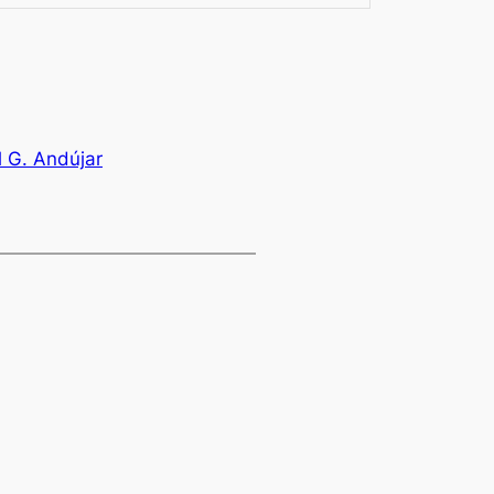
l G. Andújar