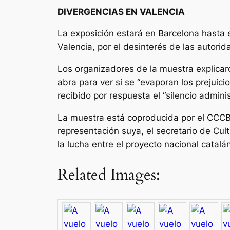
DIVERGENCIAS EN VALENCIA
La exposición estará en Barcelona hasta 
Valencia, por el desinterés de las autori
Los organizadores de la muestra explicaro
abra para ver si se “evaporan los prejuic
recibido por respuesta el “silencio admini
La muestra está coproducida por el CCCB 
representación suya, el secretario de Cult
la lucha entre el proyecto nacional catalá
Related Images: