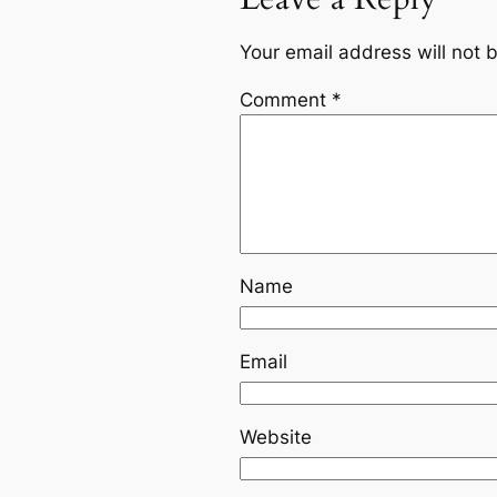
Your email address will not 
Comment
*
Name
Email
Website