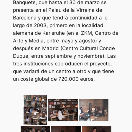
Banquete, que hasta el 30 de marzo se
presenta en el Palau de la Virreina de
Barcelona y que tendrá continuidad a lo
largo de 2003, primero en la localidad
alemana de Karlsruhe (en el ZKM, Centro de
Arte y Media, entre mayo y agosto) y
después en Madrid (Centro Cultural Conde
Duque, entre septiembre y noviembre). Las
tres instituciones coproducen el proyecto,
que variará de un centro a otro y que tiene
un coste global de 720.000 euros.