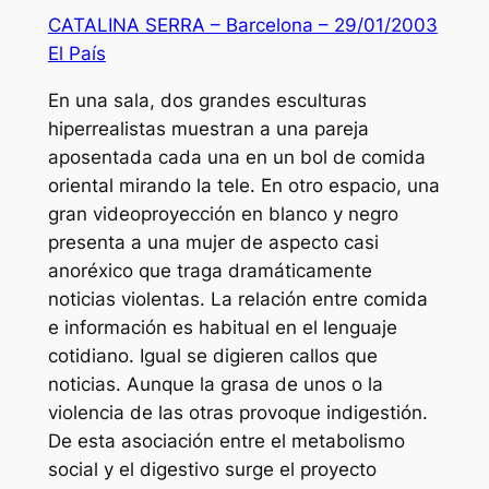
CATALINA SERRA – Barcelona – 29/01/2003
El País
En una sala, dos grandes esculturas
hiperrealistas muestran a una pareja
aposentada cada una en un bol de comida
oriental mirando la tele. En otro espacio, una
gran videoproyección en blanco y negro
presenta a una mujer de aspecto casi
anoréxico que traga dramáticamente
noticias violentas. La relación entre comida
e información es habitual en el lenguaje
cotidiano. Igual se digieren callos que
noticias. Aunque la grasa de unos o la
violencia de las otras provoque indigestión.
De esta asociación entre el metabolismo
social y el digestivo surge el proyecto