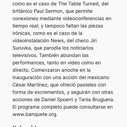
como es el caso de The Table Turned, del
británico Paul Sermon, que permite
conexiones mediante videoconferencias en
tiempo real; y tampoco faltan las piezas
irónicas, como es el caso de la
vídeoinstalación News, del checo Jiri
Suruvka, que parodia los noticiarios
televisivos. También abundan las
performances, tanto en vídeo como en
directo. Comenzaron anoche en la
inauguración con una acción del mexicano
César Martínez, que ofreció pasteles con
forma de excrementos, y seguirán con otras
acciones de Daniel Spoerri y Tania Bruguera.
El programa completo puede consultarse en
www.banquete.org.