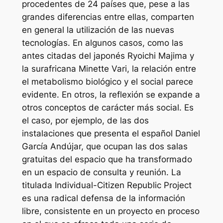
procedentes de 24 países que, pese a las
grandes diferencias entre ellas, comparten
en general la utilización de las nuevas
tecnologías. En algunos casos, como las
antes citadas del japonés Ryoichi Majima y
la surafricana Minette Vari, la relación entre
el metabolismo biológico y el social parece
evidente. En otros, la reflexión se expande a
otros conceptos de carácter más social. Es
el caso, por ejemplo, de las dos
instalaciones que presenta el español Daniel
García Andújar, que ocupan las dos salas
gratuitas del espacio que ha transformado
en un espacio de consulta y reunión. La
titulada Individual-Citizen Republic Project
es una radical defensa de la información
libre, consistente en un proyecto en proceso