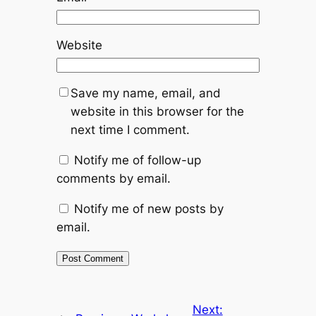
Website
Save my name, email, and
website in this browser for the
next time I comment.
Notify me of follow-up
comments by email.
Notify me of new posts by
email.
Next: