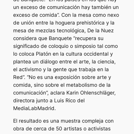
un exceso de comunicación hay también un
exceso de comida”. Con la mesa como nexo
de unión entre la hoguera prehistórica y la
mesa de mezclas tecnológica, De la Nuez
considera que Banquete “recupera su
significado de coloquio o simposio tal como
lo coloca Platón en la cultura occidental y
plantea un diálogo entre el arte, la ciencia,
el activismo y la gente que trabaja en la
Red”. “No es una exposición sobre arte y
comida, sino sobre el metabolismo de la
comunicación”, aclara Karin Ohlenschläger,
directora junto a Luis Rico del
MediaLabMadrid.
El resultado es una muestra compleja con
obra de cerca de 50 artistas o activistas