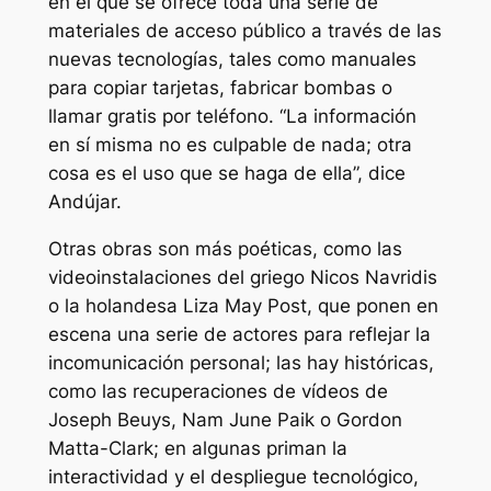
en el que se ofrece toda una serie de
materiales de acceso público a través de las
nuevas tecnologías, tales como manuales
para copiar tarjetas, fabricar bombas o
llamar gratis por teléfono. “La información
en sí misma no es culpable de nada; otra
cosa es el uso que se haga de ella”, dice
Andújar.
Otras obras son más poéticas, como las
videoinstalaciones del griego Nicos Navridis
o la holandesa Liza May Post, que ponen en
escena una serie de actores para reflejar la
incomunicación personal; las hay históricas,
como las recuperaciones de vídeos de
Joseph Beuys, Nam June Paik o Gordon
Matta-Clark; en algunas priman la
interactividad y el despliegue tecnológico,