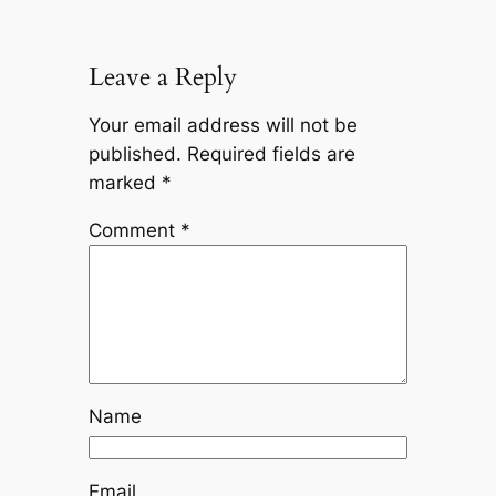
Leave a Reply
Your email address will not be
published.
Required fields are
marked
*
Comment
*
Name
Email