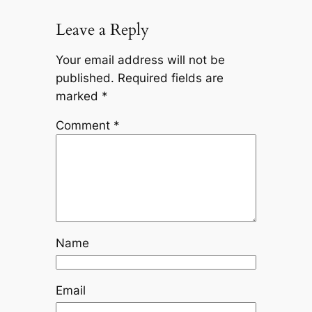
Leave a Reply
Your email address will not be
published.
Required fields are
marked
*
Comment
*
Name
Email