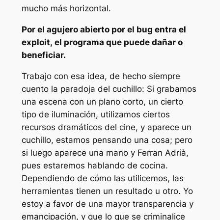
mucho más horizontal.
Por el agujero abierto por el
bug
entra el
exploit,
el programa que puede dañar o
beneficiar.
Trabajo con esa idea, de hecho siempre
cuento la paradoja del cuchillo: Si grabamos
una escena con un plano corto, un cierto
tipo de iluminación, utilizamos ciertos
recursos dramáticos del cine, y aparece un
cuchillo, estamos pensando una cosa; pero
si luego aparece una mano y Ferran Adrià,
pues estaremos hablando de cocina.
Dependiendo de cómo las utilicemos, las
herramientas tienen un resultado u otro. Yo
estoy a favor de una mayor transparencia y
emancipación, y que lo que se criminalice