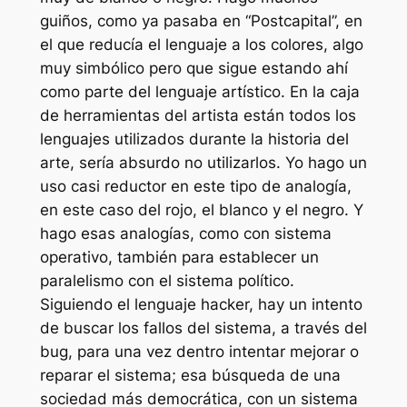
guiños, como ya pasaba en “Postcapital”, en
el que reducía el lenguaje a los colores, algo
muy simbólico pero que sigue estando ahí
como parte del lenguaje artístico. En la caja
de herramientas del artista están todos los
lenguajes utilizados durante la historia del
arte, sería absurdo no utilizarlos. Yo hago un
uso casi reductor en este tipo de analogía,
en este caso del rojo, el blanco y el negro. Y
hago esas analogías, como con
sistema
operativo
, también para establecer un
paralelismo con el sistema político.
Siguiendo el lenguaje hacker, hay un intento
de buscar los fallos del sistema, a través del
bug
, para una vez dentro intentar mejorar o
reparar el sistema; esa búsqueda de una
sociedad más democrática, con un sistema