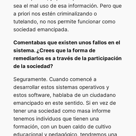
sea el mal uso de esa información. Pero que
a priori nos estén criminalizando o
tutelando, no nos permite funcionar como
sociedad emancipada.
Comentabas que existen unos fallos en el
sistema. ¿Crees que la forma de
remediarlos es a través de la participación
de la sociedad?
Seguramente. Cuando comencé a
desarrollar estos sistemas operativos y
estos software, hablaba de un ciudadano
emancipado en este sentido. Si en vez de
tener una sociedad como masa informe
tenemos individuos que tienen una
formación, con un buen caldo de cultivo
educacional y pedagógico, tendremos una