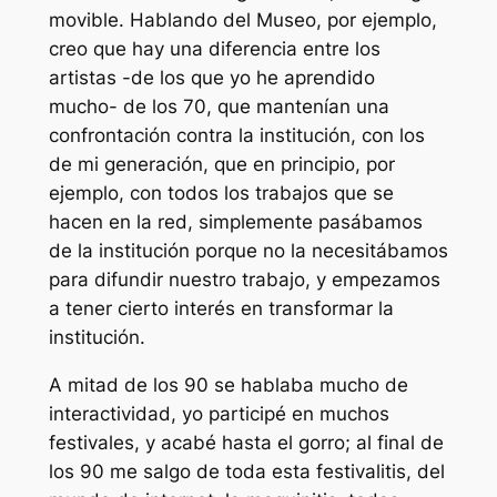
movible. Hablando del Museo, por ejemplo,
creo que hay una diferencia entre los
artistas -de los que yo he aprendido
mucho- de los 70, que mantenían una
confrontación contra la institución, con los
de mi generación, que en principio, por
ejemplo, con todos los trabajos que se
hacen en la red, simplemente pasábamos
de la institución porque no la necesitábamos
para difundir nuestro trabajo, y empezamos
a tener cierto interés en transformar la
institución.
A mitad de los 90 se hablaba mucho de
interactividad, yo participé en muchos
festivales, y acabé hasta el gorro; al final de
los 90 me salgo de toda esta
festivalitis
, del