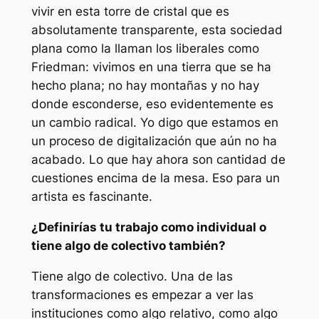
vivir en esta torre de cristal que es
absolutamente transparente, esta
sociedad
plana
como la llaman los liberales como
Friedman: vivimos en una tierra que se ha
hecho plana; no hay montañas y no hay
donde esconderse, eso evidentemente es
un cambio radical. Yo digo que estamos en
un proceso de digitalización que aún no ha
acabado. Lo que hay ahora son cantidad de
cuestiones encima de la mesa. Eso para un
artista es fascinante.
¿Definirías tu trabajo como individual o
tiene algo de colectivo también?
Tiene algo de colectivo. Una de las
transformaciones es empezar a ver las
instituciones como algo relativo, como algo