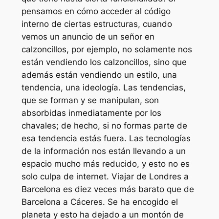
pensamos en cómo acceder al código
interno de ciertas estructuras, cuando
vemos un anuncio de un señor en
calzoncillos, por ejemplo, no solamente nos
están vendiendo los calzoncillos, sino que
además están vendiendo un estilo, una
tendencia, una ideología. Las tendencias,
que se forman y se manipulan, son
absorbidas inmediatamente por los
chavales; de hecho, si no formas parte de
esa tendencia estás fuera. Las tecnologías
de la información nos están llevando a un
espacio mucho más reducido, y esto no es
solo culpa de internet. Viajar de Londres a
Barcelona es diez veces más barato que de
Barcelona a Cáceres. Se ha encogido el
planeta y esto ha dejado a un montón de