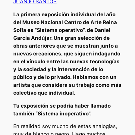
JUANJO SANTOS
La primera exposición individual del año
del Museo Nacional Centro de Arte Reina
Sofía es “Sistema operativo”, de Daniel
García Andújar. Una gran selección de
obras anteriores que se muestran junto a
nuevas creaciones, que siguen indagando
en el vínculo entre las nuevas tecnologías
y la sociedad y la intervención de lo
público y de lo privado. Hablamos con un
artista que considera su trabajo como más
colectivo que individual.
Tu exposición se podría haber llamado
también “Sistema inoperativo”.
En realidad soy mucho de estas analogías,
muy de blanco o negro. Hago muchos