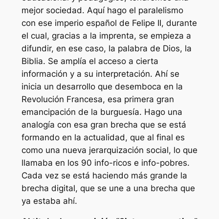
mejor sociedad. Aquí hago el paralelismo
con ese imperio español de Felipe II, durante
el cual, gracias a la imprenta, se empieza a
difundir, en ese caso, la palabra de Dios, la
Biblia. Se amplía el acceso a cierta
información y a su interpretación. Ahí se
inicia un desarrollo que desemboca en la
Revolución Francesa, esa primera gran
emancipación de la burguesía. Hago una
analogía con esa gran brecha que se está
formando en la actualidad, que al final es
como una nueva jerarquización social, lo que
llamaba en los 90
info-ricos
e
info-pobres
.
Cada vez se está haciendo más grande la
brecha digital, que se une a una brecha que
ya estaba ahí.