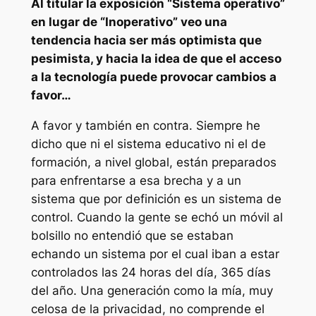
Al titular la exposición “Sistema operativo”
en lugar de “Inoperativo” veo una
tendencia hacia ser más optimista que
pesimista, y hacia la idea de que el acceso
a la tecnología puede provocar cambios a
favor…
A favor y también en contra. Siempre he
dicho que ni el sistema educativo ni el de
formación, a nivel global, están preparados
para enfrentarse a esa brecha y a un
sistema que por definición es un sistema de
control. Cuando la gente se echó un móvil al
bolsillo no entendió que se estaban
echando un sistema por el cual iban a estar
controlados las 24 horas del día, 365 días
del año. Una generación como la mía, muy
celosa de la privacidad, no comprende el