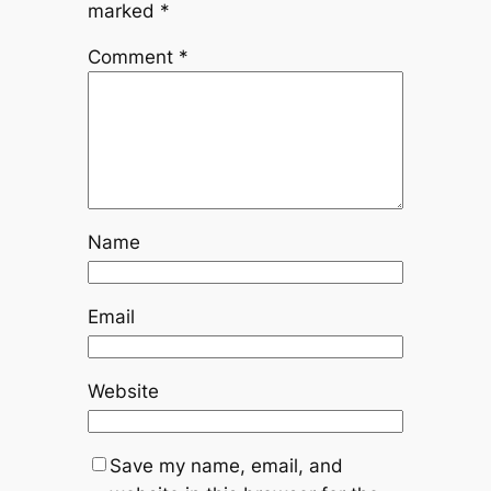
marked
*
Comment
*
Name
Email
Website
Save my name, email, and