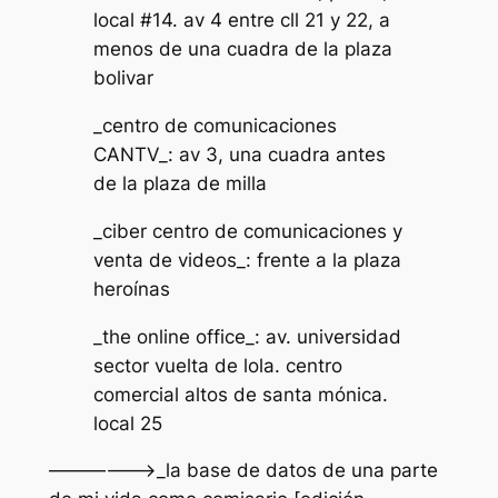
local #14. av 4 entre cll 21 y 22, a
menos de una cuadra de la plaza
bolivar
_centro de comunicaciones
CANTV_: av 3, una cuadra antes
de la plaza de milla
_ciber centro de comunicaciones y
venta de videos_: frente a la plaza
heroínas
_the online office_: av. universidad
sector vuelta de lola. centro
comercial altos de santa mónica.
local 25
——————>_la base de datos de una parte