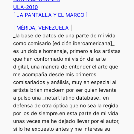
ULA-2010
[ LA PANTALLA Y EL MARCO ]
|
MÉRIDA, VENEZUELA
|
_la base de datos de una parte de mi vida
como comisario [edición iberoamericana]_
es un doble homenaje, primero a los artistas
que han conformado mi visión del arte
digital, una manera de entender el arte que
me acompaña desde mis primeros
comisariados y análisis, muy en especial al
artista brian mackern por ser quien levanta
a pulso una _netart latino database_ en
defensa de otra óptica que no sea la regida
por los de siempre.en esta parte de mi vida
unas veces me he dejado llevar por el autor,
si lo he expuesto antes y me interesa su