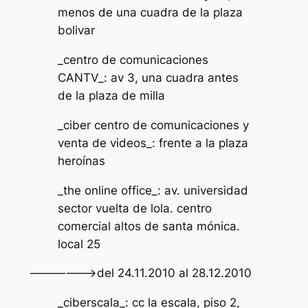
menos de una cuadra de la plaza
bolivar
_centro de comunicaciones
CANTV_: av 3, una cuadra antes
de la plaza de milla
_ciber centro de comunicaciones y
venta de videos_: frente a la plaza
heroínas
_the online office_: av. universidad
sector vuelta de lola. centro
comercial altos de santa mónica.
local 25
——————>del 24.11.2010 al 28.12.2010
_ciberscala_: cc la escala, piso 2,