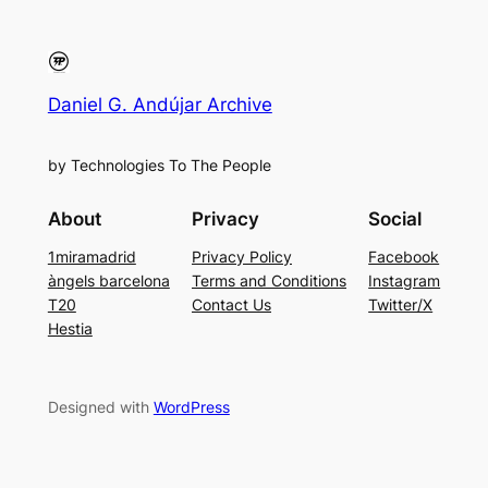
Daniel G. Andújar Archive
by Technologies To The People
About
Privacy
Social
1miramadrid
Privacy Policy
Facebook
àngels barcelona
Terms and Conditions
Instagram
T20
Contact Us
Twitter/X
Hestia
Designed with
WordPress