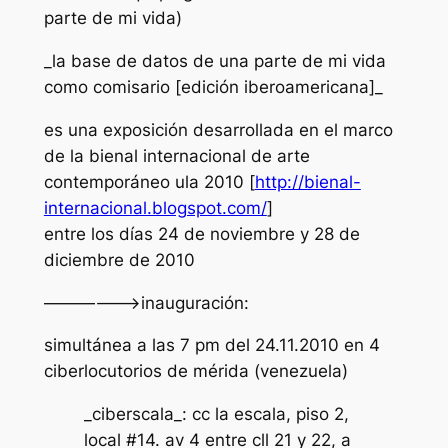
parte de mi vida)
_la base de datos de una parte de mi vida
como comisario [edición iberoamericana]_
es una exposición desarrollada en el marco
de la bienal internacional de arte
contemporáneo ula 2010 [
http://bienal-
internacional.blogspot.com/
]
entre los días 24 de noviembre y 28 de
diciembre de 2010
——————>inauguración:
simultánea a las 7 pm del 24.11.2010 en 4
ciberlocutorios de mérida (venezuela)
_ciberscala_: cc la escala, piso 2,
local #14. av 4 entre cll 21 y 22, a