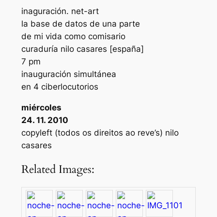
inaguración. net-art
la base de datos de una parte
de mi vida como comisario
curaduría nilo casares [españa]
7 pm
inauguración simultánea
en 4 ciberlocutorios
miércoles
24. 11. 2010
copyleft (todos os direitos ao reve’s) nilo
casares
Related Images: