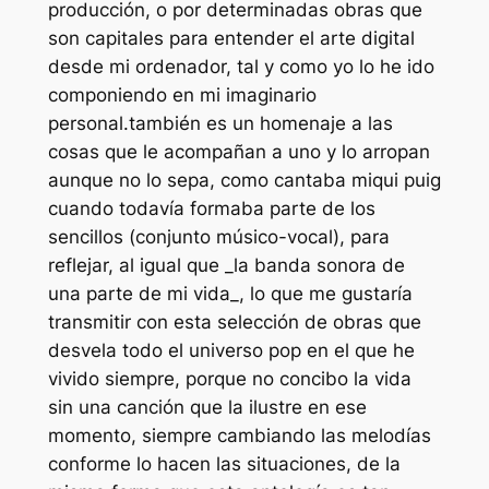
producción, o por determinadas obras que
son capitales para entender el arte digital
desde mi ordenador, tal y como yo lo he ido
componiendo en mi imaginario
personal.también es un homenaje a las
cosas que le acompañan a uno y lo arropan
aunque no lo sepa, como cantaba miqui puig
cuando todavía formaba parte de los
sencillos (conjunto músico-vocal), para
reflejar, al igual que _la banda sonora de
una parte de mi vida_, lo que me gustaría
transmitir con esta selección de obras que
desvela todo el universo pop en el que he
vivido siempre, porque no concibo la vida
sin una canción que la ilustre en ese
momento, siempre cambiando las melodías
conforme lo hacen las situaciones, de la