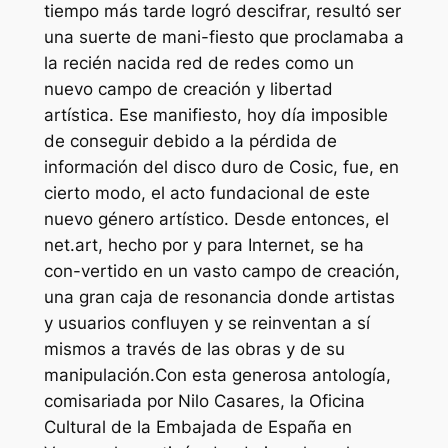
tiempo más tarde logró descifrar, resultó ser
una suerte de mani-fiesto que proclamaba a
la recién nacida red de redes como un
nuevo campo de creación y libertad
artística. Ese manifiesto, hoy día imposible
de conseguir debido a la pérdida de
información del disco duro de Cosic, fue, en
cierto modo, el acto fundacional de este
nuevo género artístico. Desde entonces, el
net.art, hecho por y para Internet, se ha
con-vertido en un vasto campo de creación,
una gran caja de resonancia donde artistas
y usuarios confluyen y se reinventan a sí
mismos a través de las obras y de su
manipulación.Con esta generosa antología,
comisariada por Nilo Casares, la Oficina
Cultural de la Embajada de España en