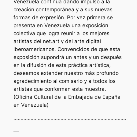
Venezuela continúa dando impulso a la
creación contemporánea y a sus nuevas
formas de expresión. Por vez primera se
presenta en Venezuela una exposición
colectiva que logra reunir a los mejores
artistas del net.art y del arte digital
iberoamericanos. Convencidos de que esta
exposición supondrá un antes y un después
en la difusión de esta práctica artística,
deseamos extender nuestro más profundo
agradecimiento al comisario y a todos los
artistas que conforman esta muestra.
(Oficina Cultural de la Embajada de España
en Venezuela)
…………………………………………………………………….
—