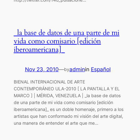
_la base de datos de una parte de mi
vida como comisario [edición
iberoamericana]_
Nov 23, 2010
—
admin
in
Español
by
BIENAL INTERNACIONAL DE ARTE
CONTEMPORÁNEO ULA-2010 [ LA PANTALLA Y EL
MARCO ] | MÉRIDA, VENEZUELA | _la base de datos
de una parte de mi vida como comisario [edición
iberoamericana]_ es un doble homenaje, primero a los
artistas que han conformado mi visión del arte digital,
una manera de entender el arte que me…