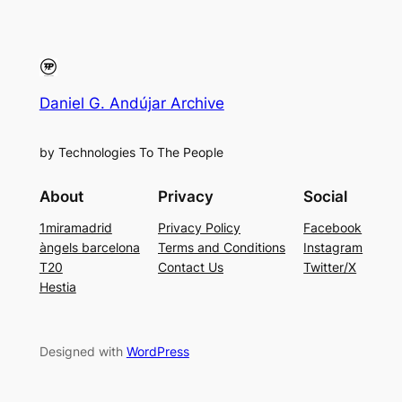
Daniel G. Andújar Archive
by Technologies To The People
About
Privacy
Social
1miramadrid
Privacy Policy
Facebook
àngels barcelona
Terms and Conditions
Instagram
T20
Contact Us
Twitter/X
Hestia
Designed with
WordPress