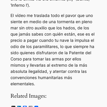
‘Inferno I’).
El vídeo me traslada todo el pavor que uno
siente en medio de una tormenta en pleno
mar sin otro auxilio que los hados, de los
que jamás sabes con quién están, ese es el
precio a pagar cuando tu nave la impulsa el
odio de los paramilitares, lo que siempre ha
sido quienes disfrutaron de la Patente del
Corso para tomar las armas por ellos
mismos y llevarlas al extremo de la más
absoluta ilegalidad, y atentar contra las
convenciones humanitarias más
elementales.
Related Images: