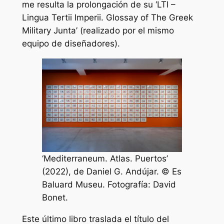
me resulta la prolongación de su ‘LTI –
Lingua Tertii Imperii. Glossay of The Greek
Military Junta’ (realizado por el mismo
equipo de diseñadores).
‘Mediterraneum. Atlas. Puertos’
(2022), de Daniel G. Andújar. © Es
Baluard Museu. Fotografía: David
Bonet.
Este último libro traslada el título del