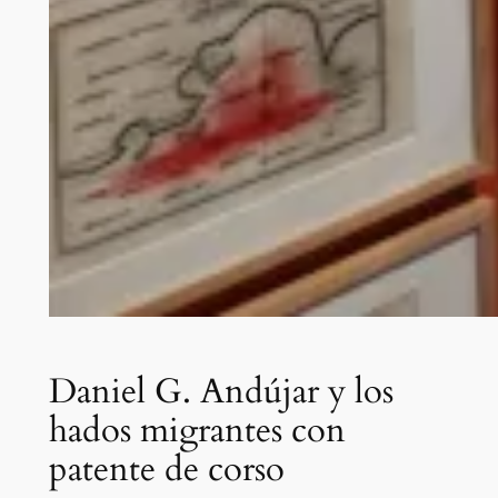
Daniel G. Andújar y los
hados migrantes con
patente de corso