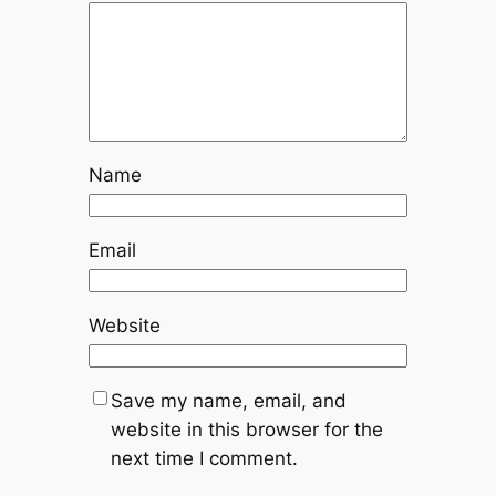
Name
Email
Website
Save my name, email, and
website in this browser for the
next time I comment.