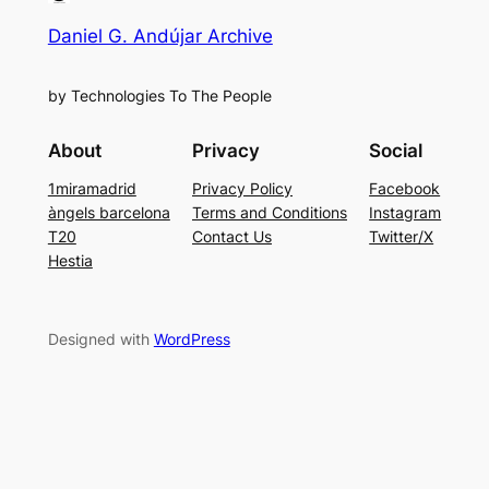
Daniel G. Andújar Archive
by Technologies To The People
About
Privacy
Social
1miramadrid
Privacy Policy
Facebook
àngels barcelona
Terms and Conditions
Instagram
T20
Contact Us
Twitter/X
Hestia
Designed with
WordPress