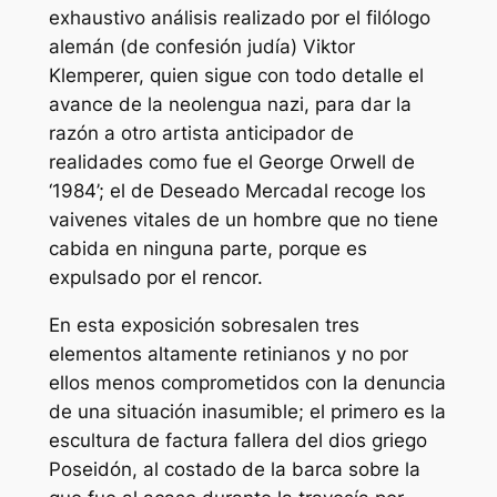
exhaustivo análisis realizado por el filólogo
alemán (de confesión judía) Viktor
Klemperer, quien sigue con todo detalle el
avance de la neolengua nazi, para dar la
razón a otro artista anticipador de
realidades como fue el George Orwell de
‘1984’; el de Deseado Mercadal recoge los
vaivenes vitales de un hombre que no tiene
cabida en ninguna parte, porque es
expulsado por el rencor.
En esta exposición sobresalen tres
elementos altamente retinianos y no por
ellos menos comprometidos con la denuncia
de una situación inasumible; el primero es la
escultura de factura fallera del dios griego
Poseidón, al costado de la barca sobre la