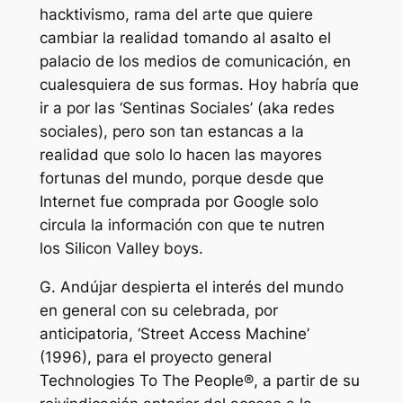
hacktivismo, rama del arte que quiere
cambiar la realidad tomando al asalto el
palacio de los medios de comunicación, en
cualesquiera de sus formas. Hoy habría que
ir a por las ‘Sentinas Sociales’ (
aka
redes
sociales), pero son tan estancas a la
realidad que solo lo hacen las mayores
fortunas del mundo, porque desde que
Internet fue comprada por Google solo
circula la información con que te nutren
los
Silicon Valley
boys
.
G. Andújar despierta el interés del mundo
en general con su celebrada, por
anticipatoria, ‘Street Access Machine’
(1996), para el proyecto general
Technologies To The People®, a partir de su