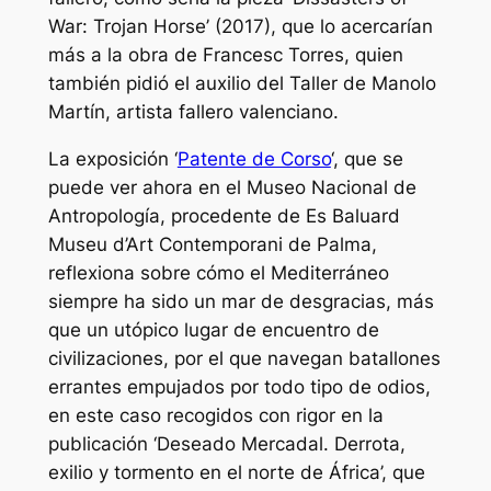
War: Trojan Horse’ (2017), que lo acercarían
más a la obra de Francesc Torres, quien
también pidió el auxilio del Taller de Manolo
Martín, artista fallero valenciano.
La exposición ‘
Patente de Corso
‘, que se
puede ver ahora en el Museo Nacional de
Antropología, procedente de Es Baluard
Museu d’Art Contemporani de Palma,
reflexiona sobre cómo el Mediterráneo
siempre ha sido un mar de desgracias, más
que un utópico lugar de encuentro de
civilizaciones, por el que navegan batallones
errantes empujados por todo tipo de odios,
en este caso recogidos con rigor en la
publicación ‘Deseado Mercadal. Derrota,
exilio y tormento en el norte de África’, que