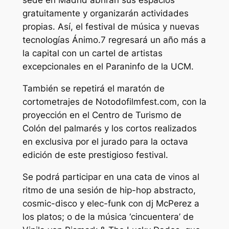
sede en Madrid abrirán sus espacios
gratuitamente y organizarán actividades
propias. Así, el festival de música y nuevas
tecnologías Ánimo.7 regresará un año más a
la capital con un cartel de artistas
excepcionales en el Paraninfo de la UCM.
También se repetirá el maratón de
cortometrajes de Notodofilmfest.com, con la
proyección en el Centro de Turismo de
Colón del palmarés y los cortos realizados
en exclusiva por el jurado para la octava
edición de este prestigioso festival.
Se podrá participar en una cata de vinos al
ritmo de una sesión de hip-hop abstracto,
cosmic-disco y elec-funk con dj McPerez a
los platos; o de la música ‘cincuentera’ de