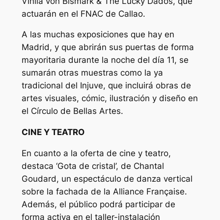
Vinila von Bismark & The Lucky Dados, que
actuarán en el FNAC de Callao.
A las muchas exposiciones que hay en
Madrid, y que abrirán sus puertas de forma
mayoritaria durante la noche del día 11, se
sumarán otras muestras como la ya
tradicional del Injuve, que incluirá obras de
artes visuales, cómic, ilustración y diseño en
el Círculo de Bellas Artes.
CINE Y TEATRO
En cuanto a la oferta de cine y teatro,
destaca ‘Gota de cristal’, de Chantal
Goudard, un espectáculo de danza vertical
sobre la fachada de la Alliance Française.
Además, el público podrá participar de
forma activa en el taller-instalación