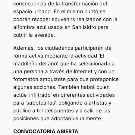
consecuencia de la transformación del
espacio urbano. En el mismo punto se
podrán recoger souvenirs realizados con la
alfombra azul usada en San Isidro para
cubrir la avenida.
Además, los ciudadanos participarán de
forma activa mediante la actividad ‘El
madrileño del año’, que ha seleccionado a
una persona a través de Internet y con un
fotomatón ambulante para que protagonice
algunas acciones. También habrá quien
actúe ‘infiltrado’ en diferentes actividades
para ‘sabotearlas’, obligando a artistas y
público a tender puentes y a salir de las
posiciones que adoptan usualmente.
CONVOCATORIA ABIERTA