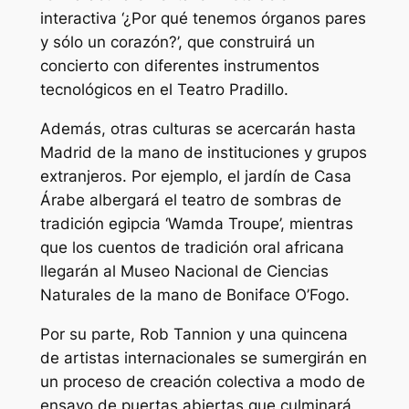
interactiva ‘¿Por qué tenemos órganos pares
y sólo un corazón?’, que construirá un
concierto con diferentes instrumentos
tecnológicos en el Teatro Pradillo.
Además, otras culturas se acercarán hasta
Madrid de la mano de instituciones y grupos
extranjeros. Por ejemplo, el jardín de Casa
Árabe albergará el teatro de sombras de
tradición egipcia ‘Wamda Troupe’, mientras
que los cuentos de tradición oral africana
llegarán al Museo Nacional de Ciencias
Naturales de la mano de Boniface O’Fogo.
Por su parte, Rob Tannion y una quincena
de artistas internacionales se sumergirán en
un proceso de creación colectiva a modo de
ensayo de puertas abiertas que culminará