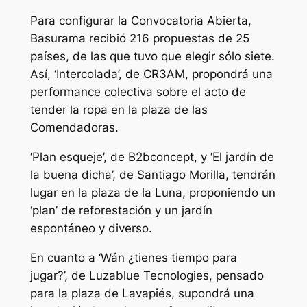
Para configurar la Convocatoria Abierta,
Basurama recibió 216 propuestas de 25
países, de las que tuvo que elegir sólo siete.
Así, ‘Intercolada’, de CR3AM, propondrá una
performance colectiva sobre el acto de
tender la ropa en la plaza de las
Comendadoras.
‘Plan esqueje’, de B2bconcept, y ‘El jardín de
la buena dicha’, de Santiago Morilla, tendrán
lugar en la plaza de la Luna, proponiendo un
‘plan’ de reforestación y un jardín
espontáneo y diverso.
En cuanto a ‘Wán ¿tienes tiempo para
jugar?’, de Luzablue Tecnologies, pensado
para la plaza de Lavapiés, supondrá una