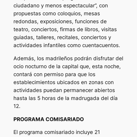
ciudadano y menos espectacular”, con
propuestas como coloquios, mesas
redondas, exposiciones, funciones de
teatro, conciertos, firmas de libros, visitas
guiadas, talleres, recitales, conciertos y
actividades infantiles como cuentacuentos.
Además, los madrileños podrán disfrutar del
ocio nocturno de la capital que, esta noche,
contará con permiso para que los
establecimientos ubicados en zonas con
actividades puedan permanecer abiertos
hasta las 5 horas de la madrugada del día
12.
PROGRAMA COMISARIADO
El programa comisariado incluye 21