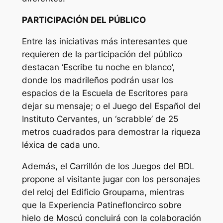
PARTICIPACIÓN DEL PÚBLICO
Entre las iniciativas más interesantes que
requieren de la participación del público
destacan ‘Escribe tu noche en blanco’,
donde los madrileños podrán usar los
espacios de la Escuela de Escritores para
dejar su mensaje; o el Juego del Español del
Instituto Cervantes, un ‘scrabble’ de 25
metros cuadrados para demostrar la riqueza
léxica de cada uno.
Además, el Carrillón de los Juegos del BDL
propone al visitante jugar con los personajes
del reloj del Edificio Groupama, mientras
que la Experiencia Patinefloncirco sobre
hielo de Moscú concluirá con la colaboración