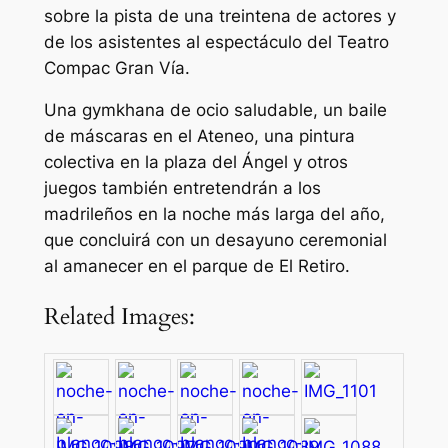
sobre la pista de una treintena de actores y
de los asistentes al espectáculo del Teatro
Compac Gran Vía.
Una gymkhana de ocio saludable, un baile
de máscaras en el Ateneo, una pintura
colectiva en la plaza del Ángel y otros
juegos también entretendrán a los
madrileños en la noche más larga del año,
que concluirá con un desayuno ceremonial
al amanecer en el parque de El Retiro.
Related Images: