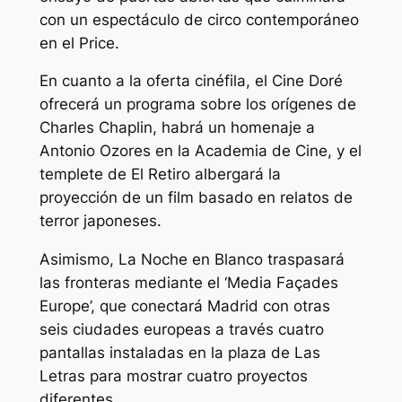
con un espectáculo de circo contemporáneo
en el Price.
En cuanto a la oferta cinéfila, el Cine Doré
ofrecerá un programa sobre los orígenes de
Charles Chaplin, habrá un homenaje a
Antonio Ozores en la Academia de Cine, y el
templete de El Retiro albergará la
proyección de un film basado en relatos de
terror japoneses.
Asimismo, La Noche en Blanco traspasará
las fronteras mediante el ‘Media Façades
Europe’, que conectará Madrid con otras
seis ciudades europeas a través cuatro
pantallas instaladas en la plaza de Las
Letras para mostrar cuatro proyectos
diferentes.