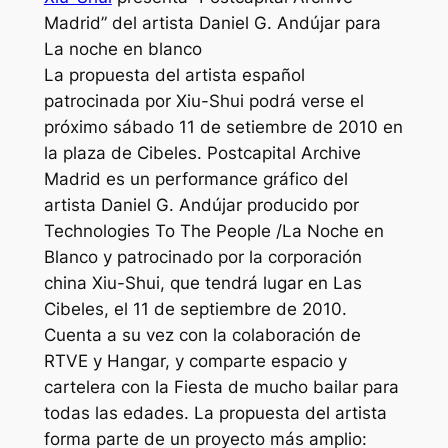
Madrid” del artista Daniel G. Andújar para
La noche en blanco
La propuesta del artista español
patrocinada por Xiu-Shui podrá verse el
próximo sábado 11 de setiembre de 2010 en
la plaza de Cibeles. Postcapital Archive
Madrid es un performance gráfico del
artista Daniel G. Andújar producido por
Technologies To The People /La Noche en
Blanco y patrocinado por la corporación
china Xiu-Shui, que tendrá lugar en Las
Cibeles, el 11 de septiembre de 2010.
Cuenta a su vez con la colaboración de
RTVE y Hangar, y comparte espacio y
cartelera con la Fiesta de mucho bailar para
todas las edades. La propuesta del artista
forma parte de un proyecto más amplio: