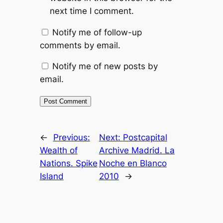
next time I comment.
Notify me of follow-up
comments by email.
Notify me of new posts by
email.
←
Previous:
Next:
Postcapital
Wealth of
Archive Madrid. La
Nations. Spike
Noche en Blanco
Island
2010
→