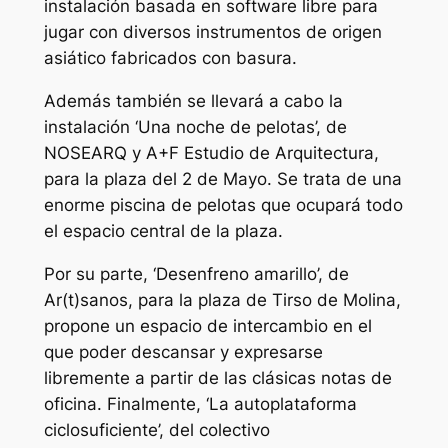
instalación basada en software libre para
jugar con diversos instrumentos de origen
asiático fabricados con basura.
Además también se llevará a cabo la
instalación ‘Una noche de pelotas’, de
NOSEARQ y A+F Estudio de Arquitectura,
para la plaza del 2 de Mayo. Se trata de una
enorme piscina de pelotas que ocupará todo
el espacio central de la plaza.
Por su parte, ‘Desenfreno amarillo’, de
Ar(t)sanos, para la plaza de Tirso de Molina,
propone un espacio de intercambio en el
que poder descansar y expresarse
libremente a partir de las clásicas notas de
oficina. Finalmente, ‘La autoplataforma
ciclosuficiente’, del colectivo