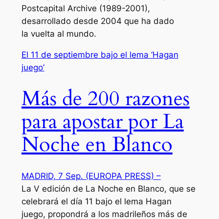
Postcapital Archive (1989-2001),
desarrollado desde 2004 que ha dado
la vuelta al mundo.
El 11 de septiembre bajo el lema ‘Hagan
juego’
Más de 200 razones
para apostar por La
Noche en Blanco
MADRID, 7 Sep. (EUROPA PRESS) –
La V edición de La Noche en Blanco, que se
celebrará el día 11 bajo el lema Hagan
juego, propondrá a los madrileños más de