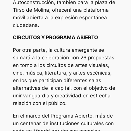
Autoconstrucción, también para la plaza de
Tirso de Molina, ofrecerá una plataforma
móvil abierta a la expresión espontánea
ciudadana.
CIRCUITOS Y PROGRAMA ABIERTO
Por otra parte, la cultura emergente se
sumará a la celebración con 26 propuestas
en torno a los circuitos de artes visuales,
cine, música, literatura, y artes escénicas,
en los que participan diferentes salas
alternativas de la capital, con el objetivo de
unir vanguardia y creatividad en estrecha
relación con el público.
En el marco del Programa Abierto, más de
un centenar de instituciones culturales con