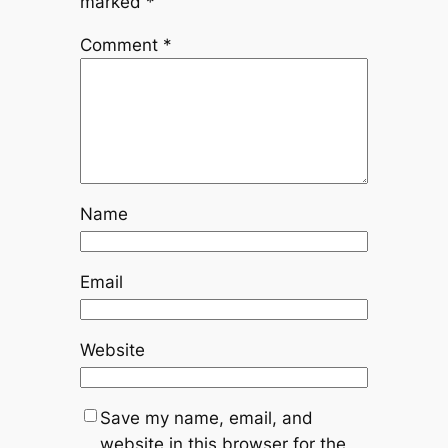
marked
*
Comment
*
Name
Email
Website
Save my name, email, and
website in this browser for the