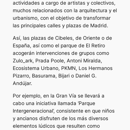
actividades a cargo de artistas y colectivos,
muchos relacionados con la arquitectura y el
urbanismo, con el objetivo de transformar
las principales calles y plazas de Madrid.
Así, las plazas de Cibeles, de Oriente o de
España, así como el parque de El Retiro
acogerán intervenciones de grupos como
Zulo_ark, Prada Poole, Antoni Miralda,
Ecosistema Urbano, PKMN, Los Hermanos
Pizarro, Basurama, Bijari o Daniel G.
Andújar.
Por ejemplo, en la Gran Vía se llevará a
cabo una iniciativa llamada ‘Parque
Intergeneracional’, consistente en que niños
y ancianos disfruten de los más diversos
elementos lúdicos que resulten como