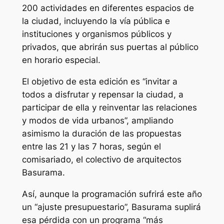
200 actividades en diferentes espacios de
la ciudad, incluyendo la vía pública e
instituciones y organismos públicos y
privados, que abrirán sus puertas al público
en horario especial.
El objetivo de esta edición es “invitar a
todos a disfrutar y repensar la ciudad, a
participar de ella y reinventar las relaciones
y modos de vida urbanos”, ampliando
asimismo la duración de las propuestas
entre las 21 y las 7 horas, según el
comisariado, el colectivo de arquitectos
Basurama.
Así, aunque la programación sufrirá este año
un “ajuste presupuestario”, Basurama suplirá
esa pérdida con un programa “más