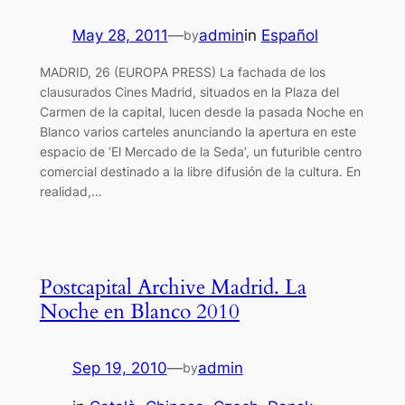
May 28, 2011
—
admin
in
Español
by
MADRID, 26 (EUROPA PRESS) La fachada de los
clausurados Cines Madrid, situados en la Plaza del
Carmen de la capital, lucen desde la pasada Noche en
Blanco varios carteles anunciando la apertura en este
espacio de ‘El Mercado de la Seda’, un futurible centro
comercial destinado a la libre difusión de la cultura. En
realidad,…
Postcapital Archive Madrid. La
Noche en Blanco 2010
Sep 19, 2010
—
admin
by