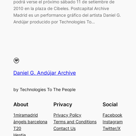
podrá verse el próximo sábado 11 de setiembre de
2010 en la plaza de Cibeles. Postcapital Archive
Madrid es un performance gráfico del artista Daniel G.
Andújar producido por Technologies To…
Daniel G. Andújar Archive
by Technologies To The People
About
Privacy
Social
1miramadrid
Privacy Policy
Facebook
àngels barcelona
Terms and Conditions
Instagram
T20
Contact Us
Twitter/X
Hestia