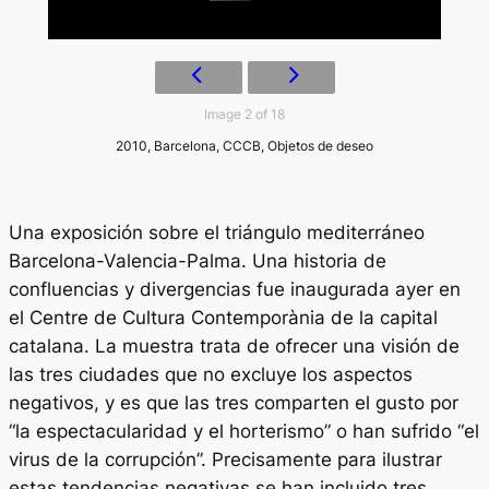
Image 2 of 18
2010, Barcelona, CCCB, Objetos de deseo
Una exposición sobre el triángulo mediterráneo
Barcelona-Valencia-Palma. Una historia de
confluencias y divergencias
fue inaugurada ayer en
el Centre de Cultura Contemporània de la capital
catalana. La muestra trata de ofrecer una visión de
las tres ciudades que no excluye los aspectos
negativos, y es que las tres comparten el gusto por
“la espectacularidad y el horterismo” o han sufrido “el
virus de la corrupción”. Precisamente para ilustrar
estas tendencias negativas se han incluido tres