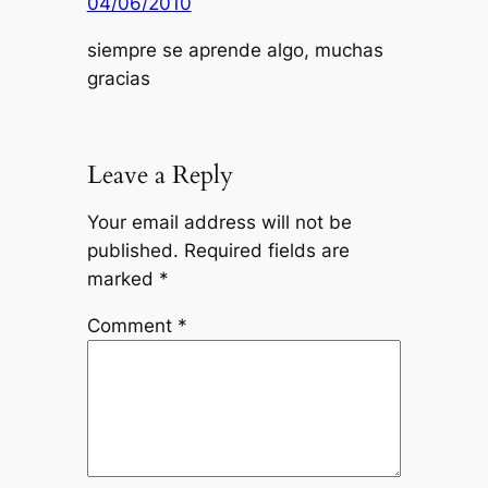
04/06/2010
siempre se aprende algo, muchas
gracias
Leave a Reply
Your email address will not be
published.
Required fields are
marked
*
Comment
*