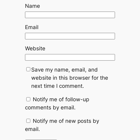
Name
Email
Website
Save my name, email, and
website in this browser for the
next time I comment.
Notify me of follow-up
comments by email.
Notify me of new posts by
email.