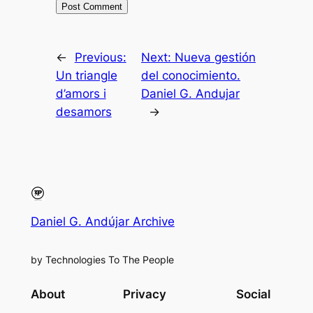
←
Previous:
Next:
Nueva gestión
Un triangle
del conocimiento.
d’amors i
Daniel G. Andujar
desamors
→
Daniel G. Andújar Archive
by Technologies To The People
About
Privacy
Social