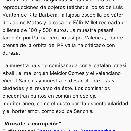
reproducciones de objetos fetiche: el bolso de Luis
Vuitton de Rita Barberá, la lujosa escobilla de váter
de Jaume Matas y la casa de Félix Millet recreada en
billetes de 100 y 500 euros. La muestra pasará
también por Palma pero no así por Valencia, donde
prensa de la órbita del PP ya la ha criticado con
dureza.
La muestra ha sido comisariada por el catalán Ignasi
Aballí, el mallorquín Melcior Comes y el valenciano
Vicent Sanchis y muestra el desarrollo de estas
ciudades y el reverso de éste. Los comisarios
encuentran puntos en común en ese eje
mediterráneo, como el gusto por “la espectacularidad
y el horterismo”, como explica Sanchis.
“Virus de la corrupción”