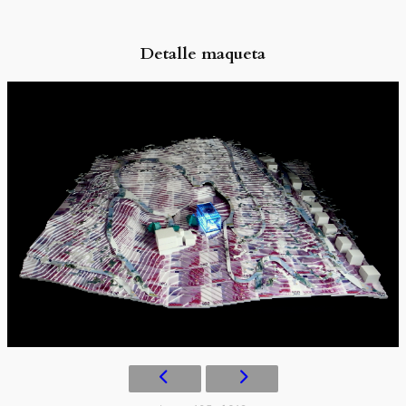
Detalle maqueta