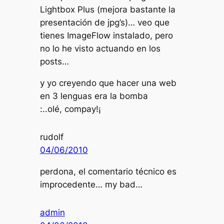
Lightbox Plus (mejora bastante la
presentación de jpg’s)… veo que
tienes ImageFlow instalado, pero
no lo he visto actuando en los
posts…
y yo creyendo que hacer una web
en 3 lenguas era la bomba
:..olé, compay!¡
rudolf
04/06/2010
perdona, el comentario técnico es
improcedente… my bad…
admin