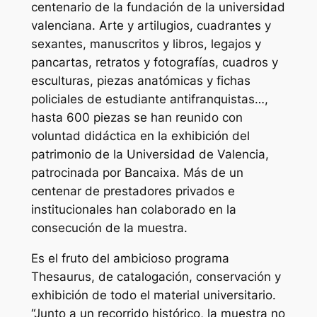
centenario de la fundación de la universidad
valenciana. Arte y artilugios, cuadrantes y
sexantes, manuscritos y libros, legajos y
pancartas, retratos y fotografías, cuadros y
esculturas, piezas anatómicas y fichas
policiales de estudiante antifranquistas…,
hasta 600 piezas se han reunido con
voluntad didáctica en la exhibición del
patrimonio de la Universidad de Valencia,
patrocinada por Bancaixa. Más de un
centenar de prestadores privados e
institucionales han colaborado en la
consecución de la muestra.
Es el fruto del ambicioso programa
Thesaurus, de catalogación, conservación y
exhibición de todo el material universitario.
“Junto a un recorrido histórico, la muestra no