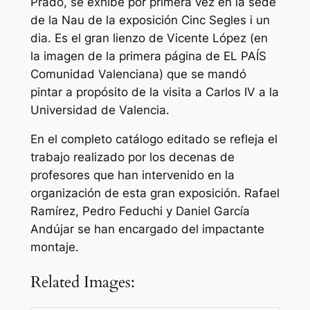
Prado, se exhibe por primera vez en la sede
de la Nau de la exposición Cinc Segles i un
dia. Es el gran lienzo de Vicente López (en
la imagen de la primera página de EL PAÍS
Comunidad Valenciana) que se mandó
pintar a propósito de la visita a Carlos IV a la
Universidad de Valencia.
En el completo catálogo editado se refleja el
trabajo realizado por los decenas de
profesores que han intervenido en la
organización de esta gran exposición. Rafael
Ramírez, Pedro Feduchi y Daniel García
Andújar se han encargado del impactante
montaje.
Related Images: