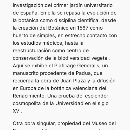
investigación del primer jardín universitario
de España. En ella se repasa la evolución de
la botánica como disciplina científica, desde
la creación del Botánico en 1567 como
huerto de simples, en estrecho contacto con
los estudios médicos, hasta la
reestructuración como centro de
conservación de la biodiversidad vegetal.
Aquí se exhibe el Platicage Generalis, un
manuscrito procedente de Padua, que
recuerda la obra de Juan Plaza y la difusión
en Europa de la botánica valenciana del
Renacimiento. Una prueba del esplendor
cosmopolita de la Universidad en el siglo
XVI.
Otra obra singular, propiedad del Museo del