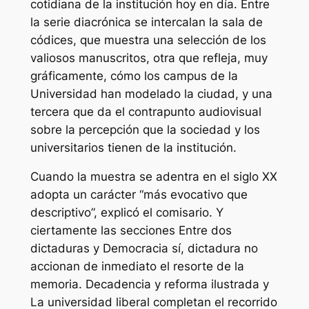
cotidiana de la institución hoy en día. Entre
la serie diacrónica se intercalan la sala de
códices, que muestra una selección de los
valiosos manuscritos, otra que refleja, muy
gráficamente, cómo los campus de la
Universidad han modelado la ciudad, y una
tercera que da el contrapunto audiovisual
sobre la percepción que la sociedad y los
universitarios tienen de la institución.
Cuando la muestra se adentra en el siglo XX
adopta un carácter “más evocativo que
descriptivo”, explicó el comisario. Y
ciertamente las secciones Entre dos
dictaduras y Democracia sí, dictadura no
accionan de inmediato el resorte de la
memoria. Decadencia y reforma ilustrada y
La universidad liberal completan el recorrido