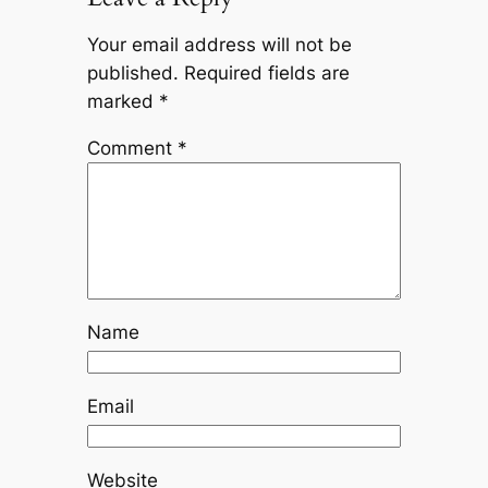
Your email address will not be
published.
Required fields are
marked
*
Comment
*
Name
Email
Website