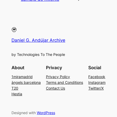
Daniel G. Andújar Archive
by Technologies To The People
About
Privacy
Social
1miramadrid
Privacy Policy
Facebook
àngels barcelona
Terms and Conditions
Instagram
T20
Contact Us
Twitter/X
Hestia
Designed with
WordPress