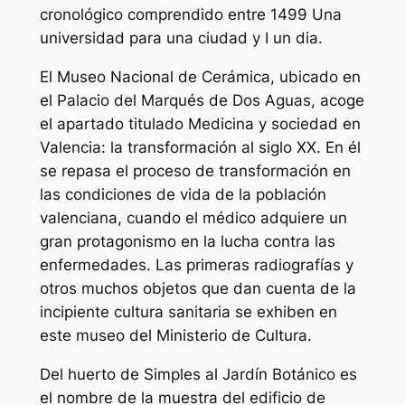
cronológico comprendido entre 1499 Una
universidad para una ciudad y I un dia.
El Museo Nacional de Cerámica, ubicado en
el Palacio del Marqués de Dos Aguas, acoge
el apartado titulado Medicina y sociedad en
Valencia: la transformación al siglo XX. En él
se repasa el proceso de transformación en
las condiciones de vida de la población
valenciana, cuando el médico adquiere un
gran protagonismo en la lucha contra las
enfermedades. Las primeras radiografías y
otros muchos objetos que dan cuenta de la
incipiente cultura sanitaria se exhiben en
este museo del Ministerio de Cultura.
Del huerto de Simples al Jardín Botánico es
el nombre de la muestra del edificio de