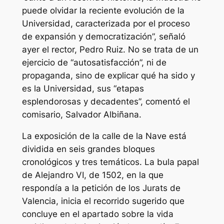
puede olvidar la reciente evolución de la
Universidad, caracterizada por el proceso
de expansión y democratización”, señaló
ayer el rector, Pedro Ruiz. No se trata de un
ejercicio de “autosatisfacción”, ni de
propaganda, sino de explicar qué ha sido y
es la Universidad, sus “etapas
esplendorosas y decadentes”, comentó el
comisario, Salvador Albiñana.
La exposición de la calle de la Nave está
dividida en seis grandes bloques
cronológicos y tres temáticos. La bula papal
de Alejandro VI, de 1502, en la que
respondía a la petición de los Jurats de
Valencia, inicia el recorrido sugerido que
concluye en el apartado sobre la vida