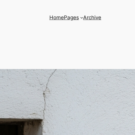
Home
Pages
Archive