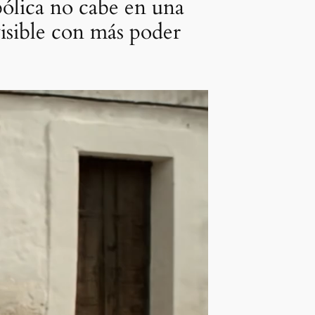
bólica no cabe en una
visible con más poder