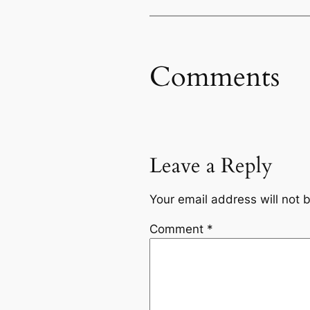
Comments
Leave a Reply
Your email address will not 
Comment
*