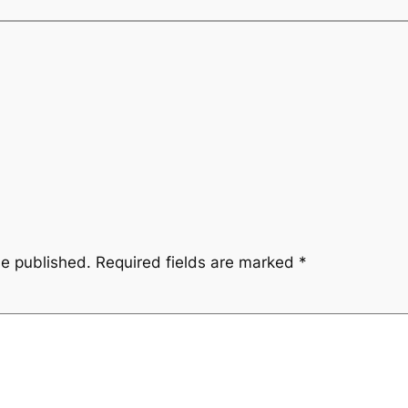
be published.
Required fields are marked
*