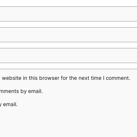
website in this browser for the next time I comment.
omments by email.
y email.