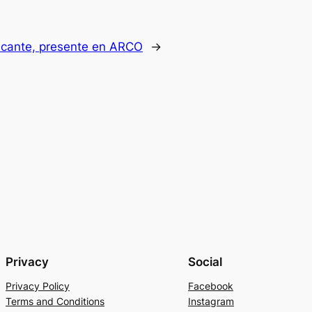
icante, presente en ARCO
→
Privacy
Social
Privacy Policy
Facebook
Terms and Conditions
Instagram