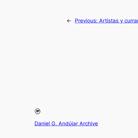
←
Previous:
Artistas y curra
Daniel G. Andújar Archive