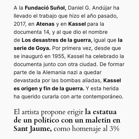
A la
Fundació Suñol,
Daniel G. Andújar ha
llevado el trabajo que hizo el año pasado,
2017, en
Atenas
y en
Kassel
para la
documenta 14, y al que dio el nombre
de
Los desastres de la guerra,
igual que
la
serie de Goya.
Por primera vez, desde que
se inauguró en 1955, Kassel ha celebrado la
documenta junto con otra ciudad. De formar
parte de la Alemania nazi a quedar
devastada por las bombas aliadas,
Kassel
es origen y fin de la guerra.
Y esta herida
ha querido curarla con arte contemporáneo.
El artista propone erigir
la estatua
de un político con un maletín en
Sant Jaume,
como homenaje al 3%