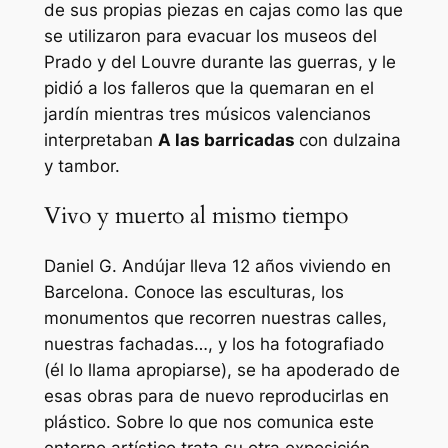
de sus propias piezas en cajas como las que
se utilizaron para evacuar los museos del
Prado y del Louvre durante las guerras, y le
pidió a los falleros que la quemaran en el
jardín mientras tres músicos valencianos
interpretaban
A las barricadas
con dulzaina
y tambor.
Vivo y muerto al mismo tiempo
Daniel G. Andújar lleva 12 años viviendo en
Barcelona. Conoce las esculturas, los
monumentos que recorren nuestras calles,
nuestras fachadas…, y los ha fotografiado
(él lo llama apropiarse), se ha apoderado de
esas obras para de nuevo reproducirlas en
plástico. Sobre lo que nos comunica este
entorno artístico trata su otra exposición,