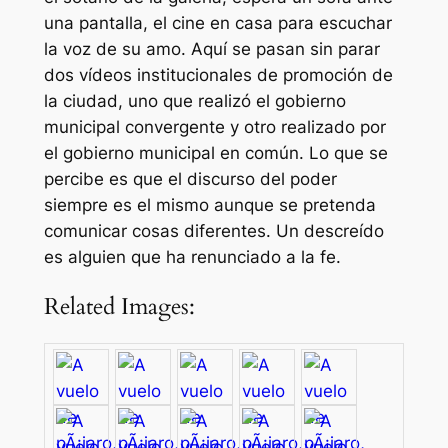
una pantalla, el cine en casa para escuchar
la voz de su amo. Aquí se pasan sin parar
dos vídeos institucionales de promoción de
la ciudad, uno que realizó el gobierno
municipal convergente y otro realizado por
el gobierno municipal en común. Lo que se
percibe es que el discurso del poder
siempre es el mismo aunque se pretenda
comunicar cosas diferentes. Un descreído
es alguien que ha renunciado a la fe.
Related Images: