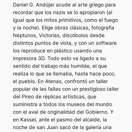
Daniel G. Andújar acude al arte griego para
recordar que los nazis se lo apropiaron (al
igual que los mitos primitivos, como el fuego
y la noche). Elige obras clásicas, fotografía
Neptunos, Victorias, discóbolos desde
distintos puntos de vista, y con un software
los reproduce en plástico usando una
impresora 3D. Todo esto va ligado a su
sentido del trabajo más humilde, el que
realiza lo que se llamaba, hasta hace poco,
el pueblo. En Atenas, confrontó un taller
popular de las fallas con un prestigioso taller
del Pireo de réplicas artísticas, que
suministra a todos los museos del mundo
con el aval de originalidad del Gobierno. Y
en Kassel, ante el pasmo del alcalde, la
noche de san Juan sacó de la galería una