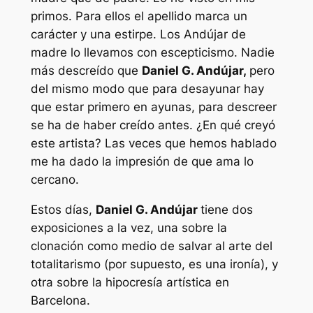
primos. Para ellos el apellido marca un
carácter y una estirpe. Los Andújar de
madre lo llevamos con escepticismo. Nadie
más descreído que
Daniel G. Andújar,
pero
del mismo modo que para desayunar hay
que estar primero en ayunas, para descreer
se ha de haber creído antes. ¿En qué creyó
este artista? Las veces que hemos hablado
me ha dado la impresión de que ama lo
cercano.
Estos días,
Daniel G. Andújar
tiene dos
exposiciones a la vez, una sobre la
clonación como medio de salvar al arte del
totalitarismo (por supuesto, es una ironía), y
otra sobre la hipocresía artística en
Barcelona.