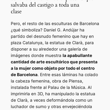
salvaba del castigo a toda una
clase
Pero, el resto de las esculturas de Barcelona
¿qué simboliza? Daniel G. Andújar ha
partido del desnudo femenino que hay en
plaza Catalunya, la estatua de Clarà, para
disponer a su alrededor una galería de
imágenes donde muestra
la apabullante
cantidad de arte escultórico que presenta
a la mujer como objeto por todo el centro
de Barcelona
. Entre esas láminas ha colado
la cabeza femenina, obra de Plensa,
instalada frente al Palau de la Música. Al
imprimirla en 3D, ha manipulado la estatua
de Clarà, a veces deformándola como un
luchador de sumo y otras envejeciéndola