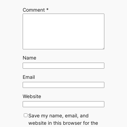
Comment
*
Name
Email
Website
Save my name, email, and
website in this browser for the