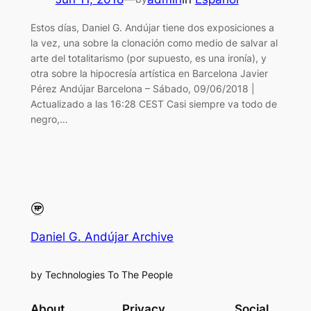
Estos días, Daniel G. Andújar tiene dos exposiciones a
la vez, una sobre la clonación como medio de salvar al
arte del totalitarismo (por supuesto, es una ironía), y
otra sobre la hipocresía artística en Barcelona Javier
Pérez Andújar Barcelona – Sábado, 09/06/2018 |
Actualizado a las 16:28 CEST Casi siempre va todo de
negro,…
Daniel G. Andújar Archive
by Technologies To The People
About
Privacy
Social