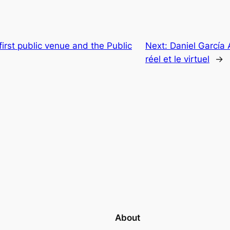
first public venue and the Public
Next:
Daniel García 
réel et le virtuel
→
About