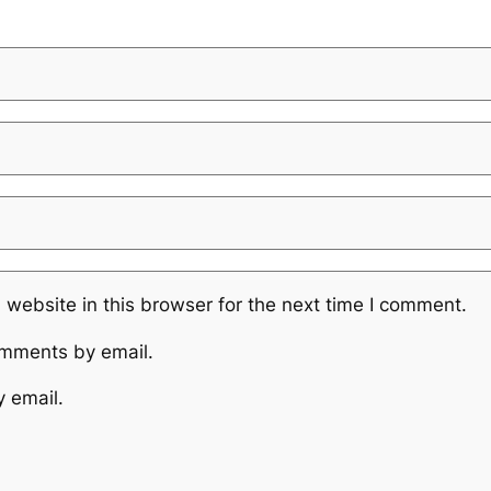
website in this browser for the next time I comment.
omments by email.
y email.