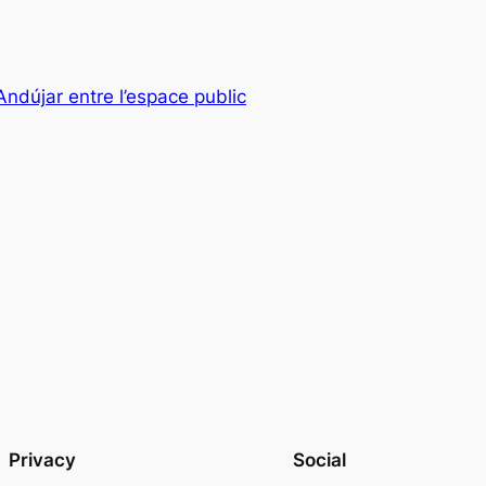
Andújar entre l’espace public
Privacy
Social