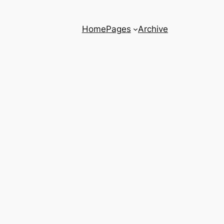
Home
Pages
Archive