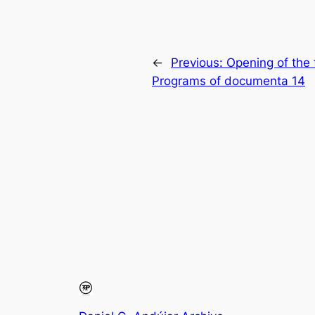
←
Previous:
Opening of the 
Programs of documenta 14