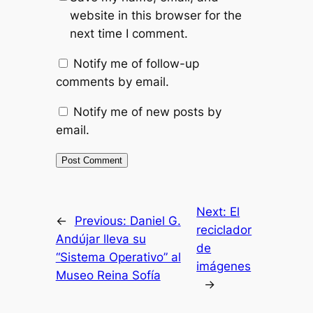
website in this browser for the
next time I comment.
Notify me of follow-up
comments by email.
Notify me of new posts by
email.
Next:
El
←
Previous:
Daniel G.
reciclador
Andújar lleva su
de
“Sistema Operativo” al
imágenes
Museo Reina Sofía
→