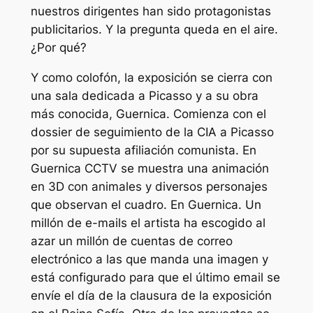
nuestros dirigentes han sido protagonistas
publicitarios. Y la pregunta queda en el aire.
¿Por qué?
Y como colofón, la exposición se cierra con
una sala dedicada a Picasso y a su obra
más conocida,
Guernica
. Comienza con el
dossier de seguimiento de la CIA a Picasso
por su supuesta afiliación comunista. En
Guernica CCTV
se muestra una animación
en 3D con animales y diversos personajes
que observan el cuadro. En
Guernica. Un
millón de e-mails
el artista ha escogido al
azar un millón de cuentas de correo
electrónico a las que manda una imagen y
está configurado para que el último email se
envíe el día de la clausura de la exposición