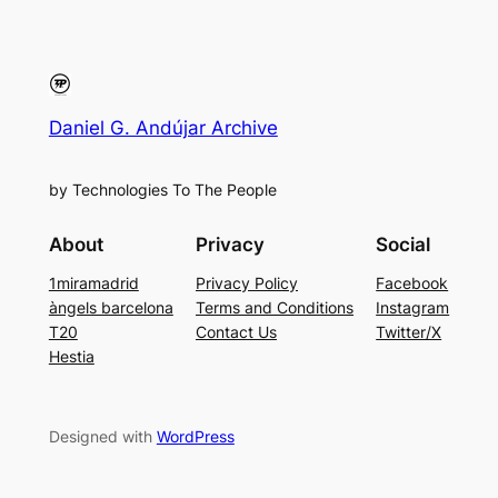
Daniel G. Andújar Archive
by Technologies To The People
About
Privacy
Social
1miramadrid
Privacy Policy
Facebook
àngels barcelona
Terms and Conditions
Instagram
T20
Contact Us
Twitter/X
Hestia
Designed with
WordPress