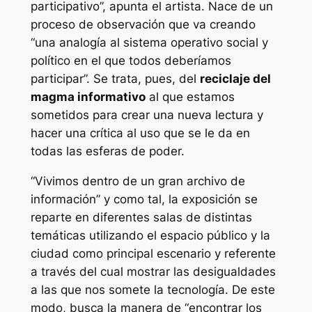
participativo”, apunta el artista. Nace de un
proceso de observación que va creando
“una analogía al sistema operativo social y
político en el que todos deberíamos
participar”. Se trata, pues, del
reciclaje del
magma informativo
al que estamos
sometidos para crear una nueva lectura y
hacer una crítica al uso que se le da en
todas las esferas de poder.
“Vivimos dentro de un gran archivo de
información” y como tal, la exposición se
reparte en diferentes salas de distintas
temáticas utilizando el espacio público y la
ciudad como principal escenario y referente
a través del cual mostrar las desigualdades
a las que nos somete la tecnología. De este
modo, busca la manera de “encontrar los