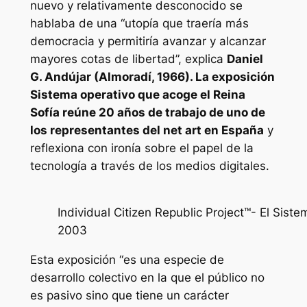
nuevo y relativamente desconocido se
hablaba de una “utopía que traería más
democracia y permitiría avanzar y alcanzar
mayores cotas de libertad”, explica
Daniel
G. Andújar (Almoradí, 1966). La exposición
Sistema operativo
que acoge el Reina
Sofía reúne 20 años de trabajo de uno de
los representantes del
net art
en España
y
reflexiona con ironía sobre el papel de la
tecnología a través de los medios digitales.
Individual Citizen Republic Project™- El Siste
2003
Esta exposición “es una especie de
desarrollo colectivo en la que el público no
es pasivo sino que tiene un carácter