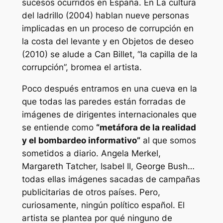
sucesos ocurridos en España.
En La cultura
del ladrillo
(2004) hablan nueve personas
implicadas en un proceso de corrupción en
la costa del levante y en
Objetos de deseo
(2010) se alude a Can Billet, “la capilla de la
corrupción”, bromea el artista.
Poco después entramos en una cueva en la
que todas las paredes están forradas de
imágenes de dirigentes internacionales que
se entiende como
“metáfora de la realidad
y el bombardeo informativo”
al que somos
sometidos a diario. Angela Merkel,
Margareth Tatcher, Isabel II, George Bush…
todas ellas imágenes sacadas de campañas
publicitarias de otros países. Pero,
curiosamente, ningún político español. El
artista se plantea por qué ninguno de