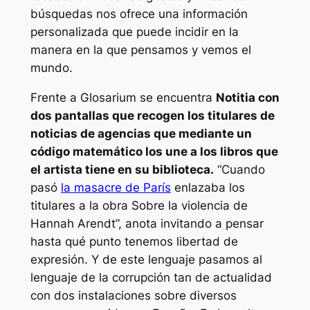
búsquedas nos ofrece una información
personalizada que puede incidir en la
manera en la que pensamos y vemos el
mundo.
Frente a
Glosarium
se encuentra
Notitia
con
dos pantallas que recogen los titulares de
noticias de agencias que mediante un
código matemático los une a los libros que
el artista tiene en su biblioteca.
“Cuando
pasó
la masacre de París
enlazaba los
titulares a la obra
Sobre la violencia
de
Hannah Arendt”, anota invitando a pensar
hasta qué punto tenemos libertad de
expresión. Y de este lenguaje pasamos al
lenguaje de la corrupción tan de actualidad
con dos instalaciones sobre diversos