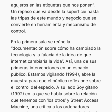
agujeros en las etiquetas que nos ponen”.
Un repaso que va desde la superficie hasta
las tripas de este mundo y negocio que se
convierte en herramienta y mecanismo de
control.
En la primera sala se reúne la
“documentación sobre cómo ha cambiado la
tecnología y la falacia de la idea de que
internet cambiaría la vida”. Así, una de sus
primeras intervenciones en un espacio
público,
Estamos vigilando
(1994), abre la
muestra para que el público reflexione sobre
el control del espacio. A su lado
Soy gitano
(1992) en la que se habla sobre la relación
que tenemos con ‘los otros’ y
Street Access
Machine
, una crítica a los ordenadores