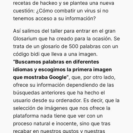
recetas de
hackeo
y se plantea una nueva
cuestión: ¿Cómo combatir un virus si no
tenemos acceso a su información?
Así salimos del taller para entrar en el gran
Glosarium
que ha creado para la ocasión. Se
trata de un glosario de 500 palabras con un
código bidi que lleva a una imagen.
“Buscamos palabras en diferentes
idiomas y escogimos la primera imagen
que mostraba Google”
, que, por otro lado,
ofrece su información dependiendo de las
búsquedas anteriores que ha hecho el
usuario desde su ordenador. Es decir, que la
selección de imágenes que nos ofrece la
plataforma nada tiene que ver con un
proceso natural e inocente, sino que tras
recabar en nuestros gustos y nuestras