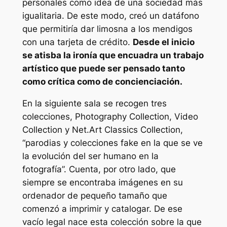
personales como idea de una sociedad más
igualitaria. De este modo, creó un datáfono
que permitiría dar limosna a los mendigos
con una tarjeta de crédito.
Desde el inicio
se atisba la ironía que encuadra un trabajo
artístico que puede ser pensado tanto
como crítica como de concienciación.
En la siguiente sala se recogen tres
colecciones,
Photography Collection, Video
Collection
y
Net.Art Classics Collection
,
“parodias y colecciones
fake
en la que se ve
la evolución del ser humano en la
fotografía”. Cuenta, por otro lado, que
siempre se encontraba imágenes en su
ordenador de pequeño tamaño que
comenzó a imprimir y catalogar. De ese
vacío legal nace esta colección sobre la que