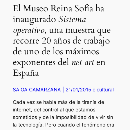
El Museo Reina Sofía ha
inaugurado
Sistema
operativo
, una muestra que
recorre 20 años de trabajo
de uno de los máximos
exponentes del
net art
en
España
SAIOA CAMARZANA | 21/01/2015 elcultural
Cada vez se habla más de la tiranía de
internet, del control al que estamos
sometidos y de la imposibilidad de vivir sin
la tecnología. Pero cuando el fenómeno era