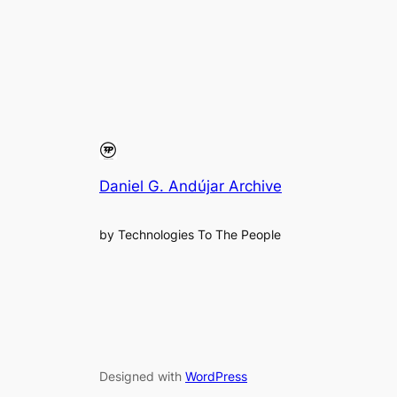
Daniel G. Andújar Archive
by Technologies To The People
Designed with
WordPress