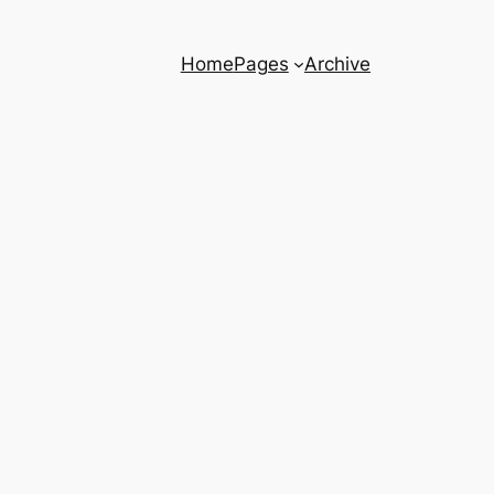
Home
Pages
Archive