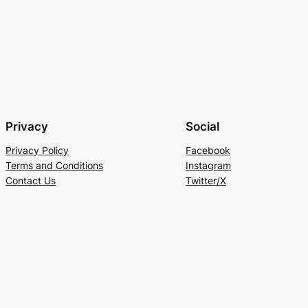
Privacy
Social
Privacy Policy
Facebook
Terms and Conditions
Instagram
Contact Us
Twitter/X