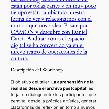
están por todas partes y en muy poco
tiempo están cambiando nuestra
forma de ver y relacionarnos con el
mundo que nos rodea. Pásate por
CAMON y descubre con Daniel
García Andújar cómo el espacio
digital se ha convertido ya en el
nuevo teatro de operaciones de la
cultura.
Descripción del Workshop
El objetivo del taller
‘La aprehensión de la
realidad desde el archivo postcapital’
es
forjar un diálogo entre los participantes que
permita, desde la práctica artística, generar
plataformas de reflexión en torno a nuevos