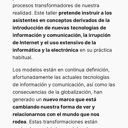
procesos transformadores de nuestra
realidad. Este taller
pretende instruir a los
asistentes en conceptos derivados de la
introducción de nuevas tecnologías de
información y comunicación, la irrupción
de Internet y el uso extensivo de la
informática y la electrónica
en su práctica
habitual.
Los modelos están en continua definición,
afortunadamente las actuales tecnologías
de información y comunicación, así como las
consecuencias de la globalización, han
generado un
nuevo marco que está
cambiando nuestra forma de ver y
relacionarnos con el mundo que nos
rodea
. Estas transformaciones están