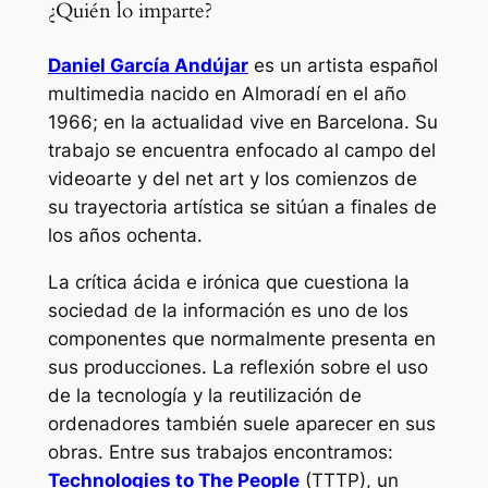
¿Quién lo imparte?
Daniel García Andújar
es un artista español
multimedia nacido en Almoradí en el año
1966; en la actualidad vive en Barcelona. Su
trabajo se encuentra enfocado al campo del
videoarte y del net art y los comienzos de
su trayectoria artística se sitúan a finales de
los años ochenta.
La crítica ácida e irónica que cuestiona la
sociedad de la información es uno de los
componentes que normalmente presenta en
sus producciones. La reflexión sobre el uso
de la tecnología y la reutilización de
ordenadores también suele aparecer en sus
obras. Entre sus trabajos encontramos:
Technologies to The People
(TTTP), un