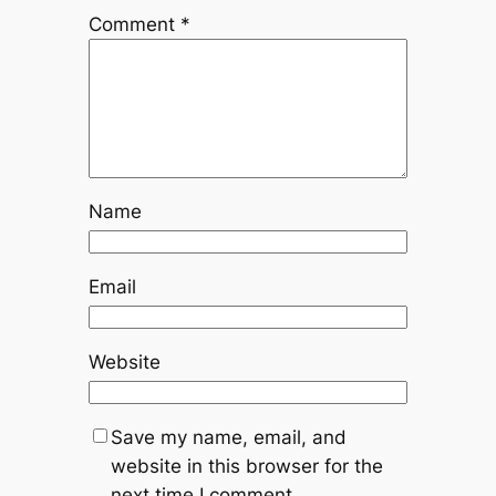
Comment
*
Name
Email
Website
Save my name, email, and
website in this browser for the
next time I comment.