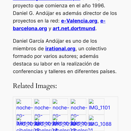
proyecto que comienza en el año 1996.
Daniel G. Andújar es además director de los
proyectos en la red:
e-Valencia.org
,
e-
barcelona.org
y
art.net.dortmund
.
Daniel García Andújar es uno de los
miembros de
irational.org
, un colectivo
formado por varios autores; además
destaca su labor en la realización de
conferencias y talleres en diferentes países.
Related Images: