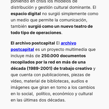
poniendo en crisis los modelos de
distribución y gestión cultural dominante. El
espacio digital
no surgió simplemente como
un medio que permite la comunicación,
también
surgió como un nuevo teatro de
todo tipo de operaciones
.
El archivo postcapital
El
archivo
postcapital
es un proyecto multimedia que
incluye más de
250.000 documentos
recopilados por la red en más de una
década (1989-2001) de trabajo creativo
y
que cuenta con publicaciones, piezas de
vídeo, material de bibliotecas, audios e
imágenes que giran en torno a los cambios
en lo social, político, económico y cultural
en las últimas dos décadas.