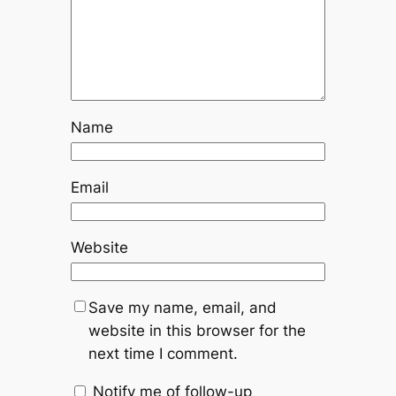
Name
Email
Website
Save my name, email, and
website in this browser for the
next time I comment.
Notify me of follow-up