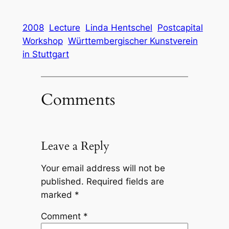
Link
2008
Lecture
Linda Hentschel
Postcapital
Workshop
Württembergischer Kunstverein
in Stuttgart
Comments
Leave a Reply
Your email address will not be
published.
Required fields are
marked
*
Comment
*