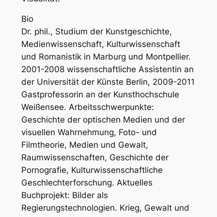
Bio
Dr. phil., Studium der Kunstgeschichte,
Medienwissenschaft, Kulturwissenschaft
und Romanistik in Marburg und Montpellier.
2001-2008 wissenschaftliche Assistentin an
der Universität der Künste Berlin, 2009-2011
Gastprofessorin an der Kunsthochschule
Weißensee. Arbeitsschwerpunkte:
Geschichte der optischen Medien und der
visuellen Wahrnehmung, Foto- und
Filmtheorie, Medien und Gewalt,
Raumwissenschaften, Geschichte der
Pornografie, Kulturwissenschaftliche
Geschlechterforschung. Aktuelles
Buchprojekt: Bilder als
Regierungstechnologien. Krieg, Gewalt und