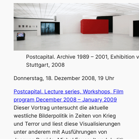
Postcapital. Archive 1989 – 2001, Exhibition
Stuttgart, 2008
Donnerstag, 18. Dezember 2008, 19 Uhr
Postcapital. Lecture series, Workshops, Film
program December 2008 – January 2009
Dieser Vortrag untersucht die aktuelle
westliche Bilderpolitik in Zeiten von Krieg
und Terror und liest diese Visualisierungen
unter anderem mit Ausführungen von