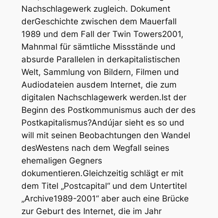
Nachschlagewerk zugleich. Dokument
derGeschichte zwischen dem Mauerfall
1989 und dem Fall der Twin Towers2001,
Mahnmal für sämtliche Missstände und
absurde Parallelen in derkapitalistischen
Welt, Sammlung von Bildern, Filmen und
Audiodateien ausdem Internet, die zum
digitalen Nachschlagewerk werden.Ist der
Beginn des Postkommunismus auch der des
Postkapitalismus?Andújar sieht es so und
will mit seinen Beobachtungen den Wandel
desWestens nach dem Wegfall seines
ehemaligen Gegners
dokumentieren.Gleichzeitig schlägt er mit
dem Titel „Postcapital“ und dem Untertitel
„Archive1989-2001“ aber auch eine Brücke
zur Geburt des Internet, die im Jahr