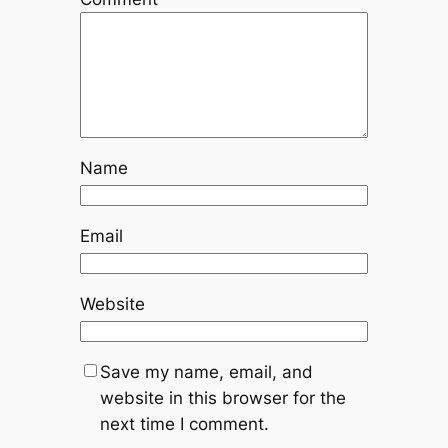
Name
Email
Website
Save my name, email, and
website in this browser for the
next time I comment.