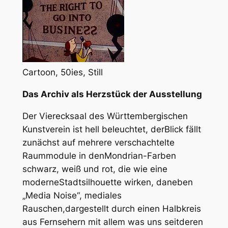
Cartoon, 50ies, Still
Das Archiv als Herzstück der Ausstellung
Der Vierecksaal des Württembergischen
Kunstverein ist hell beleuchtet, derBlick fällt
zunächst auf mehrere verschachtelte
Raummodule in denMondrian-Farben
schwarz, weiß und rot, die wie eine
moderneStadtsilhouette wirken, daneben
„Media Noise“, mediales
Rauschen,dargestellt durch einen Halbkreis
aus Fernsehern mit allem was uns seitderen