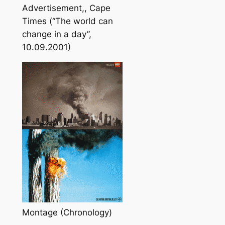
Advertisement,, Cape
Times (“The world can
change in a day”,
10.09.2001)
Montage (Chronology)