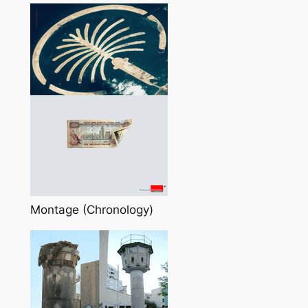
Montage (Chronology)