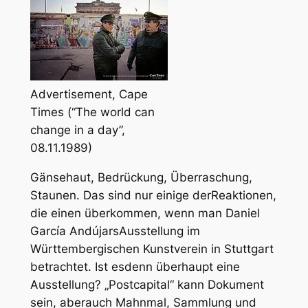
Advertisement, Cape
Times (“The world can
change in a day”,
08.11.1989)
Gänsehaut, Bedrückung, Überraschung,
Staunen. Das sind nur einige derReaktionen,
die einen überkommen, wenn man Daniel
García AndújarsAusstellung im
Württembergischen Kunstverein in Stuttgart
betrachtet. Ist esdenn überhaupt eine
Ausstellung? „Postcapital“ kann Dokument
sein, aberauch Mahnmal, Sammlung und