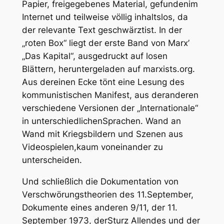
Papier, freigegebenes Material, gefundenim
Internet und teilweise völlig inhaltslos, da
der relevante Text geschwärztist. In der
„roten Box“ liegt der erste Band von Marx’
„Das Kapital“, ausgedruckt auf losen
Blättern, heruntergeladen auf marxists.org.
Aus dereinen Ecke tönt eine Lesung des
kommunistischen Manifest, aus deranderen
verschiedene Versionen der „Internationale“
in unterschiedlichenSprachen. Wand an
Wand mit Kriegsbildern und Szenen aus
Videospielen,kaum voneinander zu
unterscheiden.
Und schließlich die Dokumentation von
Verschwörungstheorien des 11.September,
Dokumente eines anderen 9/11, der 11.
September 1973, derSturz Allendes und der