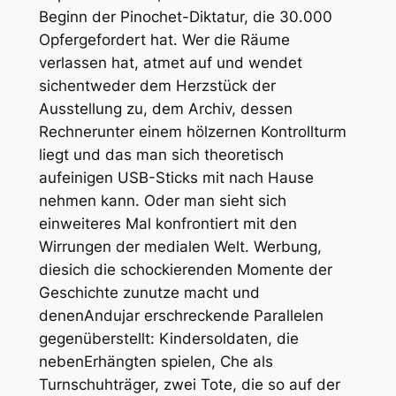
Beginn der Pinochet-Diktatur, die 30.000
Opfergefordert hat. Wer die Räume
verlassen hat, atmet auf und wendet
sichentweder dem Herzstück der
Ausstellung zu, dem Archiv, dessen
Rechnerunter einem hölzernen Kontrollturm
liegt und das man sich theoretisch
aufeinigen USB-Sticks mit nach Hause
nehmen kann. Oder man sieht sich
einweiteres Mal konfrontiert mit den
Wirrungen der medialen Welt. Werbung,
diesich die schockierenden Momente der
Geschichte zunutze macht und
denenAndujar erschreckende Parallelen
gegenüberstellt: Kindersoldaten, die
nebenErhängten spielen, Che als
Turnschuhträger, zwei Tote, die so auf der