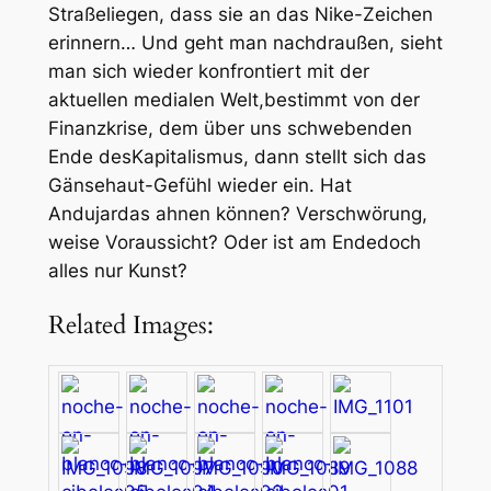
Straßeliegen, dass sie an das Nike-Zeichen
erinnern… Und geht man nachdraußen, sieht
man sich wieder konfrontiert mit der
aktuellen medialen Welt,bestimmt von der
Finanzkrise, dem über uns schwebenden
Ende desKapitalismus, dann stellt sich das
Gänsehaut-Gefühl wieder ein. Hat
Andujardas ahnen können? Verschwörung,
weise Voraussicht? Oder ist am Endedoch
alles nur Kunst?
Related Images: