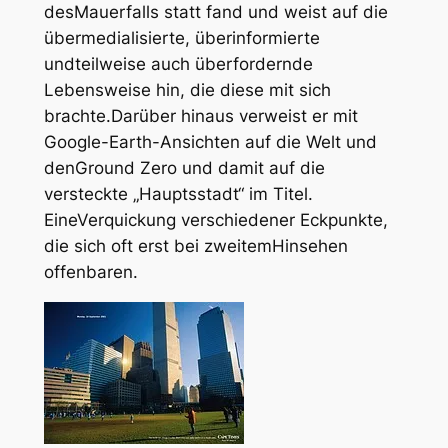
desMauerfalls statt fand und weist auf die
übermedialisierte, überinformierte
undteilweise auch überfordernde
Lebensweise hin, die diese mit sich
brachte.Darüber hinaus verweist er mit
Google-Earth-Ansichten auf die Welt und
denGround Zero und damit auf die
versteckte „Hauptsstadt“ im Titel.
EineVerquickung verschiedener Eckpunkte,
die sich oft erst bei zweitemHinsehen
offenbaren.