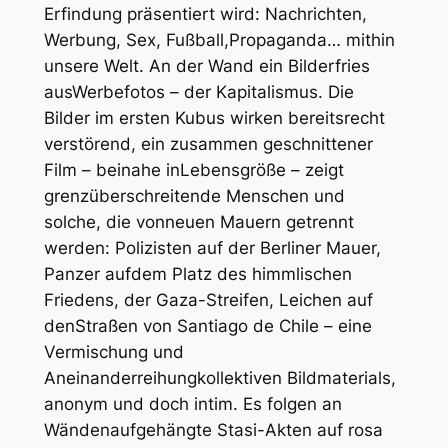
Erfindung präsentiert wird: Nachrichten,
Werbung, Sex, Fußball,Propaganda… mithin
unsere Welt. An der Wand ein Bilderfries
ausWerbefotos – der Kapitalismus. Die
Bilder im ersten Kubus wirken bereitsrecht
verstörend, ein zusammen geschnittener
Film – beinahe inLebensgröße – zeigt
grenzüberschreitende Menschen und
solche, die vonneuen Mauern getrennt
werden: Polizisten auf der Berliner Mauer,
Panzer aufdem Platz des himmlischen
Friedens, der Gaza-Streifen, Leichen auf
denStraßen von Santiago de Chile – eine
Vermischung und
Aneinanderreihungkollektiven Bildmaterials,
anonym und doch intim. Es folgen an
Wändenaufgehängte Stasi-Akten auf rosa