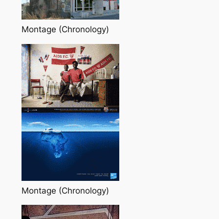
Montage (Chronology)
Montage (Chronology)