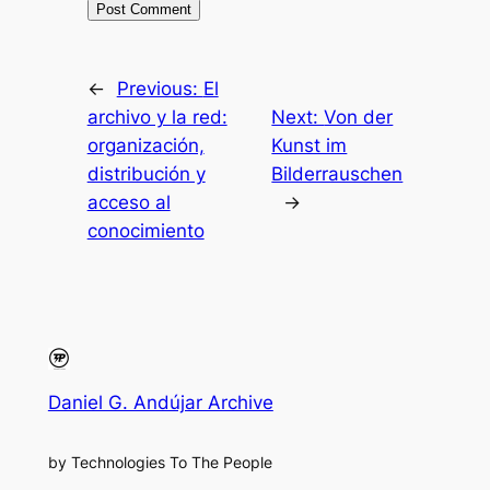
←
Previous:
El
archivo y la red:
Next:
Von der
organización,
Kunst im
distribución y
Bilderrauschen
acceso al
→
conocimiento
Daniel G. Andújar Archive
by Technologies To The People