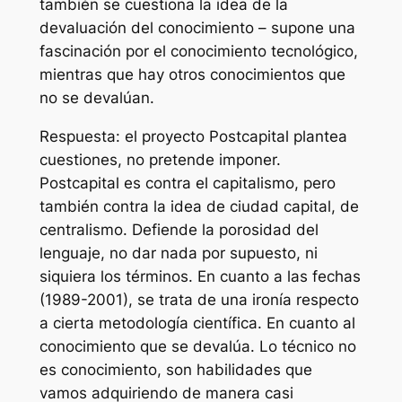
también se cuestiona la idea de la
devaluación del conocimiento – supone una
fascinación por el conocimiento tecnológico,
mientras que hay otros conocimientos que
no se devalúan.
Respuesta: el proyecto Postcapital plantea
cuestiones, no pretende imponer.
Postcapital es contra el capitalismo, pero
también contra la idea de ciudad capital, de
centralismo. Defiende la porosidad del
lenguaje, no dar nada por supuesto, ni
siquiera los términos. En cuanto a las fechas
(1989-2001), se trata de una ironía respecto
a cierta metodología científica. En cuanto al
conocimiento que se devalúa. Lo técnico no
es conocimiento, son habilidades que
vamos adquiriendo de manera casi