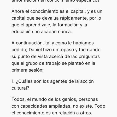
(información) en conocimiento específico?
Ahora el conocimiento es el capital, y es un
capital que se devalúa rápidamente, por lo
que el aprendizaje, la formación y la
educación no acaban nunca.
A continuación, tal y como le habíamos
pedido, Daniel hizo un repaso y fue dando
su punto de vista acerca de las preguntas
que el grupo de trabajo se planteó en la
primera sesión:
1. ¿Cuáles son los agentes de la acción
cultural?
Todos. el mundo de los genios, personas
con capacidades ampliadas, no existe. Todo
el conocimiento es en relación a otros.