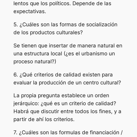
lentos que los políticos. Depende de las
expectativas.
5. ¿Cuáles son las formas de socialización
de los productos culturales?
Se tienen que insertar de manera natural en
una estructura local (¿es el urbanismo un
proceso natural?)
6. ¿Qué criterios de calidad existen para
evaluar la producción de un centro cultural?
La propia pregunta establece un orden
jerárquico: ¿qué es un criterio de calidad?
Habrá que discutir entre todos los fines, y a
partir de ahí los criterios.
7. ¿Cuáles son las formulas de financiación /