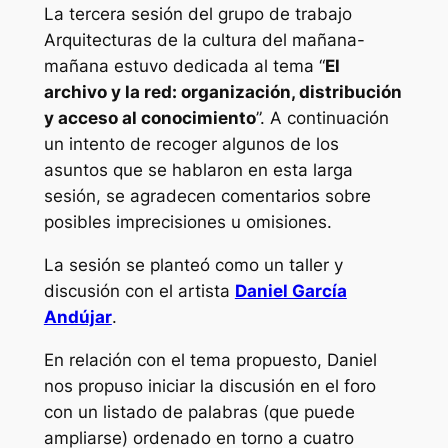
La tercera sesión del grupo de trabajo
Arquitecturas de la cultura del mañana-
mañana estuvo dedicada al tema “
El
archivo y la red: organización, distribución
y acceso al conocimiento
”. A continuación
un intento de recoger algunos de los
asuntos que se hablaron en esta larga
sesión, se agradecen comentarios sobre
posibles imprecisiones u omisiones.
La sesión se planteó como un taller y
discusión con el artista
Daniel García
Andújar
.
En relación con el tema propuesto, Daniel
nos propuso iniciar la discusión en el foro
con un listado de palabras (que puede
ampliarse) ordenado en torno a cuatro