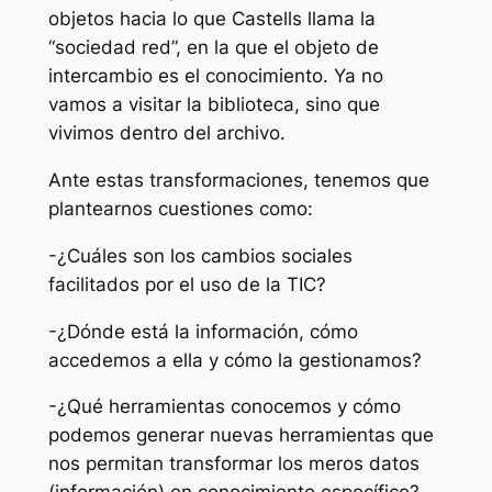
objetos hacia lo que Castells llama la
“sociedad red”, en la que el objeto de
intercambio es el conocimiento. Ya no
vamos a visitar la biblioteca, sino que
vivimos dentro del archivo.
Ante estas transformaciones, tenemos que
plantearnos cuestiones como:
-¿Cuáles son los cambios sociales
facilitados por el uso de la TIC?
-¿Dónde está la información, cómo
accedemos a ella y cómo la gestionamos?
-¿Qué herramientas conocemos y cómo
podemos generar nuevas herramientas que
nos permitan transformar los meros datos