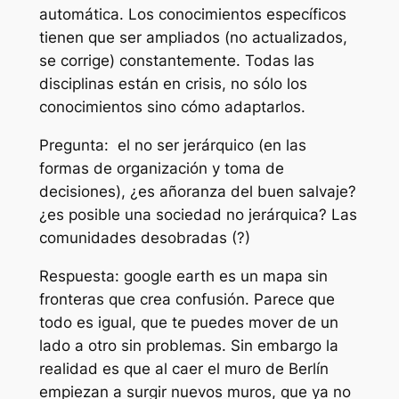
automática. Los conocimientos específicos
tienen que ser ampliados (no actualizados,
se corrige) constantemente. Todas las
disciplinas están en crisis, no sólo los
conocimientos sino cómo adaptarlos.
Pregunta: el no ser jerárquico (en las
formas de organización y toma de
decisiones), ¿es añoranza del buen salvaje?
¿es posible una sociedad no jerárquica? Las
comunidades desobradas (?)
Respuesta: google earth es un mapa sin
fronteras que crea confusión. Parece que
todo es igual, que te puedes mover de un
lado a otro sin problemas. Sin embargo la
realidad es que al caer el muro de Berlín
empiezan a surgir nuevos muros, que ya no