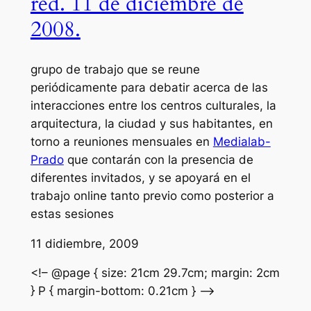
red. 11 de diciembre de
2008.
grupo de trabajo que se reune
periódicamente para debatir acerca de las
interacciones entre los centros culturales, la
arquitectura, la ciudad y sus habitantes, en
torno a reuniones mensuales en
Medialab-
Prado
que contarán con la presencia de
diferentes invitados, y se apoyará en el
trabajo online tanto previo como posterior a
estas sesiones
11 didiembre, 2009
<!– @page { size: 21cm 29.7cm; margin: 2cm
} P { margin-bottom: 0.21cm } –>