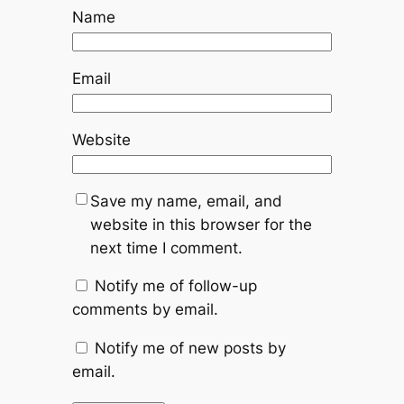
Name
Email
Website
Save my name, email, and
website in this browser for the
next time I comment.
Notify me of follow-up
comments by email.
Notify me of new posts by
email.