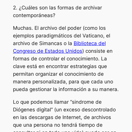
2. ¿Cuáles son las formas de archivar
contemporáneas?
Muchas. El archivo del poder (como los
ejemplos paradigmáticos del Vaticano, el
archivo de Simancas o la
Biblioteca del
Congreso de Estados Unidos
) consiste en
formas de controlar el conocimiento. La
clave está en encontrar estrategias que
permitan organizar el conocimiento de
manera personalizada, para que cada uno
pueda gestionar la información a su manera.
Lo que podemos llamar “sindrome de
Diógenes digital” (un exceso descontrolado
en las descargas de Internet, de archivos
que una persona no tendrá tiempo de