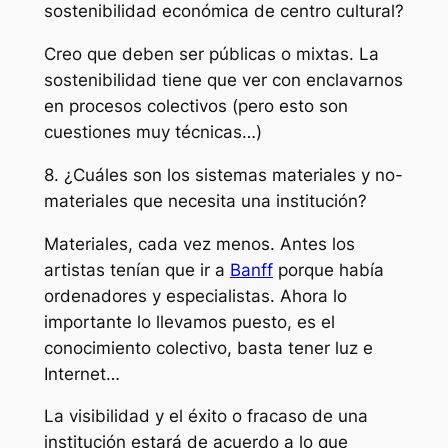
sostenibilidad económica de centro cultural?
Creo que deben ser públicas o mixtas. La
sostenibilidad tiene que ver con enclavarnos
en procesos colectivos (pero esto son
cuestiones muy técnicas…)
8. ¿Cuáles son los sistemas materiales y no-
materiales que necesita una institución?
Materiales, cada vez menos. Antes los
artistas tenían que ir a
Banff
porque había
ordenadores y especialistas. Ahora lo
importante lo llevamos puesto, es el
conocimiento colectivo, basta tener luz e
Internet…
La visibilidad y el éxito o fracaso de una
institución estará de acuerdo a lo que