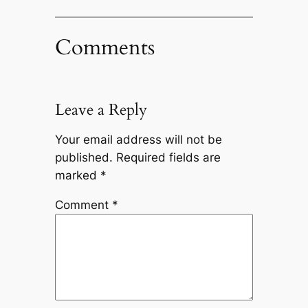
Comments
Leave a Reply
Your email address will not be
published.
Required fields are
marked
*
Comment
*