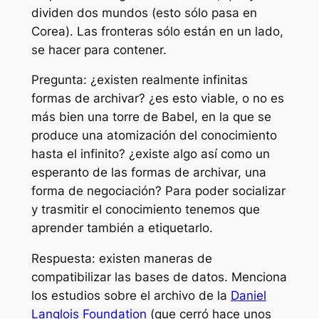
dividen dos mundos (esto sólo pasa en
Corea). Las fronteras sólo están en un lado,
se hacer para contener.
Pregunta: ¿existen realmente infinitas
formas de archivar? ¿es esto viable, o no es
más bien una torre de Babel, en la que se
produce una atomización del conocimiento
hasta el infinito? ¿existe algo así como un
esperanto de las formas de archivar, una
forma de negociación? Para poder socializar
y trasmitir el conocimiento tenemos que
aprender también a etiquetarlo.
Respuesta: existen maneras de
compatibilizar las bases de datos. Menciona
los estudios sobre el archivo de la
Daniel
Langlois Foundation
(que cerró hace unos