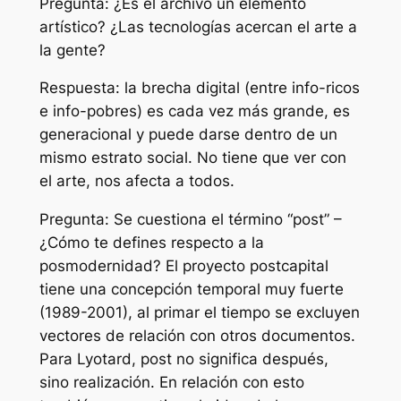
Pregunta: ¿Es el archivo un elemento
artístico? ¿Las tecnologías acercan el arte a
la gente?
Respuesta: la brecha digital (entre info-ricos
e info-pobres) es cada vez más grande, es
generacional y puede darse dentro de un
mismo estrato social. No tiene que ver con
el arte, nos afecta a todos.
Pregunta: Se cuestiona el término “post” –
¿Cómo te defines respecto a la
posmodernidad? El proyecto postcapital
tiene una concepción temporal muy fuerte
(1989-2001), al primar el tiempo se excluyen
vectores de relación con otros documentos.
Para Lyotard, post no significa después,
sino realización. En relación con esto