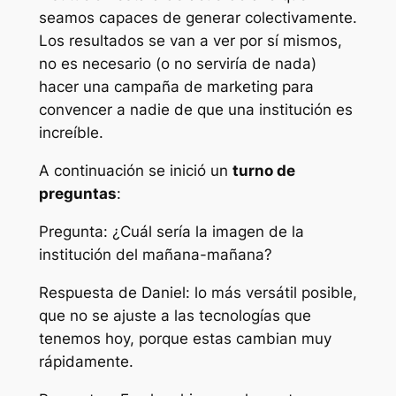
seamos capaces de generar colectivamente.
Los resultados se van a ver por sí mismos,
no es necesario (o no serviría de nada)
hacer una campaña de marketing para
convencer a nadie de que una institución es
increíble.
A continuación se inició un
turno de
preguntas
:
Pregunta: ¿Cuál sería la imagen de la
institución del mañana-mañana?
Respuesta de Daniel: lo más versátil posible,
que no se ajuste a las tecnologías que
tenemos hoy, porque estas cambian muy
rápidamente.