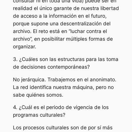
consultar ni en toda una vida) puede ser en
realidad el único garante de nuestra libertad
de acceso a la información en el futuro,
porque supone una descentralización del
archivo. El reto está en “luchar contra el
archivo”, en posibilitar múltiples formas de
organizar.
3. ¿Cuáles son las estructuras para las toma
de decisiones contemporáneas?
No jerárquica. Trabajemos en el anonimato.
La red identifica nuestra máquina, pero no
sabe quiénes somos.
4. ¿Cuál es el periodo de vigencia de los
programas culturales?
Los procesos culturales son de por sí más