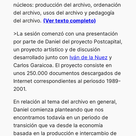
núcleos: producción del archivo, ordenación
del archivo, usos del archivo y pedagogía
del archivo.
(Ver texto completo)
>La sesión comenzó con una presentación
por parte de Daniel del proyecto Postcapital,
un proyecto artístico y de discusión
desarrollado junto con
Iván de la Nuez
y
Carlos Garaicoa. El proyecto consiste en
unos 250.000 documentos descargados de
Internet correspondientes al periosdo 1989-
2001.
En relación al tema del archivo en general,
Daniel comienza planteando que nos
encontramos todavía en un periodo de
transición que va desde la economía
basada en la producción e intercambio de